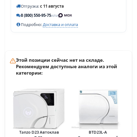
Отгрузка:
с 11 августа
8 (800) 550-95-75
или
Подробно:
Доставка и оплата
Этой позиции сейчас нет на складе.
Рекомендуем доступные аналоги из этой
категории:
Tanzo D23 Автоклав
BTD23L-A