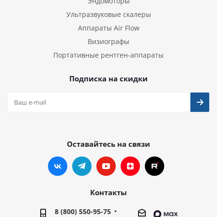
Эндомоторы
Ультразвуковые скалеры
Аппараты Air Flow
Визиографы
Портативные рентген-аппараты
Подписка на скидки
Оставайтесь на связи
Контакты
8 (800) 550-95-75