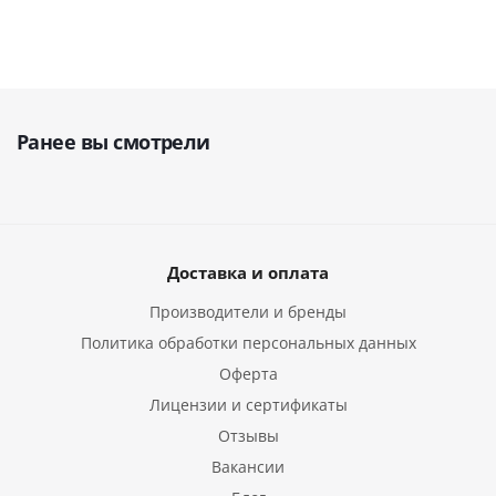
Ранее вы смотрели
Доставка и оплата
Производители и бренды
Политика обработки персональных данных
Оферта
Лицензии и сертификаты
Отзывы
Вакансии