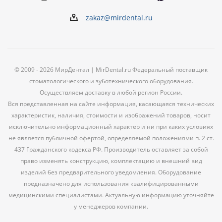
zakaz@mirdental.ru
© 2009 - 2026 МирДентал | MirDental.ru Федеральный поставщик
стоматологического и зуботехнического оборудования.
Осуществляем доставку в любой регион России.
Вся представленная на сайте информация, касающаяся технических
характеристик, наличия, стоимости и изображений товаров, носит
исключительно информационный характер и ни при каких условиях
не является публичной офертой, определяемой положениями п. 2 ст.
437 Гражданского кодекса РФ. Производитель оставляет за собой
право изменять конструкцию, комплектацию и внешний вид
изделий без предварительного уведомления. Оборудование
предназначено для использования квалифицированными
медицинскими специалистами. Актуальную информацию уточняйте
у менеджеров компании.