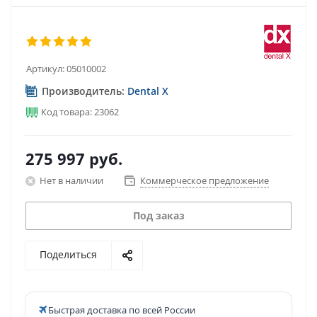
Артикул:
05010002
Производитель:
Dental X
Код товара: 23062
275 997
руб.
Нет в наличии
Коммерческое предложение
Под заказ
Поделиться
Быстрая доставка по всей России