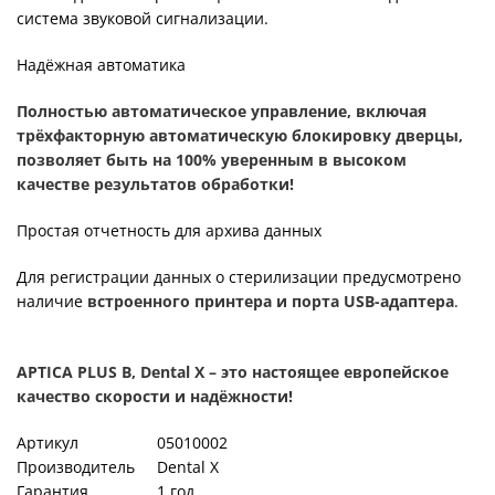
система звуковой сигнализации.
Надёжная автоматика
Полностью автоматическое управление, включая
трёхфакторную автоматическую блокировку дверцы,
позволяет быть на 100% уверенным в высоком
качестве результатов обработки!
Простая отчетность для архива данных
Для регистрации данных о стерилизации предусмотрено
наличие
встроенного принтера и порта USB-адаптера
.
APTICA PLUS B, Dental X – это настоящее европейское
качество скорости и надёжности!
Артикул
05010002
Производитель
Dental X
Гарантия
1 год