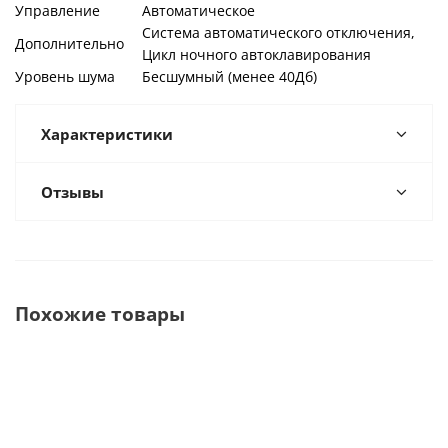
Управление
Автоматическое
Система автоматического отключения,
Дополнительно
Цикл ночного автоклавирования
Уровень шума
Бесшумный (менее 40Дб)
Характеристики
Отзывы
Похожие товары