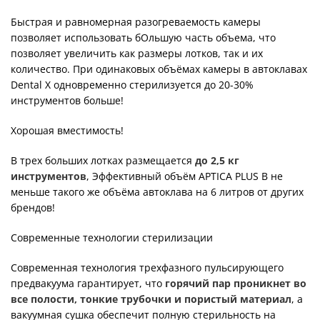
Быстрая и равномерная разогреваемость камеры
позволяет использовать бОльшую часть объема, что
позволяет увеличить как размеры лотков, так и их
количество. При одинаковых объёмах камеры в автоклавах
Dental X одновременно стерилизуется до 20-30%
инструментов больше!
Хорошая вместимость!
В трех больших лотках размещается
до 2,5 кг
инструментов
, Эффективный объём APTICA PLUS B не
меньше такого же объёма автоклава на 6 литров от других
брендов!
Современные технологии стерилизации
Современная технология трехфазного пульсирующего
предвакуума гарантирует, что
горячий пар проникнет во
все полости, тонкие трубочки и пористый материал
, а
вакуумная сушка обеспечит полную стерильность на