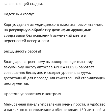
завершающей стадии.
Надёжный корпус
Корпус сделан из медицинского пластика, рассчитанного
на
регулярную обработку дезинфицирующими
средствами
без появлений изменений цвета и
неровностей поверхности.
Бесшумность работы!
Благодаря встроенному высокопроизводительному
вакуумному насосу автоклав APTICA PLUS B работает
совершенно бесшумно и создает уровень вакуума,
достаточный для проведения качественной стерилизации
инструментов.
Простота управления и контроля
Мембранная панель управления очень проста, а удобство
и наглядность стерилизации обеспечивает LED-дисплей и