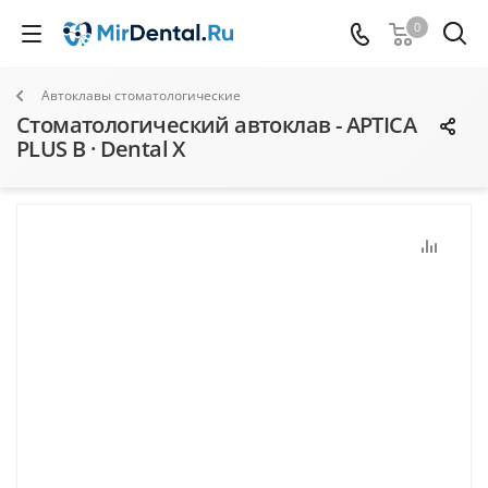
0
Автоклавы стоматологические
Стоматологический автоклав - APTICA
PLUS B · Dental X