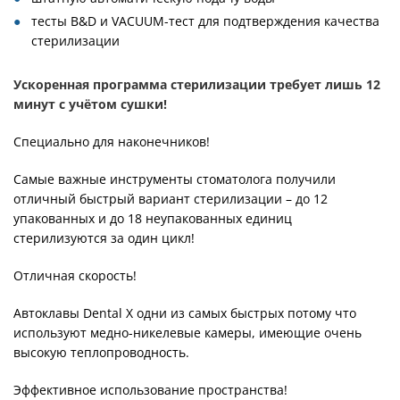
тесты B&D и VACUUM-тест для подтверждения качества
стерилизации
Ускоренная программа стерилизации требует лишь 12
минут с учётом сушки!
Специально для наконечников!
Самые важные инструменты стоматолога получили
отличный быстрый вариант стерилизации – до 12
упакованных и до 18 неупакованных единиц
стерилизуются за один цикл!
Отличная скорость!
Автоклавы Dental X одни из самых быстрых потому что
используют медно-никелевые камеры, имеющие очень
высокую теплопроводность.
Эффективное использование пространства!