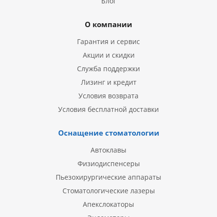
Блог
О компании
Гарантия и сервис
Акции и скидки
Служба поддержки
Лизинг и кредит
Условия возврата
Условия бесплатной доставки
Оснащение стоматологии
Автоклавы
Физиодиспенсеры
Пьезохирургические аппараты
Стоматологические лазеры
Апекслокаторы