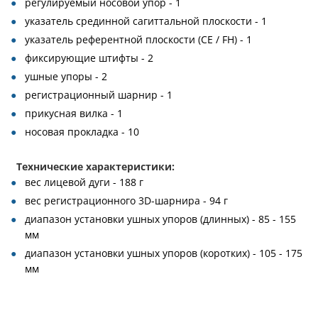
регулируемый носовой упор - 1
указатель срединной сагиттальной плоскости - 1
указатель референтной плоскости (CE / FH) - 1
фиксирующие штифты - 2
ушные упоры - 2
регистрационный шарнир - 1
прикусная вилка - 1
носовая прокладка - 10
Технические характеристики:
вес лицевой дуги - 188 г
вес регистрационного 3D-шарнира - 94 г
диапазон установки ушных упоров (длинных) - 85 - 155
мм
диапазон установки ушных упоров (коротких) - 105 - 175
мм