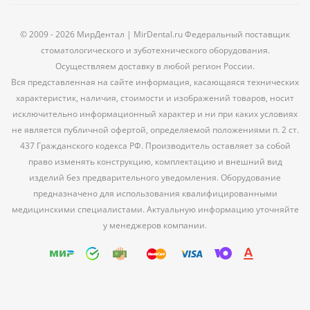
© 2009 - 2026 МирДентал | MirDental.ru Федеральный поставщик
стоматологического и зуботехнического оборудования.
Осуществляем доставку в любой регион России.
Вся представленная на сайте информация, касающаяся технических
характеристик, наличия, стоимости и изображений товаров, носит
исключительно информационный характер и ни при каких условиях
не является публичной офертой, определяемой положениями п. 2 ст.
437 Гражданского кодекса РФ. Производитель оставляет за собой
право изменять конструкцию, комплектацию и внешний вид
изделий без предварительного уведомления. Оборудование
предназначено для использования квалифицированными
медицинскими специалистами. Актуальную информацию уточняйте
у менеджеров компании.