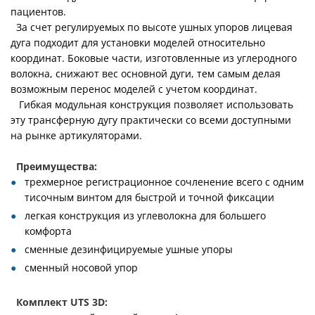
пациентов.
За счет регулируемых по высоте ушных упоров лицевая
дуга подходит для установки моделей относительно
координат. Боковые части, изготовленные из углеродного
волокна, снижают вес основной дуги, тем самым делая
возможным перенос моделей с учетом координат.
Гибкая модульная конструкция позволяет использовать
эту трансферную дугу практически со всеми доступными
на рынке артикуляторами.
Преимущества:
трехмерное регистрационное сочленение всего с одним
тисочным винтом для быстрой и точной фиксации
легкая конструкция из углеволокна для большего
комфорта
сменные дезинфицируемые ушные упоры
сменный носовой упор
Комплект UTS 3D: