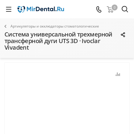
0
Артикуляторы и окклюдаторы стоматологические
Система универсальной трехмерной
трансферной дуги UTS 3D · Ivoclar
Vivadent