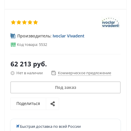
Производитель:
Ivoclar Vivadent
Код товара: 5532
62 213
руб.
Нет в наличии
Коммерческое предложение
Под заказ
Поделиться
Быстрая доставка по всей России