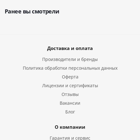
Ранее вы смотрели
Доставка и оплата
Производители и бренды
Политика обработки персональных данных
Оферта
Лицензии и сертификаты
Отзывы
Вакансии
Блог
О компании
Гарантия и сервис