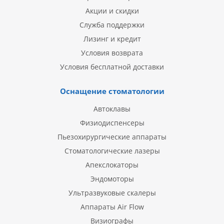
Акции и скидки
Служба поддержки
Лизинг и кредит
Условия возврата
Условия бесплатной доставки
Оснащение стоматологии
Автоклавы
Физиодиспенсеры
Пьезохирургические аппараты
Стоматологические лазеры
Апекслокаторы
Эндомоторы
Ультразвуковые скалеры
Аппараты Air Flow
Визиографы