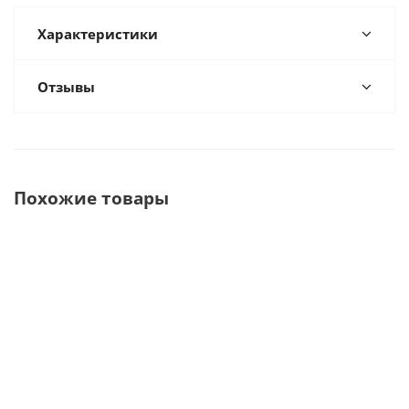
Характеристики
Отзывы
Похожие товары