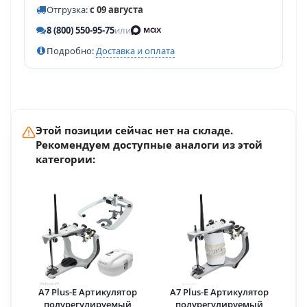
Отгрузка:
с 09 августа
8 (800) 550-95-75
или
Подробно:
Доставка и оплата
Этой позиции сейчас нет на складе.
Рекомендуем доступные аналоги из этой
категории:
A7 Plus-E Артикулятор
A7 Plus-E Артикулятор
полурегулируемый
полурегулируемый