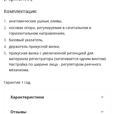
Комплектация:
анатомические ушные оливы,
носовая опора, регулируемая в сагитальном и
горизонтальном направлениях,
базовый указатель,
держатель прикусной вилки,
прикусная вилка с увеличенной ретенцией для
материала регистратора (затягивается одним винтом).
Настройка по ширине лица - регулятором реечного
механизма.
Гарантия 1 год.
Характеристики
Отзывы