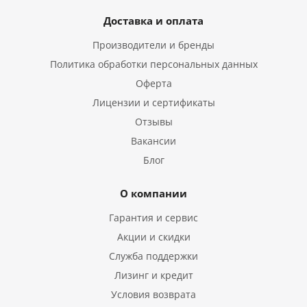
Доставка и оплата
Производители и бренды
Политика обработки персональных данных
Оферта
Лицензии и сертификаты
Отзывы
Вакансии
Блог
О компании
Гарантия и сервис
Акции и скидки
Служба поддержки
Лизинг и кредит
Условия возврата