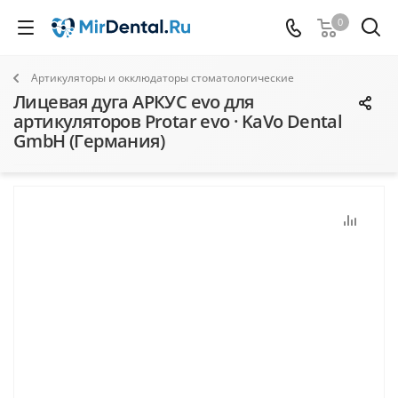
0
Артикуляторы и окклюдаторы стоматологические
Лицевая дуга АРКУС evo для
артикуляторов Protar evo · KaVo Dental
GmbH (Германия)