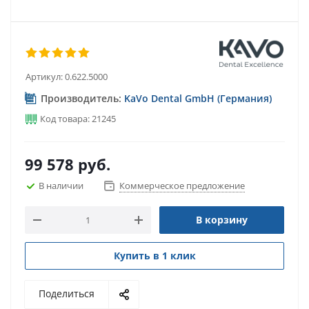
Артикул:
0.622.5000
Производитель:
KaVo Dental GmbH (Германия)
Код товара: 21245
99 578
руб.
В наличии
Коммерческое предложение
В корзину
Купить в 1 клик
Поделиться