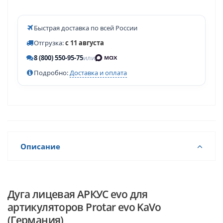
Быстрая доставка по всей России
Отгрузка:
с 11 августа
8 (800) 550-95-75
или
Подробно:
Доставка и оплата
Описание
Дуга лицевая АРКУС evo для
артикуляторов Protar evo KaVo
(Германия)