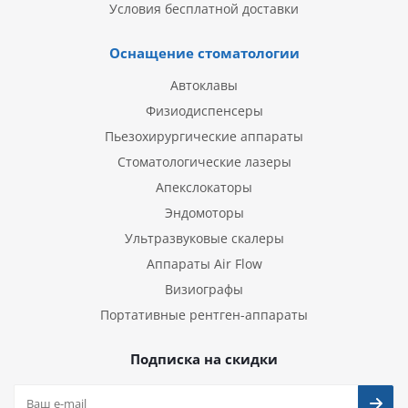
Условия бесплатной доставки
Оснащение стоматологии
Автоклавы
Физиодиспенсеры
Пьезохирургические аппараты
Стоматологические лазеры
Апекслокаторы
Эндомоторы
Ультразвуковые скалеры
Аппараты Air Flow
Визиографы
Портативные рентген-аппараты
Подписка на скидки