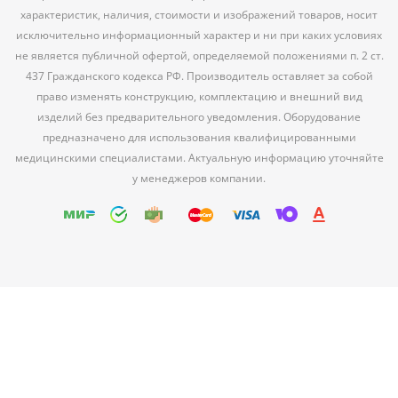
характеристик, наличия, стоимости и изображений товаров, носит
исключительно информационный характер и ни при каких условиях
не является публичной офертой, определяемой положениями п. 2 ст.
437 Гражданского кодекса РФ. Производитель оставляет за собой
право изменять конструкцию, комплектацию и внешний вид
изделий без предварительного уведомления. Оборудование
предназначено для использования квалифицированными
медицинскими специалистами. Актуальную информацию уточняйте
у менеджеров компании.