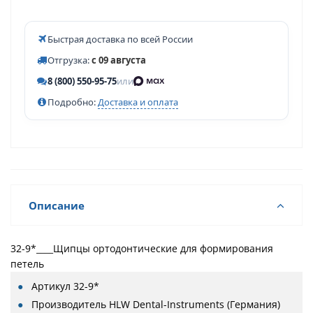
Быстрая доставка по всей России
Отгрузка:
с 09 августа
8 (800) 550-95-75
или
Подробно:
Доставка и оплата
Описание
32-9*____Щипцы ортодонтические для формирования
петель
Артикул
32-9*
Производитель
HLW Dental-Instruments (Германия)