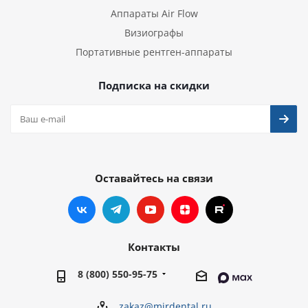
Аппараты Air Flow
Визиографы
Портативные рентген-аппараты
Подписка на скидки
Оставайтесь на связи
Контакты
8 (800) 550-95-75
zakaz@mirdental.ru