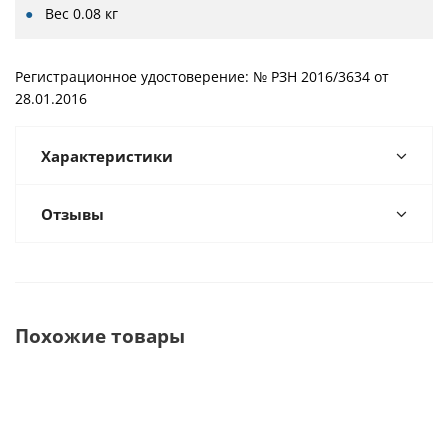
Вес
0.08 кг
Регистрационное удостоверение: № РЗН 2016/3634 от
28.01.2016
Характеристики
Отзывы
Похожие товары