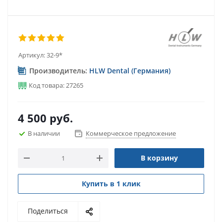
Артикул:
32-9*
Производитель:
HLW Dental (Германия)
Код товара: 27265
4 500
руб.
В наличии
Коммерческое предложение
В корзину
Купить в 1 клик
Поделиться