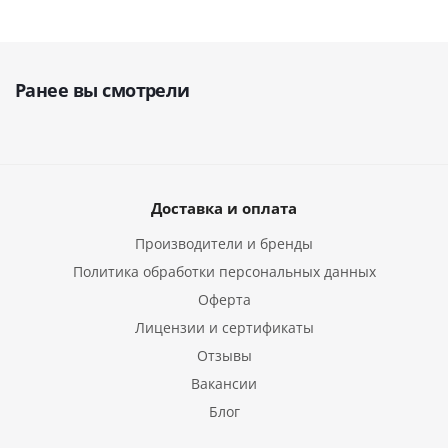
Ранее вы смотрели
Доставка и оплата
Производители и бренды
Политика обработки персональных данных
Оферта
Лицензии и сертификаты
Отзывы
Вакансии
Блог