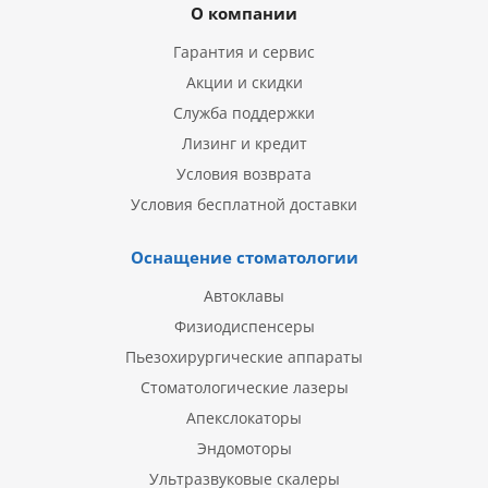
О компании
Гарантия и сервис
Акции и скидки
Служба поддержки
Лизинг и кредит
Условия возврата
Условия бесплатной доставки
Оснащение стоматологии
Автоклавы
Физиодиспенсеры
Пьезохирургические аппараты
Стоматологические лазеры
Апекслокаторы
Эндомоторы
Ультразвуковые скалеры