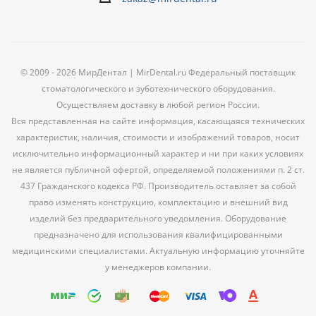
© 2009 - 2026 МирДентал | MirDental.ru Федеральный поставщик
стоматологического и зуботехнического оборудования.
Осуществляем доставку в любой регион России.
Вся представленная на сайте информация, касающаяся технических
характеристик, наличия, стоимости и изображений товаров, носит
исключительно информационный характер и ни при каких условиях
не является публичной офертой, определяемой положениями п. 2 ст.
437 Гражданского кодекса РФ. Производитель оставляет за собой
право изменять конструкцию, комплектацию и внешний вид
изделий без предварительного уведомления. Оборудование
предназначено для использования квалифицированными
медицинскими специалистами. Актуальную информацию уточняйте
у менеджеров компании.