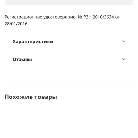
Регистрационное удостоверение: № РЗН 2016/3634 от
28/01/2016
Характеристики
Отзывы
Похожие товары