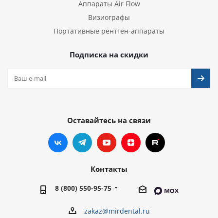
Аппараты Air Flow
Визиографы
Портативные рентген-аппараты
Подписка на скидки
Оставайтесь на связи
Контакты
8 (800) 550-95-75
zakaz@mirdental.ru