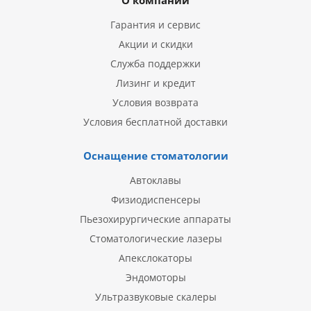
О компании
Гарантия и сервис
Акции и скидки
Служба поддержки
Лизинг и кредит
Условия возврата
Условия бесплатной доставки
Оснащение стоматологии
Автоклавы
Физиодиспенсеры
Пьезохирургические аппараты
Стоматологические лазеры
Апекслокаторы
Эндомоторы
Ультразвуковые скалеры