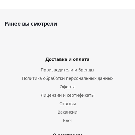
Ранее вы смотрели
Доставка и оплата
Производители и бренды
Политика обработки персональных данных
Оферта
Лицензии и сертификаты
Отзывы
Вакансии
Блог