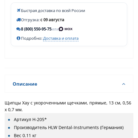
Быстрая доставка по всей России
Отгрузка:
с 09 августа
8 (800) 550-95-75
или
Подробно:
Доставка и оплата
Описание
Щипцы Хау с укороченными щечками, прямые, 13 см, 0,56
х 0,7 мм.
Артикул
H-205*
Производитель
HLW Dental-Instruments (Германия)
Вес
0.11 кг