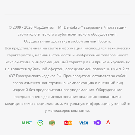
© 2009 - 2026 МирДентал | MirDental.ru Федеральный поставщик
стоматологического и зуботехнического оборудования.
Осуществляем доставку в любой регион России.
Вся представленная на сайте информация, касающаяся технических
характеристик, наличия, стоимости и изображений товаров, носит
исключительно информационный характер и ни при каких условиях
не является публичной офертой, определяемой положениями п. 2 ст.
437 Гражданского кодекса РФ. Производитель оставляет за собой
право изменять конструкцию, комплектацию и внешний вид
изделий без предварительного уведомления. Оборудование
предназначено для использования квалифицированными
медицинскими специалистами. Актуальную информацию уточняйте
у менеджеров компании.