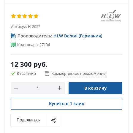
Артикул:
H-205*
Производитель:
HLW Dental (Германия)
Код товара: 27196
12 300
руб.
В наличии
Коммерческое предложение
В корзину
Купить в 1 клик
Поделиться