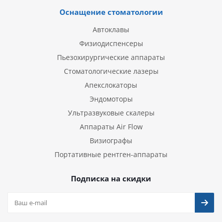
Оснащение стоматологии
Автоклавы
Физиодиспенсеры
Пьезохирургические аппараты
Стоматологические лазеры
Апекслокаторы
Эндомоторы
Ультразвуковые скалеры
Аппараты Air Flow
Визиографы
Портативные рентген-аппараты
Подписка на скидки