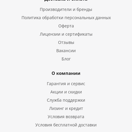
Производители и бренды
Политика обработки персональных данных
Оферта
Лицензии и сертификаты
Отзывы
Вакансии
Блог
О компании
Гарантия и сервис
Акции и скидки
Служба поддержки
Лизинг и кредит
Условия возврата
Условия бесплатной доставки