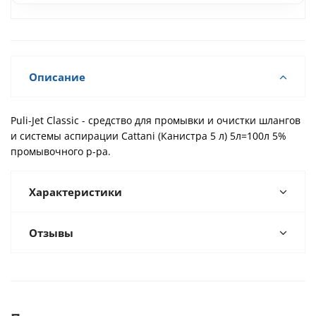
Описание
Puli-Jet Classic - средство для промывки и очистки шлангов
и системы аспирации Cattani (Канистра 5 л) 5л=100л 5%
промывочного р-ра.
Характеристики
Отзывы