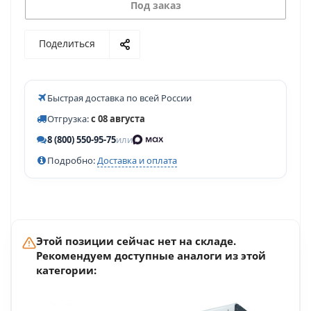
Под заказ
Поделиться
Быстрая доставка по всей России
Отгрузка:
с 08 августа
8 (800) 550-95-75
или
Подробно:
Доставка и оплата
Этой позиции сейчас нет на складе.
Рекомендуем доступные аналоги из этой
категории: