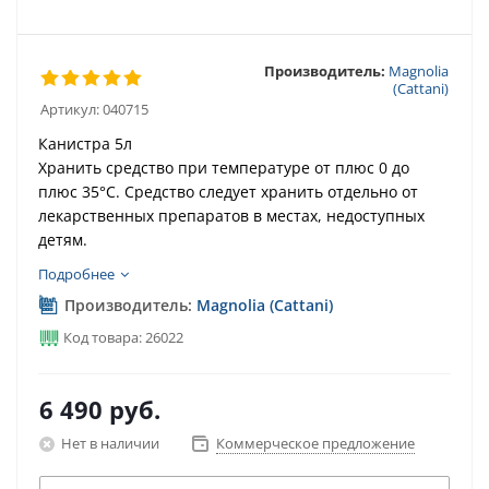
Производитель:
Magnolia
(Cattani)
Артикул:
040715
Канистра 5л
Хранить средство при температуре от плюс 0 до
плюс 35°С. Средство следует хранить отдельно от
лекарственных препаратов в местах, недоступных
детям.
Подробнее
Производитель:
Magnolia (Cattani)
Код товара: 26022
6 490
руб.
Нет в наличии
Коммерческое предложение