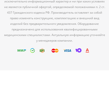
исключительно информационный характер и ни при каких условиях
не является публичной офертой, определяемой положениями п. 2 ст.
437 Гражданского кодекса РФ. Производитель оставляет за собой
право изменять конструкцию, комплектацию и внешний вид
изделий без предварительного уведомления. Оборудование
предназначено для использования квалифицированными
медицинскими специалистами. Актуальную информацию уточняйте
у менеджеров компании.