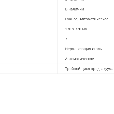
В наличии
Ручное, Автоматическое
170 х 320 мм
3
Нержавеющая сталь
Автоматическое
Тройной цикл предвакуума