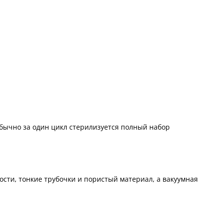
Обычно за один цикл стерилизуется полный набор
сти, тонкие трубочки и пористый материал, а вакуумная