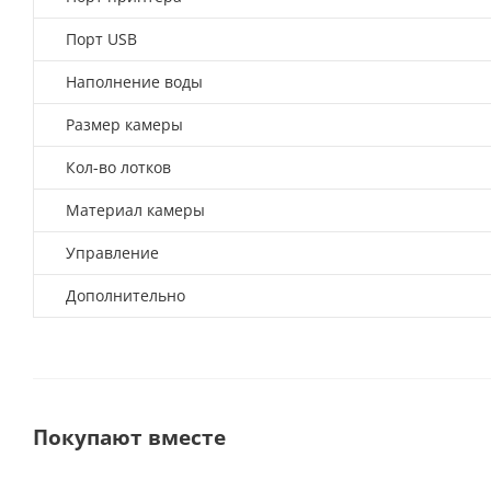
Порт USB
Наполнение воды
Размер камеры
Кол-во лотков
Материал камеры
Управление
Дополнительно
Покупают вместе