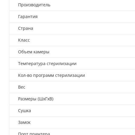
Производитель
Гарантия
Страна
Класс
Объем камеры
Температура стерилизации
Кол-во программ стерилизации
Вес
Размеры (ШхГхВ)
Сушка
Замок
Порт принтера