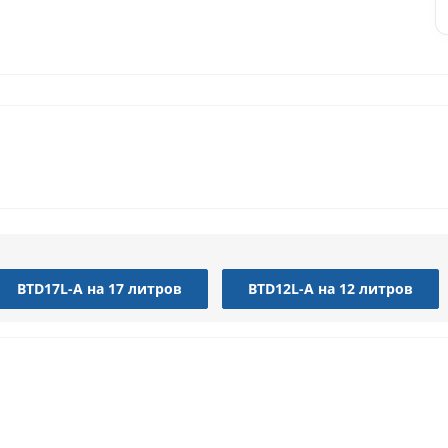
BTD17L-A на 17 литров
BTD12L-A на 12 литров