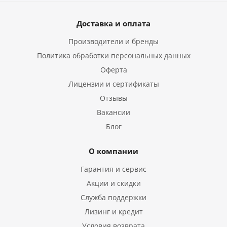
Доставка и оплата
Производители и бренды
Политика обработки персональных данных
Оферта
Лицензии и сертификаты
Отзывы
Вакансии
Блог
О компании
Гарантия и сервис
Акции и скидки
Служба поддержки
Лизинг и кредит
Условия возврата