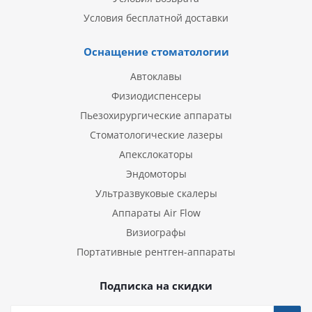
Условия бесплатной доставки
Оснащение стоматологии
Автоклавы
Физиодиспенсеры
Пьезохирургические аппараты
Стоматологические лазеры
Апекслокаторы
Эндомоторы
Ультразвуковые скалеры
Аппараты Air Flow
Визиографы
Портативные рентген-аппараты
Подписка на скидки