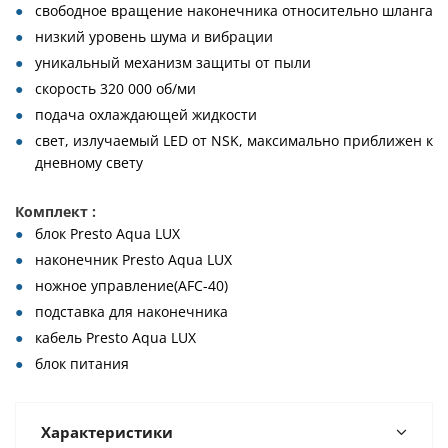
свободное вращение наконечника относительно шланга
низкий уровень шума и вибрации
уникальный механизм защиты от пыли
скорость 320 000 об/ми
подача охлаждающей жидкости
свет, излучаемый LED от NSK, максимально приближен к
дневному свету
Комплект :
блок Presto Aqua LUX
наконечник Presto Aqua LUX
ножное управление(AFC-40)
подставка для наконечника
кабель Presto Aqua LUX
блок питания
Характеристики