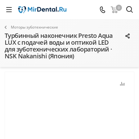
0
Моторы зуботехнические
Турбинный наконечник Presto Aqua
LUX с подачей воды и оптикой LED
для зуботехнических лабораторий ·
NSK Nakanishi (Япония)