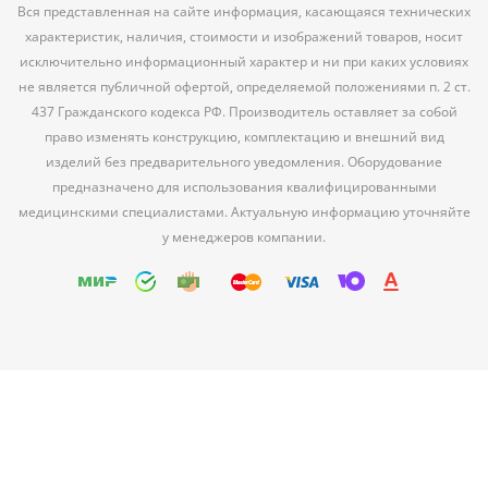
Вся представленная на сайте информация, касающаяся технических
характеристик, наличия, стоимости и изображений товаров, носит
исключительно информационный характер и ни при каких условиях
не является публичной офертой, определяемой положениями п. 2 ст.
437 Гражданского кодекса РФ. Производитель оставляет за собой
право изменять конструкцию, комплектацию и внешний вид
изделий без предварительного уведомления. Оборудование
предназначено для использования квалифицированными
медицинскими специалистами. Актуальную информацию уточняйте
у менеджеров компании.