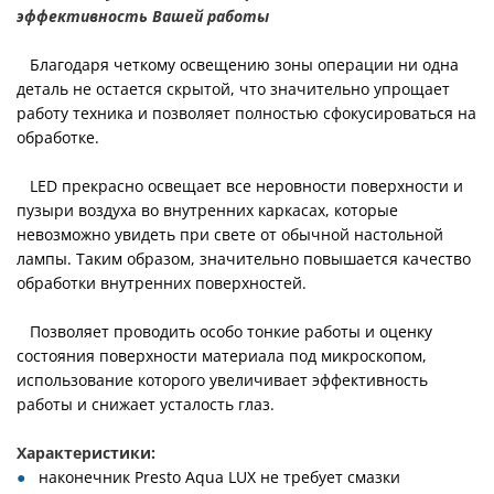
эффективность Вашей работы
Благодаря четкому освещению зоны операции ни одна
деталь не остается скрытой, что значительно упрощает
работу техника и позволяет полностью сфокусироваться на
обработке.
LED прекрасно освещает все неровности поверхности и
пузыри воздуха во внутренних каркасах, которые
невозможно увидеть при свете от обычной настольной
лампы. Таким образом, значительно повышается качество
обработки внутренних поверхностей.
Позволяет проводить особо тонкие работы и оценку
состояния поверхности материала под микроскопом,
использование которого увеличивает эффективность
работы и снижает усталость глаз.
Характеристики:
наконечник Presto Aqua LUX не требует смазки