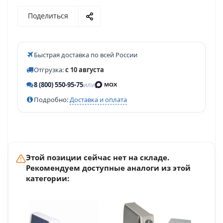
Поделиться
Быстрая доставка по всей России
Отгрузка:
с 10 августа
8 (800) 550-95-75
или
Подробно:
Доставка и оплата
Этой позиции сейчас нет на складе.
Рекомендуем доступные аналоги из этой
категории: