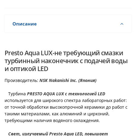
Описание
Presto Aqua LUX-не требующий смазки
турбинный наконечник с подачей воды
и оптикой LED
Производитель:
NSK Nakanishi Inc. (Япония)
Турбина
PRESTO AQUA LUX
с технологией LED
используется для широкого спектра лабораторных работ:
от точной обработки высокопрочной керамики до работ с
такими материалами, как алюминий и цирконий,
требующими наличия водяного охлаждения.
Свет, излучаемый Presto Aqua LED, повышает