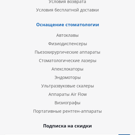
Условия возврата
Условия бесплатной доставки
Оснащение стоматологии
Автоклавы
Физиодиспенсеры
Пьезохирургические аппараты
Стоматологические лазеры
Апекслокаторы
Эндомоторы
Ультразвуковые скалеры
Аппараты Air Flow
Визиографы
Портативные рентген-аппараты
Подписка на скидки