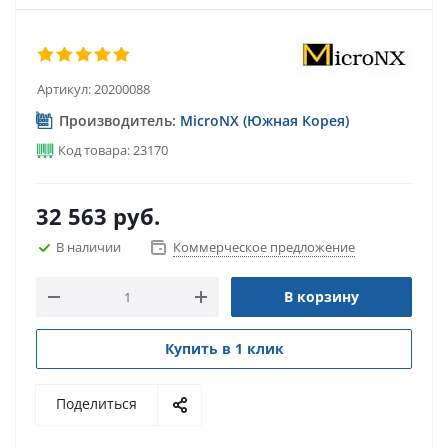
Артикул:
20200088
Производитель:
MicroNX (Южная Корея)
Код товара: 23170
32 563
руб.
В наличии
Коммерческое предложение
В корзину
Купить в 1 клик
Поделиться