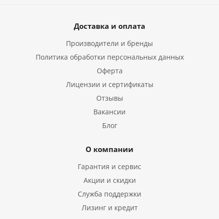
Доставка и оплата
Производители и бренды
Политика обработки персональных данных
Оферта
Лицензии и сертификаты
Отзывы
Вакансии
Блог
О компании
Гарантия и сервис
Акции и скидки
Служба поддержки
Лизинг и кредит