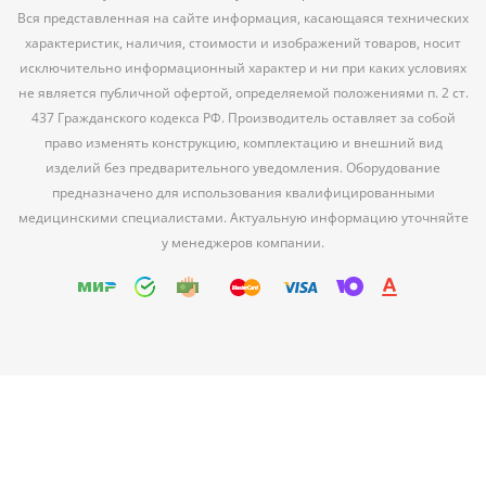
Вся представленная на сайте информация, касающаяся технических
характеристик, наличия, стоимости и изображений товаров, носит
исключительно информационный характер и ни при каких условиях
не является публичной офертой, определяемой положениями п. 2 ст.
437 Гражданского кодекса РФ. Производитель оставляет за собой
право изменять конструкцию, комплектацию и внешний вид
изделий без предварительного уведомления. Оборудование
предназначено для использования квалифицированными
медицинскими специалистами. Актуальную информацию уточняйте
у менеджеров компании.