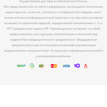
Осуществляем доставку в любой регион России.
Вся представленная на сайте информация, касающаяся технических
характеристик, наличия, стоимости и изображений товаров, носит
исключительно информационный характер и ни при каких условиях
не является публичной офертой, определяемой положениями п. 2 ст.
437 Гражданского кодекса РФ. Производитель оставляет за собой
право изменять конструкцию, комплектацию и внешний вид
изделий без предварительного уведомления. Оборудование
предназначено для использования квалифицированными
медицинскими специалистами. Актуальную информацию уточняйте
у менеджеров компании.