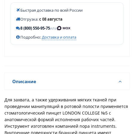
Быстрая доставка по всей России
Отгрузка:
с 08 августа
8 (800) 550-95-75
или
Подробно:
Доставка и оплата
Описание
Для захвата, а также удерживания мягких тканей при
проведении манипуляций в ротовой полости применяется
стоматологический пинцет LONDON COLLEGE №5 с
анатомической формой исполнения рабочих частей.
Инструмент изготовлен компанией nopa instruments.
Внутренние поверхности браншей пинцета имеют