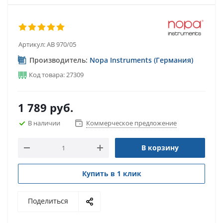
Артикул:
AB 970/05
Производитель:
Nopa Instruments (Германия)
Код товара: 27309
1 789
руб.
В наличии
Коммерческое предложение
В корзину
Купить в 1 клик
Поделиться