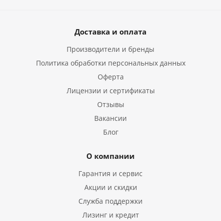
Доставка и оплата
Производители и бренды
Политика обработки персональных данных
Оферта
Лицензии и сертификаты
Отзывы
Вакансии
Блог
О компании
Гарантия и сервис
Акции и скидки
Служба поддержки
Лизинг и кредит