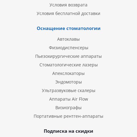
Условия возврата
Условия бесплатной доставки
Оснащение стоматологии
Автоклавы
Физиодиспенсеры
Пьезохирургические аппараты
Стоматологические лазеры
Апекслокаторы
Эндомоторы
Ультразвуковые скалеры
Аппараты Air Flow
Визиографы
Портативные рентген-аппараты
Подписка на скидки