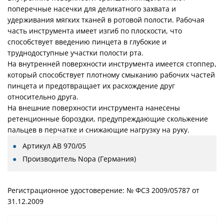
поперечные насечки для деликатного захвата и
удерживания мягких тканей в ротовой полости. Рабочая
часть инструмента имеет изгиб по плоскости, что
способствует введению пинцета в глубокие и
труднодоступные участки полости рта.
На внутренней поверхности инструмента имеется стоппер,
который способствует плотному смыканию рабочих частей
пинцета и предотвращает их расхождение друг
относительно друга.
На внешние поверхности инструмента нанесены
ретенционные бороздки, предупреждающие скольжение
пальцев в перчатке и снижающие нагрузку на руку.
Артикул
AB 970/05
Производитель
Nopa (Германия)
Регистрационное удостоверение: № ФСЗ 2009/05787 от
31.12.2009