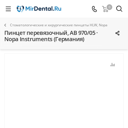
0
Стоматологические и хирургические пинцеты HLW, Nopa
Пинцет перевязочный, AB 970/05 ·
Nopa Instruments (Германия)