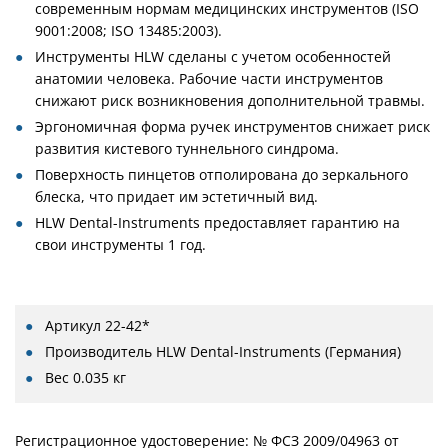
современным нормам медицинских инструментов (ISO
9001:2008; ISO 13485:2003).
Инструменты HLW сделаны с учетом особенностей
анатомии человека. Рабочие части инструментов
снижают риск возникновения дополнительной травмы.
Эргономичная форма ручек инструментов снижает риск
развития кистевого туннельного синдрома.
Поверхность пинцетов отполирована до зеркального
блеска, что придает им эстетичный вид.
HLW Dental-Instruments предоставляет гарантию на
свои инструменты 1 год.
Артикул
22-42*
Производитель
HLW Dental-Instruments (Германия)
Вес
0.035 кг
Регистрационное удостоверение: № ФСЗ 2009/04963 от