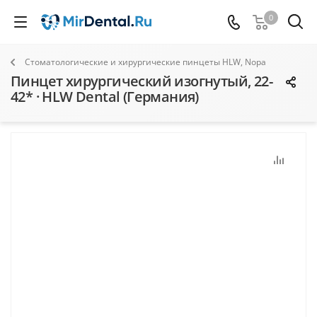
0
Стоматологические и хирургические пинцеты HLW, Nopa
Пинцет хирургический изогнутый, 22-
42* · HLW Dental (Германия)