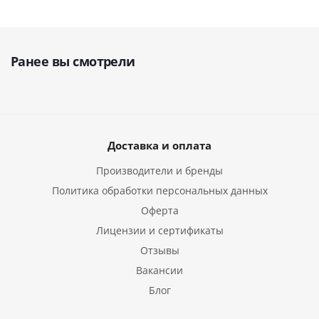
Ранее вы смотрели
Доставка и оплата
Производители и бренды
Политика обработки персональных данных
Оферта
Лицензии и сертификаты
Отзывы
Вакансии
Блог