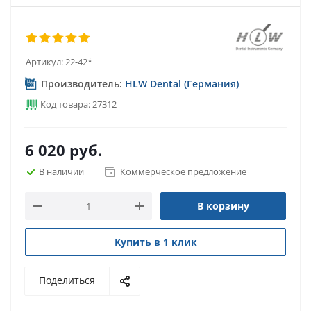
Артикул:
22-42*
Производитель:
HLW Dental (Германия)
Код товара: 27312
6 020
руб.
В наличии
Коммерческое предложение
В корзину
Купить в 1 клик
Поделиться