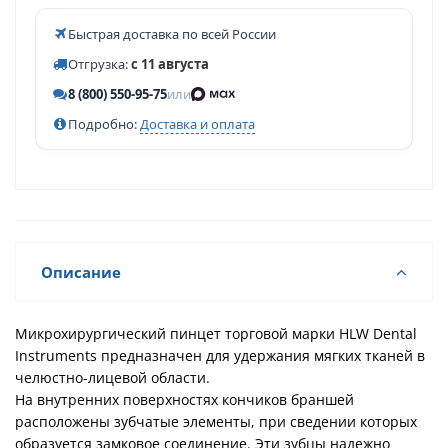
Быстрая доставка по всей России
Отгрузка:
с 11 августа
8 (800) 550-95-75
или
Подробно:
Доставка и оплата
Описание
Микрохирургический пинцет торговой марки HLW Dental
Instruments предназначен для удержания мягких тканей в
челюстно-лицевой области.
На внутренних поверхностях кончиков браншей
расположены зубчатые элементы, при сведении которых
образуется замковое соединение. Эти зубцы надежно