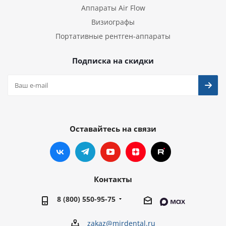
Аппараты Air Flow
Визиографы
Портативные рентген-аппараты
Подписка на скидки
Оставайтесь на связи
Контакты
8 (800) 550-95-75
zakaz@mirdental.ru