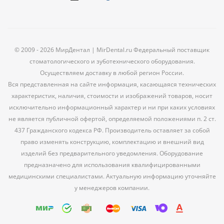
© 2009 - 2026 МирДентал | MirDental.ru Федеральный поставщик
стоматологического и зуботехнического оборудования.
Осуществляем доставку в любой регион России.
Вся представленная на сайте информация, касающаяся технических
характеристик, наличия, стоимости и изображений товаров, носит
исключительно информационный характер и ни при каких условиях
не является публичной офертой, определяемой положениями п. 2 ст.
437 Гражданского кодекса РФ. Производитель оставляет за собой
право изменять конструкцию, комплектацию и внешний вид
изделий без предварительного уведомления. Оборудование
предназначено для использования квалифицированными
медицинскими специалистами. Актуальную информацию уточняйте
у менеджеров компании.