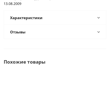
13.08.2009
Характеристики
Отзывы
Похожие товары