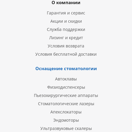
О компании
Гарантия и сервис
Акции и скидки
Служба поддержки
Лизинг и кредит
Условия возврата
Условия бесплатной доставки
Оснащение стоматологии
Автоклавы
Физиодиспенсеры
Пьезохирургические аппараты
Стоматологические лазеры
Апекслокаторы
Эндомоторы
Ультразвуковые скалеры