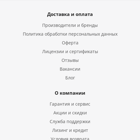
Доставка и оплата
Производители и бренды
Политика обработки персональных данных
Оферта
Лицензии и сертификаты
Отзывы
Вакансии
Блог
О компании
Гарантия и сервис
Акции и скидки
Служба поддержки
Лизинг и кредит
Условия возврата