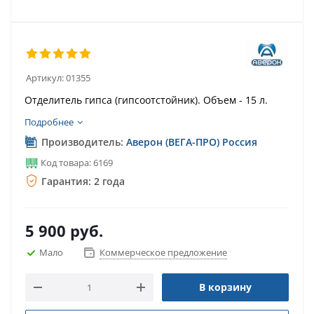
Артикул:
01355
Отделитель гипса (гипсоотстойник). Объем - 15 л.
Подробнее
Производитель:
Аверон (ВЕГА-ПРО) Россия
Код товара: 6169
Гарантия: 2 года
5 900
руб.
Мало
Коммерческое предложение
В корзину