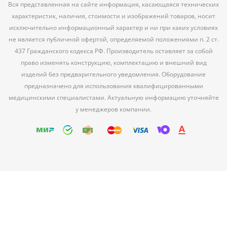
Вся представленная на сайте информация, касающаяся технических
характеристик, наличия, стоимости и изображений товаров, носит
исключительно информационный характер и ни при каких условиях
не является публичной офертой, определяемой положениями п. 2 ст.
437 Гражданского кодекса РФ. Производитель оставляет за собой
право изменять конструкцию, комплектацию и внешний вид
изделий без предварительного уведомления. Оборудование
предназначено для использования квалифицированными
медицинскими специалистами. Актуальную информацию уточняйте
у менеджеров компании.