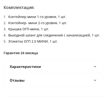
Комплектация:
Контейнер-мини 1-го уровня, 1 шт.
Контейнер- мини 2-го уровня, 1 шт.
Крышка ОГП-мини, 1 шт.
Выходной шланг для соединения с канализацией, 1 шт.
Этикетка ОГП 2.0 МИНИ, 1 шт.
Гарантия 24 месяца
Характеристики
Отзывы