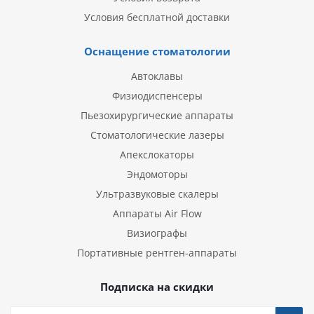
Условия бесплатной доставки
Оснащение стоматологии
Автоклавы
Физиодиспенсеры
Пьезохирургические аппараты
Стоматологические лазеры
Апекслокаторы
Эндомоторы
Ультразвуковые скалеры
Аппараты Air Flow
Визиографы
Портативные рентген-аппараты
Подписка на скидки