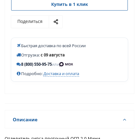
Купить в 1 клик
Поделиться
Быстрая доставка по всей России
Отгрузка:
с 09 августа
8 (800) 550-95-75
или
Подробно:
Доставка и оплата
Описание
Отделитель гипса проточный ОГП 2.0 Мини