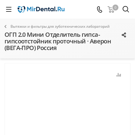
0
Вытяжки и фильтры для зуботехнических лабораторий
ОГП 2.0 Мини Отделитель гипса-
гипсоотстойник проточный · Аверон
(ВЕГА-ПРО) Россия