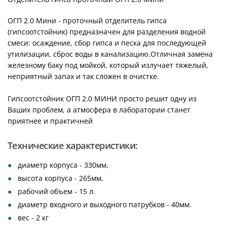
ОГП 2.0 Мини - проточный отделитель гипса
(гипсоотстойник) предназначен для разделения водной
смеси: осаждение, сбор гипса и песка для последующей
утилизации, сброс воды в канализацию.Отличная замена
железному баку под мойкой, который излучает тяжелый,
неприятный запах и так сложен в очистке.
Гипсоотстойник ОГП 2.0 МИНИ просто решит одну из
Ваших проблем, а атмосфера в лаборатории станет
приятнее и практичней
Технические характеристики:
диаметр корпуса - 330мм,
высота корпуса - 265мм,
рабочий объем - 15 л.
диаметр входного и выходного патрубков - 40мм.
вес - 2 кг