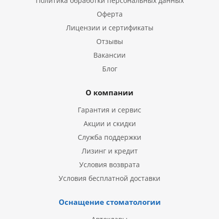
Политика обработки персональных данных
Оферта
Лицензии и сертификаты
Отзывы
Вакансии
Блог
О компании
Гарантия и сервис
Акции и скидки
Служба поддержки
Лизинг и кредит
Условия возврата
Условия бесплатной доставки
Оснащение стоматологии