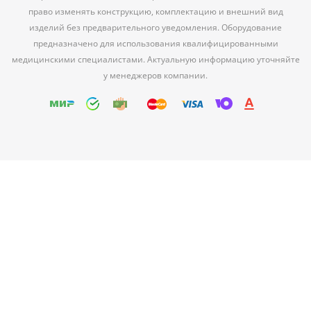
право изменять конструкцию, комплектацию и внешний вид
изделий без предварительного уведомления. Оборудование
предназначено для использования квалифицированными
медицинскими специалистами. Актуальную информацию уточняйте
у менеджеров компании.