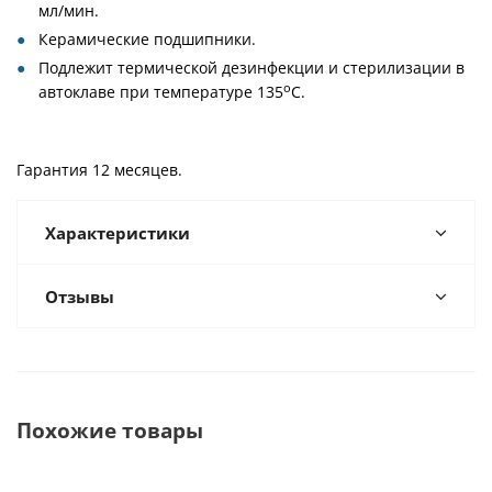
мл/мин.
Керамические подшипники.
Подлежит термической дезинфекции и стерилизации в
о
автоклаве при температуре 135
С.
Гарантия 12 месяцев.
Характеристики
Отзывы
Похожие товары