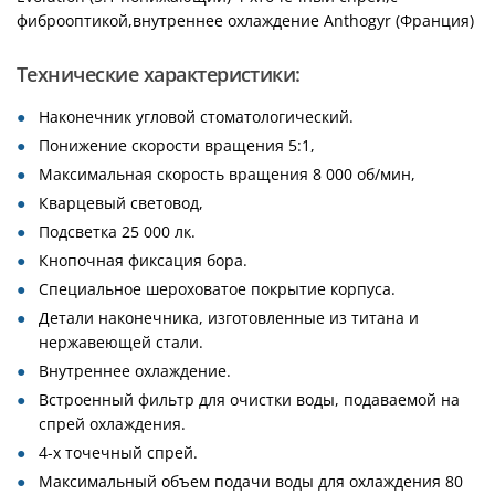
фиброоптикой,внутреннее охлаждение Anthogyr (Франция)
Технические характеристики:
Наконечник угловой стоматологический.
Понижение скорости вращения 5:1,
Максимальная скорость вращения 8 000 об/мин,
Кварцевый световод,
Подсветка 25 000 лк.
Кнопочная фиксация бора.
Специальное шероховатое покрытие корпуса.
Детали наконечника, изготовленные из титана и
нержавеющей стали.
Внутреннее охлаждение.
Встроенный фильтр для очистки воды, подаваемой на
спрей охлаждения.
4-х точечный спрей.
Максимальный объем подачи воды для охлаждения 80