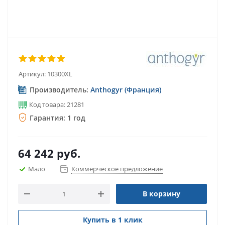
Артикул:
10300XL
Производитель:
Anthogyr (Франция)
Код товара: 21281
Гарантия: 1 год
64 242
руб.
Мало
Коммерческое предложение
В корзину
Купить в 1 клик