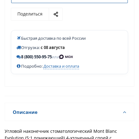
Поделиться
Быстрая доставка по всей России
Отгрузка:
с 08 августа
8 (800) 550-95-75
или
Подробно:
Доставка и оплата
Описание
Угловой наконечник стоматологический Mont Blanc
Evolution (5:1 понижающий) 4-хточечный спрей,c