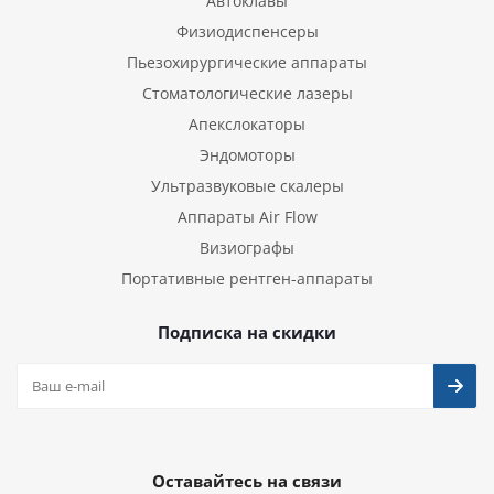
Автоклавы
Физиодиспенсеры
Пьезохирургические аппараты
Стоматологические лазеры
Апекслокаторы
Эндомоторы
Ультразвуковые скалеры
Аппараты Air Flow
Визиографы
Портативные рентген-аппараты
Подписка на скидки
Оставайтесь на связи