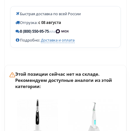
Быстрая доставка по всей России
Отгрузка:
с 08 августа
8 (800) 550-95-75
или
Подробно:
Доставка и оплата
Этой позиции сейчас нет на складе.
Рекомендуем доступные аналоги из этой
категории: