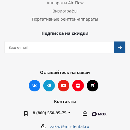
Аппараты Air Flow
Визиографы
Портативные рентген-аппараты
Подписка на скидки
Оставайтесь на связи
Контакты
8 (800) 550-95-75
zakaz@mirdental.ru