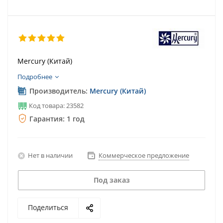
Mercury (Китай)
Подробнее
Производитель:
Mercury (Китай)
Код товара: 23582
Гарантия: 1 год
Нет в наличии
Коммерческое предложение
Под заказ
Поделиться