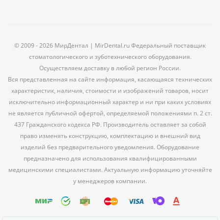
© 2009 - 2026 МирДентал | MirDental.ru Федеральный поставщик
стоматологического и зуботехнического оборудования.
Осуществляем доставку в любой регион России.
Вся представленная на сайте информация, касающаяся технических
характеристик, наличия, стоимости и изображений товаров, носит
исключительно информационный характер и ни при каких условиях
не является публичной офертой, определяемой положениями п. 2 ст.
437 Гражданского кодекса РФ. Производитель оставляет за собой
право изменять конструкцию, комплектацию и внешний вид
изделий без предварительного уведомления. Оборудование
предназначено для использования квалифицированными
медицинскими специалистами. Актуальную информацию уточняйте
у менеджеров компании.