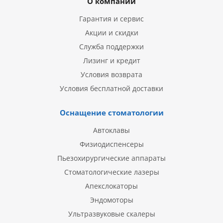
О компании
Гарантия и сервис
Акции и скидки
Служба поддержки
Лизинг и кредит
Условия возврата
Условия бесплатной доставки
Оснащение стоматологии
Автоклавы
Физиодиспенсеры
Пьезохирургические аппараты
Стоматологические лазеры
Апекслокаторы
Эндомоторы
Ультразвуковые скалеры