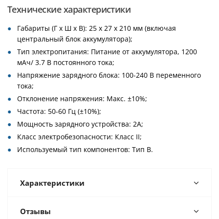
Технические характеристики
Габариты (Г х Ш х В): 25 х 27 х 210 мм (включая
центральный блок аккумулятора);
Тип электропитания: Питание от аккумулятора, 1200
мАч/ 3.7 В постоянного тока;
Напряжение зарядного блока: 100-240 В переменного
тока;
Отклонение напряжения: Макс. ±10%;
Частота: 50-60 Гц (±10%);
Мощность зарядного устройства: 2А;
Класс электробезопасности: Класс II;
Используемый тип компонентов: Тип В.
Характеристики
Отзывы