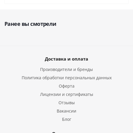
Ранее вы смотрели
Доставка и оплата
Производители и бренды
Политика обработки персональных данных
Оферта
Лицензии и сертификаты
Отзывы
Вакансии
Блог