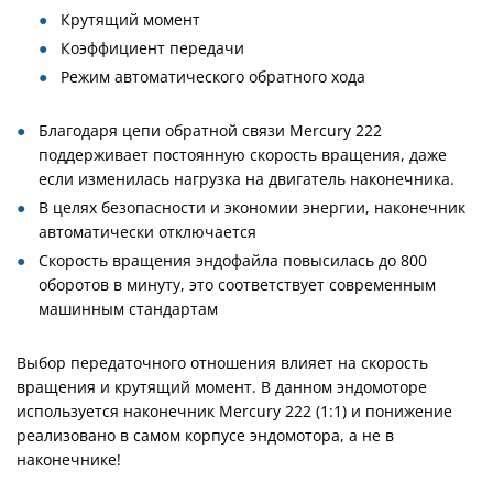
Крутящий момент
Коэффициент передачи
Режим автоматического обратного хода
Благодаря цепи обратной связи Mercury 222
поддерживает постоянную скорость вращения, даже
если изменилась нагрузка на двигатель наконечника.
В целях безопасности и экономии энергии, наконечник
автоматически отключается
Скорость вращения эндофайла повысилась до 800
оборотов в минуту, это соответствует современным
машинным стандартам
Выбор передаточного отношения влияет на скорость
вращения и крутящий момент. В данном эндомоторе
используется наконечник Mercury 222 (1:1) и понижение
реализовано в самом корпусе эндомотора, а не в
наконечнике!