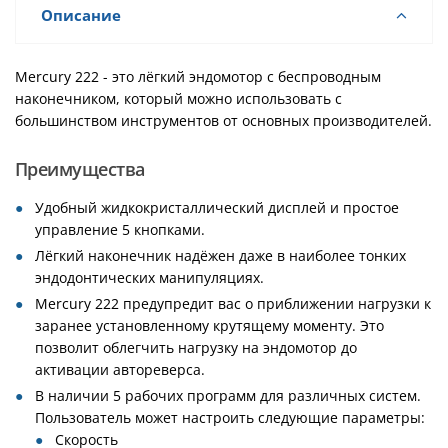
Описание
Mercury 222 - это лёгкий эндомотор с беспроводным
наконечником, который можно использовать с
большинством инструментов от основных производителей.
Преимущества
Удобный жидкокристаллический дисплей и простое
управление 5 кнопками.
Лёгкий наконечник надёжен даже в наиболее тонких
эндодонтических манипуляциях.
Mercury 222 предупредит вас о приближении нагрузки к
заранее установленному крутящему моменту. Это
позволит облегчить нагрузку на эндомотор до
активации автореверса.
В наличии 5 рабочих программ для различных систем.
Пользователь может настроить следующие параметры:
Скорость