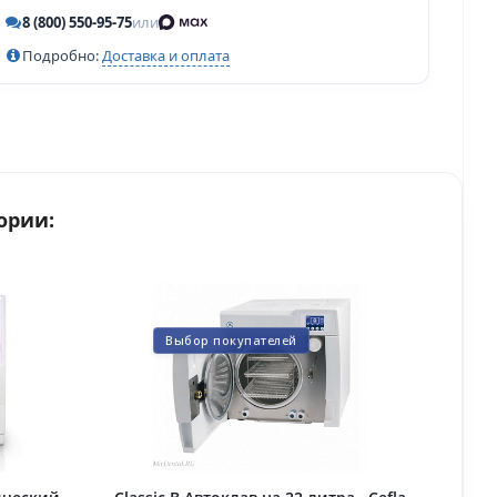
8 (800) 550-95-75
или
Подробно:
Доставка и оплата
ории:
Выбор покупателей