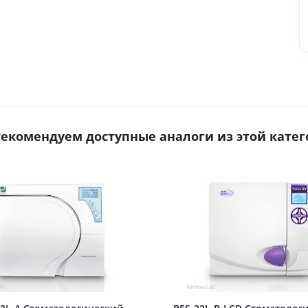
 Рекомендуем доступные аналоги из этой катег