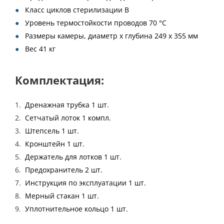
Класс циклов стерилизации B
Уровень термостойкости проводов 70 °C
Размеры камеры, диаметр х глубина 249 х 355 мм
Вес 41 кг
Комплектация:
Дренажная трубка 1 шт.
Сетчатый лоток 1 компл.
Штепсель 1 шт.
Кронштейн 1 шт.
Держатель для лотков 1 шт.
Предохранитель 2 шт.
Инструкция по эксплуатации 1 шт.
Мерный стакан 1 шт.
Уплотнительное кольцо 1 шт.