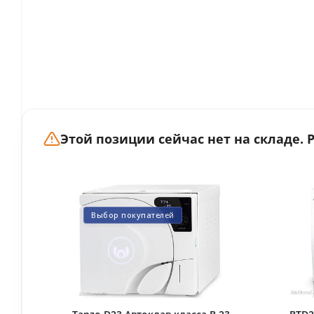
Этой позиции сейчас нет на складе.
Выбор покупателей