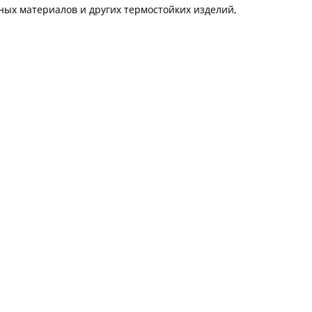
ых материалов и других термостойких изделий,