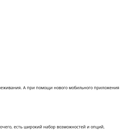
слеживания. А при помощи нового мобильного приложения
чего, есть широкий набор возможностей и опций,