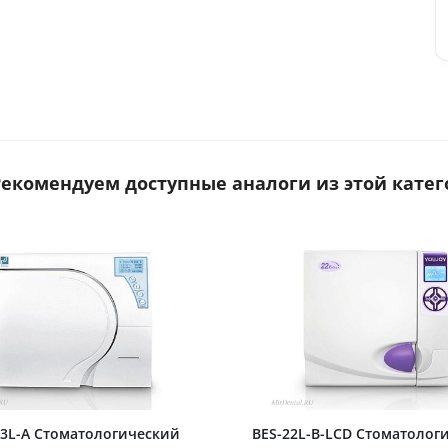
 Рекомендуем доступные аналоги из этой катег
3L-A Стоматологический
BES-22L-B-LCD Стоматолог