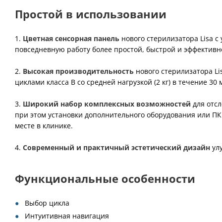
Простой в использовании
1.
Цветная сенсорная панель
нового стерилизатора Lisa с
повседневную работу более простой, быстрой и эффективн
2.
Высокая производительность
нового стерилизатора Li
циклами класса В со средней нагрузкой (2 кг) в течение 30 
3.
Широкий набор комплексных возможностей
для отсл
при этом установки дополнительного оборудования или ПК.
месте в клинике.
4.
Современный и практичный эстетический дизайн
улу
Функциональные особенности
Выбор цикла
Интуитивная навигация