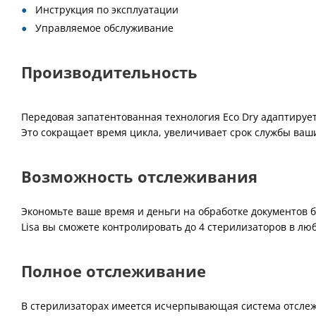
Инструкция по эксплуатации
Управляемое обслуживание
Производительность
Передовая запатентованная технология Eco Dry адаптирует
Это сокращает время цикла, увеличивает срок службы ваш
Возможность отслеживания
Экономьте ваше время и деньги на обработке документов
Lisa вы сможете контролировать до 4 стерилизаторов в лю
Полное отслеживание
В стерилизаторах имеется исчерпывающая система отслеж