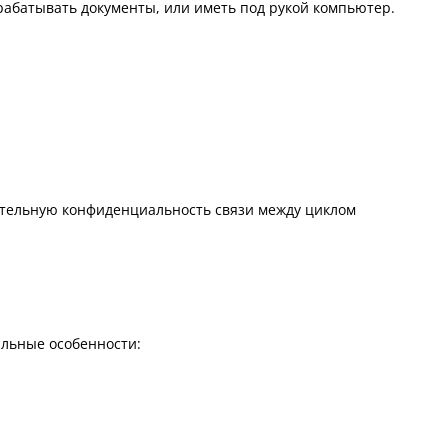
абатывать документы, или иметь под рукой компьютер.
тельную конфиденциальность связи между циклом
альные особенности: