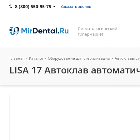
8 (800) 550-95-75
Заказать звонок
Стоматологический
гипермаркет
Главная
-
Каталог
-
Оборудование для стерилизации
-
Автоклавы с
LISA 17 Автоклав автоматич