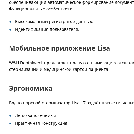
обеспечивающий автоматическое формирование документир
Функциональные особенности
Высокомощный регистратор данных;
Идентификация пользователя.
Мобильное приложение Lisa
W&H Dentalwerk предлагают полную оптимизацию отслежи
стерилизации и медицинской картой пациента.
Эргономика
Водно-паровой стерилизатор Lisa 17 задаёт новые гигиен
Легко заполняемый;
Практичная конструкция