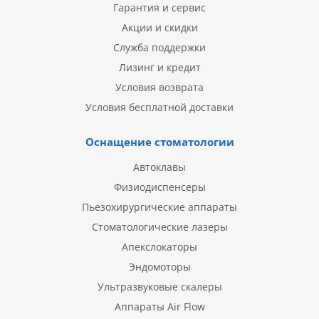
Гарантия и сервис
Акции и скидки
Служба поддержки
Лизинг и кредит
Условия возврата
Условия бесплатной доставки
Оснащение стоматологии
Автоклавы
Физиодиспенсеры
Пьезохирургические аппараты
Стоматологические лазеры
Апекслокаторы
Эндомоторы
Ультразвуковые скалеры
Аппараты Air Flow