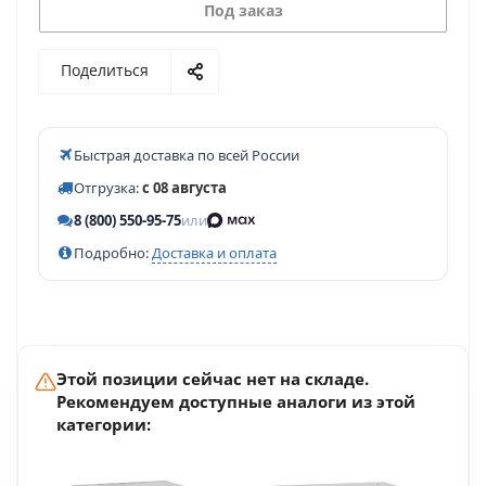
Под заказ
Поделиться
Быстрая доставка по всей России
Отгрузка:
с 08 августа
8 (800) 550-95-75
или
Подробно:
Доставка и оплата
Этой позиции сейчас нет на складе.
Рекомендуем доступные аналоги из этой
категории: