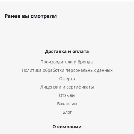
Ранее вы смотрели
Доставка и оплата
Производители и бренды
Политика обработки персональных данных
Оферта
Лицензии и сертификаты
Отзывы
Вакансии
Блог
О компании