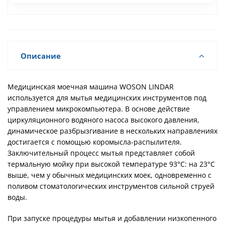
Описание
Медицинская моечная машина WOSON LINDAR
используется для мытья медицинских инструментов под
управлением микрокомпьютера. В основе действие
циркуляционного водяного насоса высокого давления,
динамическое разбрызгивание в нескольких направлениях
достигается с помощью коромысла-распылителя.
Заключительный процесс мытья представляет собой
термальную мойку при высокой температуре 93°С: на 23°С
выше, чем у обычных медицинских моек, одновременно с
поливом стоматологических инструментов сильной струей
воды.
При запуске процедуры мытья и добавлении низкопенного