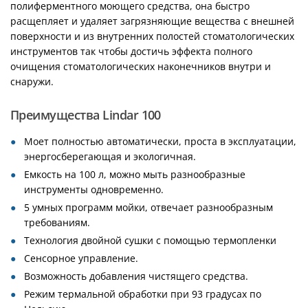
полиферментного моющего средства, она быстро
расщепляет и удаляет загрязняющие вещества с внешней
поверхности и из внутренних полостей стоматологических
инструментов так чтобы достичь эффекта полного
очищения стоматологических наконечников внутри и
снаружи.
Преимущества Lindar 100
Моет полностью автоматически, проста в эксплуатации,
энергосберегающая и экологичная.
Емкость на 100 л, можно мыть разнообразные
инструменты одновременно.
5 умных программ мойки, отвечает разнообразным
требованиям.
Технология двойной сушки с помощью термопленки
Сенсорное управление.
Возможность добавления чистящего средства.
Режим термальной обработки при 93 градусах по