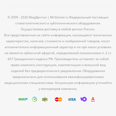
© 2009 - 2026 МирДентал | MirDental.ru Федеральный поставщик
стоматологического и зуботехнического оборудования.
Осуществляем доставку в любой регион России.
Вся представленная на сайте информация, касающаяся технических
характеристик, наличия, стоимости и изображений товаров, носит
исключительно информационный характер и ни при каких условиях
не является публичной офертой, определяемой положениями п. 2 ст.
437 Гражданского кодекса РФ. Производитель оставляет за собой
право изменять конструкцию, комплектацию и внешний вид
изделий без предварительного уведомления. Оборудование
предназначено для использования квалифицированными
медицинскими специалистами. Актуальную информацию уточняйте
у менеджеров компании.