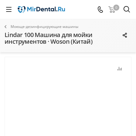
0
Моюще-дезинфицирующие машины
Lindar 100 Машина для мойки
инструментов · Woson (Китай)