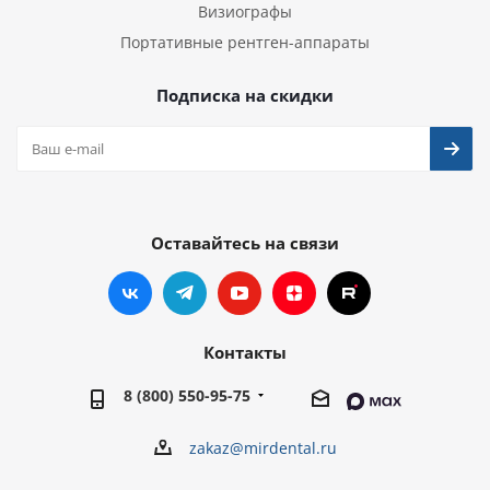
Визиографы
Портативные рентген-аппараты
Подписка на скидки
Оставайтесь на связи
Контакты
8 (800) 550-95-75
zakaz@mirdental.ru