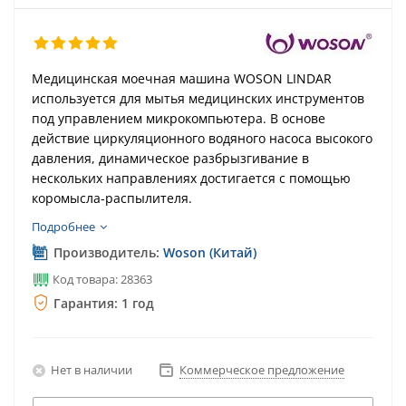
Медицинская моечная машина WOSON LINDAR
используется для мытья медицинских инструментов
под управлением микрокомпьютера. В основе
действие циркуляционного водяного насоса высокого
давления, динамическое разбрызгивание в
нескольких направлениях достигается с помощью
коромысла-распылителя.
Подробнее
Производитель:
Woson (Китай)
Код товара: 28363
Гарантия: 1 год
Нет в наличии
Коммерческое предложение