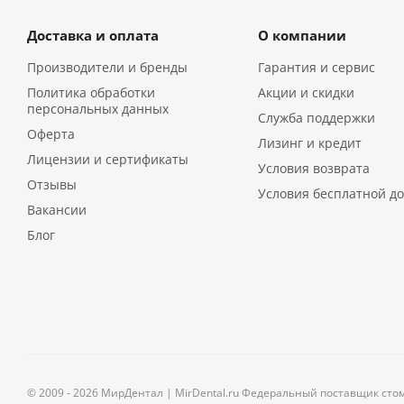
Доставка и оплата
О компании
Производители и бренды
Гарантия и сервис
Политика обработки
Акции и скидки
персональных данных
Служба поддержки
Оферта
Лизинг и кредит
Лицензии и сертификаты
Условия возврата
Отзывы
Условия бесплатной до
Вакансии
Блог
© 2009 - 2026 МирДентал | MirDental.ru Федеральный поставщик сто