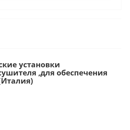
ские установки
сушителя ,для обеспечения
(Италия)