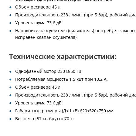
Объем ресивера 45 л,
Производительность 238 л/мин. (при 5 бар), рабочий ди
Уровень шума 73,6 дБ.
Наполнитель осушителя (силикагель) не требует замены
исправен клапан осушителя).
Технические характеристики:
Однофазный мотор 230 В/50 Гц.
Потребляемая мощность 1,5 кВт при 10,2 A.
Объем ресивера 45 л,
Производительность 238 л/мин. (при 5 бар), рабочий ди
Уровень шума 73,6 дБ.
Габаритные размеры (ДхШхВ) 620х520х750 мм.
Вес нетто 57 кг, брутто 70 кг.