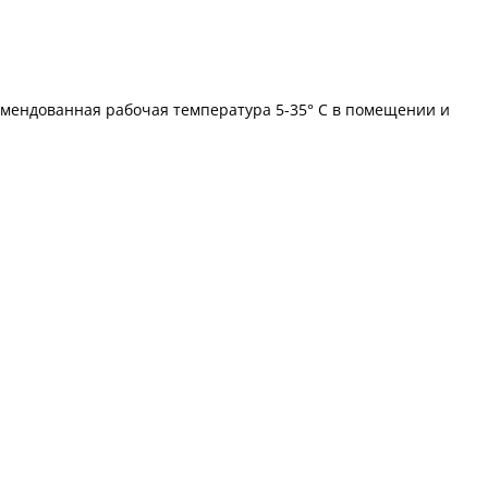
комендованная рабочая температура 5-35° С в помещении и