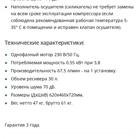
Наполнитель осушителя (силикагель) не требует замены
на всем сроке эксплуатации компрессора (если
соблюдена рекомендованная рабочая температура 5-
35° С в помещении и исправен клапан осушителя).
Технические характеристики:
Однофазный мотор 230 В/50 Гц,
Потребляемая мощность 0,55 кВт при 3,8
Производительность 67,5 л/мин - на 1 установку.
Объем ресивера 30 л.
Уровень шума 70 дБ.
Размеры (ДхШхВ) 620х460х720мм,
Вес нетто 47 кг, брутто 61 кг.
Гарантия 3 года.