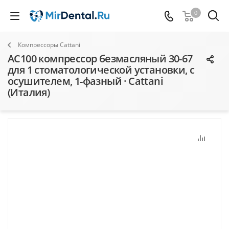
0
Компрессоры Cattani
AC100 компрессор безмасляный 30-67
для 1 стоматологической установки, с
осушителем, 1-фазный · Cattani
(Италия)