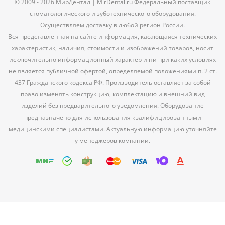
© 2009 - 2026 МирДентал | MirDental.ru Федеральный поставщик
стоматологического и зуботехнического оборудования.
Осуществляем доставку в любой регион России.
Вся представленная на сайте информация, касающаяся технических
характеристик, наличия, стоимости и изображений товаров, носит
исключительно информационный характер и ни при каких условиях
не является публичной офертой, определяемой положениями п. 2 ст.
437 Гражданского кодекса РФ. Производитель оставляет за собой
право изменять конструкцию, комплектацию и внешний вид
изделий без предварительного уведомления. Оборудование
предназначено для использования квалифицированными
медицинскими специалистами. Актуальную информацию уточняйте
у менеджеров компании.