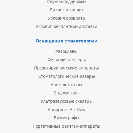
Служба поддержки
Лизинг и кредит
Условия возврата
Условия бесплатной доставки
Оснащение стоматологии
Автоклавы
Физиодиспенсеры
Пьезохирургические аппараты
Стоматологические лазеры
Апекслокаторы
Эндомоторы
Ультразвуковые скалеры
Аппараты Air Flow
Визиографы
Портативные рентген-аппараты