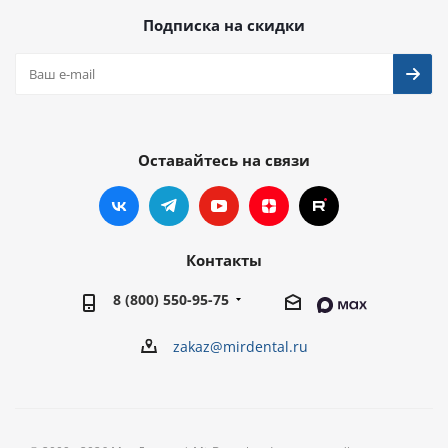
Подписка на скидки
Оставайтесь на связи
Контакты
8 (800) 550-95-75
zakaz@mirdental.ru