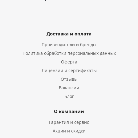
Доставка и оплата
Производители и бренды
Политика обработки персональных данных
Оферта
Лицензии и сертификаты
Отзывы
Вакансии
Блог
О компании
Гарантия и сервис
Акции и скидки