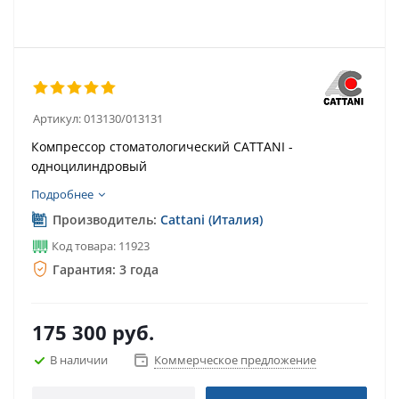
Артикул:
013130/013131
Компрессор стоматологический CATTANI -
одноцилиндровый
Подробнее
Производитель:
Cattani (Италия)
Код товара: 11923
Гарантия: 3 года
175 300
руб.
В наличии
Коммерческое предложение