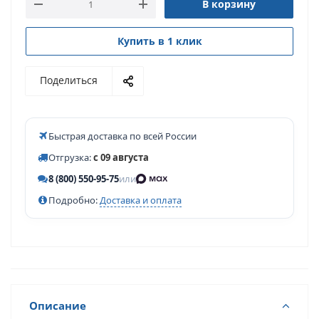
В корзину
Купить в 1 клик
Поделиться
Быстрая доставка по всей России
Отгрузка:
с 09 августа
8 (800) 550-95-75
или
Подробно:
Доставка и оплата
Описание