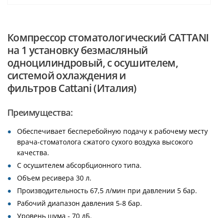
Компрессор стоматологический CATTANI
на 1 установку безмасляный
одноцилиндровый, с осушителем,
системой охлаждения и
фильтров Cattani (Италия)
Преимущества:
Обеспечивает бесперебойную подачу к рабочему месту
врача-стоматолога сжатого сухого воздуха высокого
качества.
С осушителем абсорбционного типа.
Объем ресивера 30 л.
Производительность 67,5 л/мин при давлении 5 бар.
Рабочий диапазон давления 5-8 бар.
Уровень шума - 70 дБ.