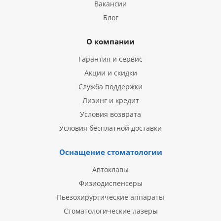
Вакансии
Блог
О компании
Гарантия и сервис
Акции и скидки
Служба поддержки
Лизинг и кредит
Условия возврата
Условия бесплатной доставки
Оснащение стоматологии
Автоклавы
Физиодиспенсеры
Пьезохирургические аппараты
Стоматологические лазеры