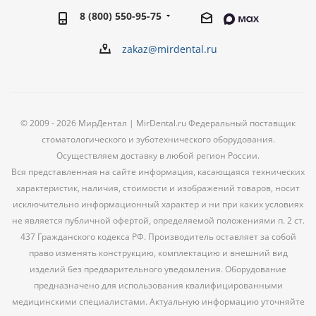
8 (800) 550-95-75
zakaz@mirdental.ru
© 2009 - 2026 МирДентал | MirDental.ru Федеральный поставщик
стоматологического и зуботехнического оборудования.
Осуществляем доставку в любой регион России.
Вся представленная на сайте информация, касающаяся технических
характеристик, наличия, стоимости и изображений товаров, носит
исключительно информационный характер и ни при каких условиях
не является публичной офертой, определяемой положениями п. 2 ст.
437 Гражданского кодекса РФ. Производитель оставляет за собой
право изменять конструкцию, комплектацию и внешний вид
изделий без предварительного уведомления. Оборудование
предназначено для использования квалифицированными
медицинскими специалистами. Актуальную информацию уточняйте