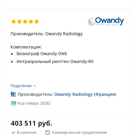
Производитель: Owandy Radiology
Комплектация:
Визиограф Owandy ONE
Интраоральный рентген Owandy-RX
Подробнее
Производитель:
Owandy Radiology (Франция)
Код товара: 26282
403 511
руб.
В наличии
Коммерческое предложение