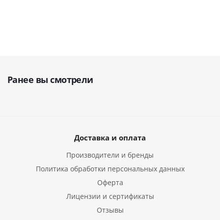
Ранее вы смотрели
Доставка и оплата
Производители и бренды
Политика обработки персональных данных
Оферта
Лицензии и сертификаты
Отзывы