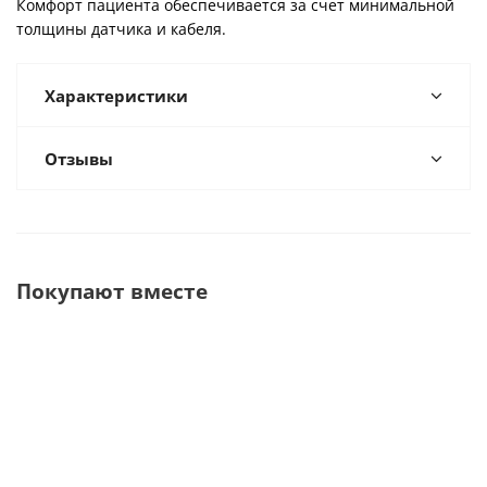
Комфорт пациента обеспечивается за счет минимальной
толщины датчика и кабеля.
Характеристики
Отзывы
Покупают вместе