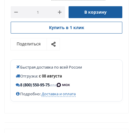
В корзину
Купить в 1 клик
Поделиться
Быстрая доставка по всей России
Отгрузка:
с 08 августа
8 (800) 550-95-75
или
Подробно:
Доставка и оплата