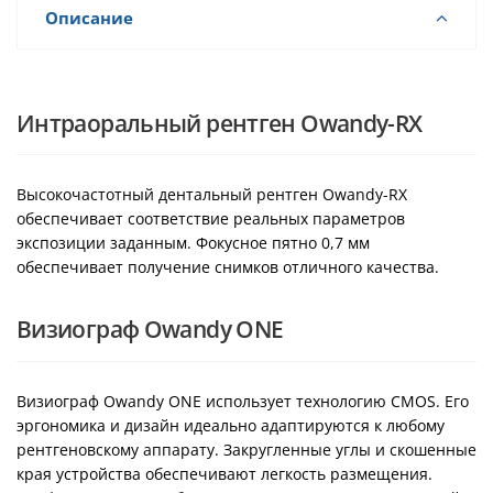
Описание
Интраоральный рентген Owandy-RX
Высокочастотный дентальный рентген Owandy-RX
обеспечивает соответствие реальных параметров
экспозиции заданным. Фокусное пятно 0,7 мм
обеспечивает получение снимков отличного качества.
Визиограф Owandy ONE
Визиограф Owandy ONE использует технологию CMOS. Его
эргономика и дизайн идеально адаптируются к любому
рентгеновскому аппарату. Закругленные углы и скошенные
края устройства обеспечивают легкость размещения.