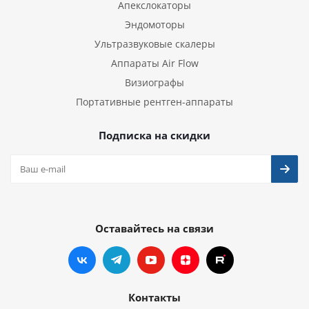
Апекслокаторы
Эндомоторы
Ультразвуковые скалеры
Аппараты Air Flow
Визиографы
Портативные рентген-аппараты
Подписка на скидки
Оставайтесь на связи
Контакты