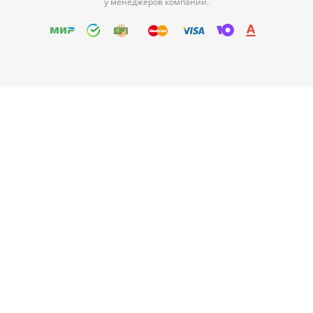
у менеджеров компании.