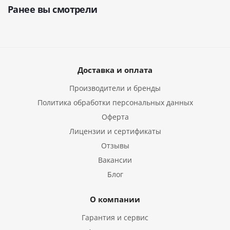
Ранее вы смотрели
Доставка и оплата
Производители и бренды
Политика обработки персональных данных
Оферта
Лицензии и сертификаты
Отзывы
Вакансии
Блог
О компании
Гарантия и сервис