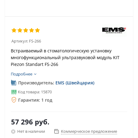
Артикул:
FS-266
Встраиваемый в стоматологическую установку
многофункциональный ультразвуковой модуль KIT
Piezon Standart FS-266
Подробнее
Производитель:
EMS (Швейцария)
Код товара: 15870
Гарантия: 1 год
57 296
руб.
Нет в наличии
Коммерческое предложение