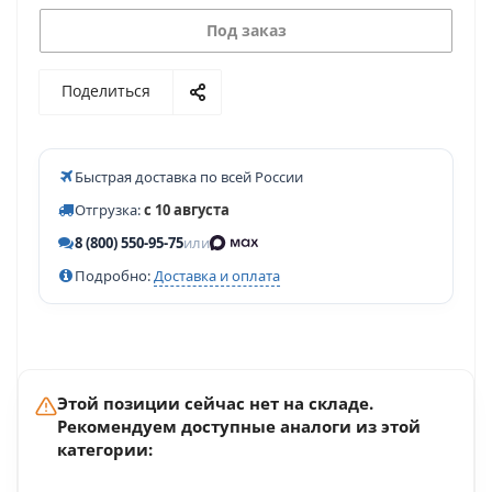
Под заказ
Поделиться
Быстрая доставка по всей России
Отгрузка:
с 10 августа
8 (800) 550-95-75
или
Подробно:
Доставка и оплата
Этой позиции сейчас нет на складе.
Рекомендуем доступные аналоги из этой
категории: