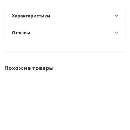
Характеристики
Отзывы
Похожие товары