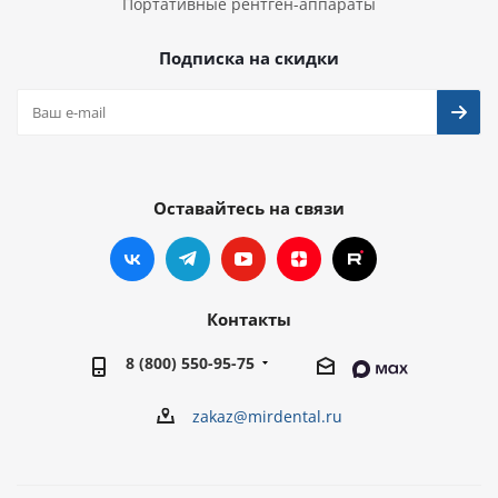
Портативные рентген-аппараты
Подписка на скидки
Оставайтесь на связи
Контакты
8 (800) 550-95-75
zakaz@mirdental.ru