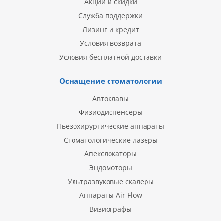
Акции и скидки
Служба поддержки
Лизинг и кредит
Условия возврата
Условия бесплатной доставки
Оснащение стоматологии
Автоклавы
Физиодиспенсеры
Пьезохирургические аппараты
Стоматологические лазеры
Апекслокаторы
Эндомоторы
Ультразвуковые скалеры
Аппараты Air Flow
Визиографы