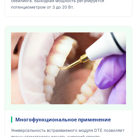
скейлинга. Выходная мощность регулируется
потенциометром от 3 до 20 Вт.
Многофункциональное применение
Универсальность встраиваемого модуля DTE позволяет
врачу-стоматологу решать широкий спектр