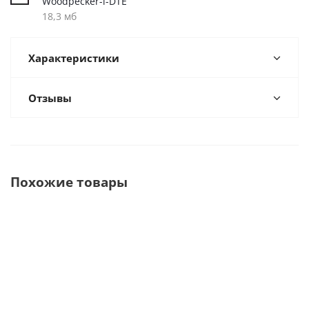
Woodpecker-i-DTE
18,3 мб
Характеристики
Отзывы
Похожие товары