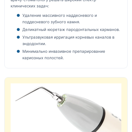
клинических задач:
Удаление массивного наддесневого и
поддесневого зубного камня.
Деликатный кюретаж пародонтальных карманов.
Ультразвуковая ирригация корневых каналов в
эндодонтии.
Минимально инвазивное препарирование
кариозных полостей.