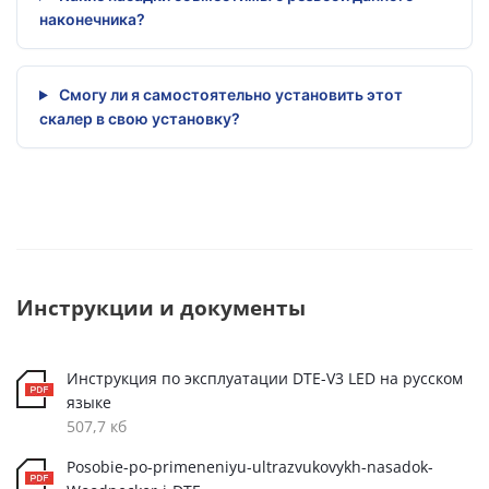
наконечника?
Смогу ли я самостоятельно установить этот
скалер в свою установку?
Инструкции и документы
Инструкция по эксплуатации DTE-V3 LED на русском
языке
507,7 кб
Posobie-po-primeneniyu-ultrazvukovykh-nasadok-