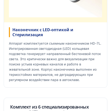
Наконечник с LED-оптикой и
Стерилизация
Аппарат комплектуется съемным наконечником HD-7L.
Интегрированная светодиодная (LED) кольцевая
подсветка генерирует направленный бестеневой поток
света. Это критически важно для визуализации при
поиске устьев корневых каналов и работе в
жевательной зоне. Корпус наконечника выполнен из
термостойких материалов, не деградирующих при
регулярном воздействии пара в автоклаве.
Комплект из 6 специализированных