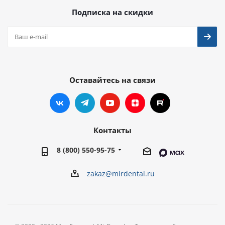
Подписка на скидки
Оставайтесь на связи
Контакты
8 (800) 550-95-75
zakaz@mirdental.ru