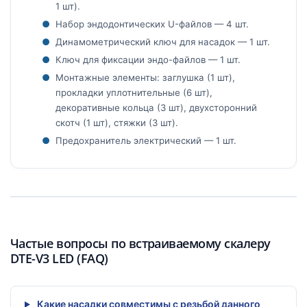
1 шт).
Набор эндодонтических U-файлов — 4 шт.
Динамометрический ключ для насадок — 1 шт.
Ключ для фиксации эндо-файлов — 1 шт.
Монтажные элементы: заглушка (1 шт),
прокладки уплотнительные (6 шт),
декоративные кольца (3 шт), двухсторонний
скотч (1 шт), стяжки (3 шт).
Предохранитель электрический — 1 шт.
Частые вопросы по встраиваемому скалеру
DTE-V3 LED (FAQ)
Какие насадки совместимы с резьбой данного