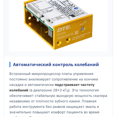
Автоматический контроль колебаний
Встроенный микропроцессор платы управления
постоянно анализирует сопротивление на кончике
насадки и автоматически
подстраивает частоту
колебаний
(в диапазоне 28±3 кГц). Эта технология
обеспечивает стабильную выходную мощность скалера
независимо от плотности зубного камня. Плавная
работа инструмента без рывков защищает эмаль и
значительно повышает комфорт пациента во время