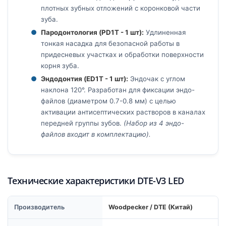
плотных зубных отложений с коронковой части
зуба.
Пародонтология (PD1T - 1 шт):
Удлиненная
тонкая насадка для безопасной работы в
придесневых участках и обработки поверхности
корня зуба.
Эндодонтия (ED1T - 1 шт):
Эндочак с углом
наклона 120°. Разработан для фиксации эндо-
файлов (диаметром 0.7-0.8 мм) с целью
активации антисептических растворов в каналах
передней группы зубов.
(Набор из 4 эндо-
файлов входит в комплектацию).
Технические характеристики DTE-V3 LED
Производитель
Woodpecker / DTE (Китай)