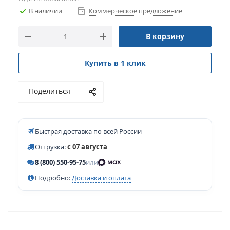
В наличии
Коммерческое предложение
В корзину
Купить в 1 клик
Поделиться
Быстрая доставка по всей России
Отгрузка:
с 07 августа
8 (800) 550-95-75
или
Подробно:
Доставка и оплата