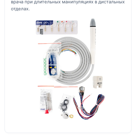
врача при длительных манипуляциях в дистальных
отделах.