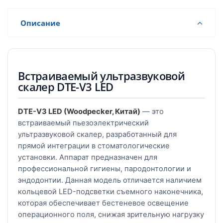
Описание
Встраиваемый ультразвуковой
скалер DTE-V3 LED
DTE-V3 LED (Woodpecker, Китай)
— это
встраиваемый пьезоэлектрический
ультразвуковой скалер, разработанный для
прямой интеграции в стоматологические
установки. Аппарат предназначен для
профессиональной гигиены, пародонтологии и
эндодонтии. Данная модель отличается наличием
кольцевой LED-подсветки съемного наконечника,
которая обеспечивает бестеневое освещение
операционного поля, снижая зрительную нагрузку