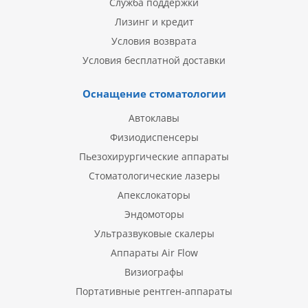
Служба поддержки
Лизинг и кредит
Условия возврата
Условия бесплатной доставки
Оснащение стоматологии
Автоклавы
Физиодиспенсеры
Пьезохирургические аппараты
Стоматологические лазеры
Апекслокаторы
Эндомоторы
Ультразвуковые скалеры
Аппараты Air Flow
Визиографы
Портативные рентген-аппараты