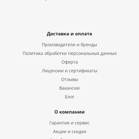
Доставка и оплата
Производители и бренды
Политика обработки персональных данных
Оферта
Лицензии и сертификаты
Отзывы
Вакансии
Блог
О компании
Гарантия и сервис
Акции и скидки