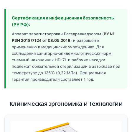
Сертификация и инфекционная безопасность
(РУ РФ):
Аппарат зарегистрирован Росздравнадзором (
РУ №
РЗН 2018/7124 от 08.05.2018
) и разрешен к
применению в медицинских учреждениях. Для
соблюдения санитарно-эпидемиологических норм
съемный наконечник HD-7L и рабочие насадки
подлежат обязательной стерилизации в автоклаве при
температуре до 135˚С (0,22 МПа). Официальная
гарантия производителя составляет 1 год.
Клиническая эргономика и Технологии