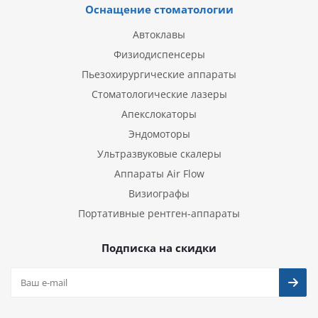
Оснащение стоматологии
Автоклавы
Физиодиспенсеры
Пьезохирургические аппараты
Стоматологические лазеры
Апекслокаторы
Эндомоторы
Ультразвуковые скалеры
Аппараты Air Flow
Визиографы
Портативные рентген-аппараты
Подписка на скидки