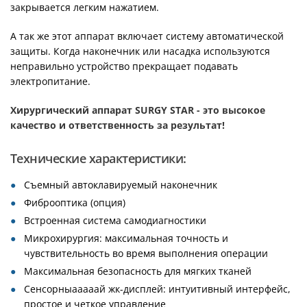
закрывается легким нажатием.
А так же этот аппарат включает систему автоматической
защиты. Когда наконечник или насадка используются
неправильно устройство прекращает подавать
электропитание.
Хирургический аппарат SURGY STAR - это высокое
качество и ответственность за результат!
Технические характеристики:
Съемный автоклавируемый наконечник
Фиброоптика (опция)
Встроенная система самодиагностики
Микрохирургия: максимальная точность и
чувствительность во время выполнения операции
Максимальная безопасность для мягких тканей
Сенсорныaaaaaй жк-дисплей: интуитивный интерфейс,
простое и четкое управление