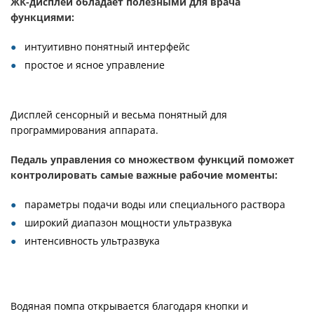
ЖК-дисплей обладает полезными для врача
функциями:
интуитивно понятный интерфейс
простое и ясное управление
Дисплей сенсорный и весьма понятный для
программирования аппарата.
Педаль управления со множеством функций поможет
контролировать самые важные рабочие моменты:
параметры подачи воды или специального раствора
широкий диапазон мощности ультразвука
интенсивность ультразвука
Водяная помпа открывается благодаря кнопки и