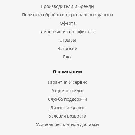
Производители и бренды
Политика обработки персональных данных
Оферта
Лицензии и сертификаты
Отзывы
Вакансии
Блог
О компании
Гарантия и сервис
Акции и скидки
Служба поддержки
Лизинг и кредит
Условия возврата
Условия бесплатной доставки