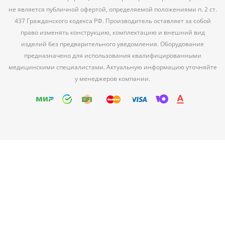
не является публичной офертой, определяемой положениями п. 2 ст.
437 Гражданского кодекса РФ. Производитель оставляет за собой
право изменять конструкцию, комплектацию и внешний вид
изделий без предварительного уведомления. Оборудование
предназначено для использования квалифицированными
медицинскими специалистами. Актуальную информацию уточняйте
у менеджеров компании.