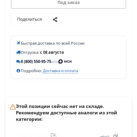
Под заказ
Поделиться
Быстрая доставка по всей России
Отгрузка:
с 08 августа
8 (800) 550-95-75
или
Подробно:
Доставка и оплата
Этой позиции сейчас нет на складе.
Рекомендуем доступные аналоги из этой
категории: