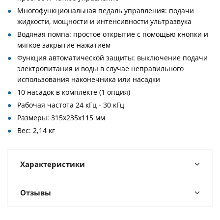
Многофункциональная педаль управления: подачи
жидкости, мощности и интенсивности ультразвука
Водяная помпа: простое открытие с помощью кнопки и
мягкое закрытие нажатием
Функция автоматической защиты: выключение подачи
электропитания и воды в случае неправильного
использования наконечника или насадки
10 насадок в комплекте (1 опция)
Рабочая частота 24 кГц - 30 кГц
Размеры: 315х235х115 мм
Вес: 2,14 кг
Характеристики
Отзывы