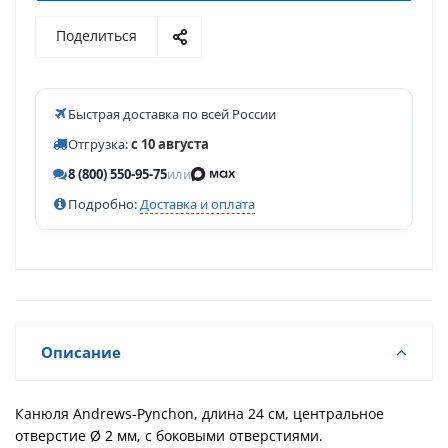
Поделиться
Быстрая доставка по всей России
Отгрузка:
с 10 августа
8 (800) 550-95-75
или
Подробно:
Доставка и оплата
Описание
Канюля Andrews-Pynchon, длина 24 см, центральное
отверстие Ø 2 мм, с боковыми отверстиями.