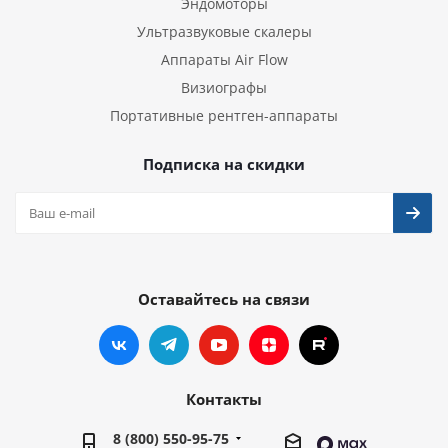
Эндомоторы
Ультразвуковые скалеры
Аппараты Air Flow
Визиографы
Портативные рентген-аппараты
Подписка на скидки
Оставайтесь на связи
Контакты
8 (800) 550-95-75