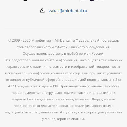
zakaz@mirdental.ru
© 2009 - 2026 МирДентал | MirDental.ru Федеральный поставщик
стоматологического и зуботехнического оборудования.
Осуществляем доставку в любой регион России.
Вся представленная на сайте информация, касающаяся технических
характеристик, наличия, стоимости и изображений товаров, носит
исключительно информационный характер и ни при каких условиях
не является публичной офертой, определяемой положениями п. 2 ст.
437 Гражданского кодекса РФ. Производитель оставляет за собой
право изменять конструкцию, комплектацию и внешний вид
изделий без предварительного уведомления. Оборудование
предназначено для использования квалифицированными
медицинскими специалистами. Актуальную информацию уточняйте
у менеджеров компании.