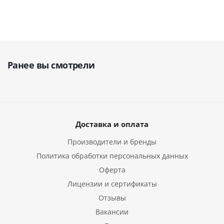
Ранее вы смотрели
Доставка и оплата
Производители и бренды
Политика обработки персональных данных
Оферта
Лицензии и сертификаты
Отзывы
Вакансии