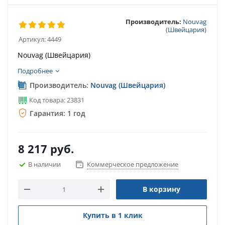
Производитель:
Nouvag
(Швейцария)
Артикул:
4449
Nouvag (Швейцария)
Подробнее
Производитель:
Nouvag (Швейцария)
Код товара: 23831
Гарантия: 1 год
8 217
руб.
В наличии
Коммерческое предложение
В корзину
Купить в 1 клик