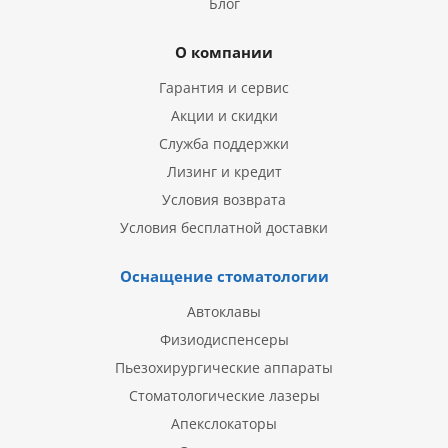
Блог
О компании
Гарантия и сервис
Акции и скидки
Служба поддержки
Лизинг и кредит
Условия возврата
Условия бесплатной доставки
Оснащение стоматологии
Автоклавы
Физиодиспенсеры
Пьезохирургические аппараты
Стоматологические лазеры
Апекслокаторы