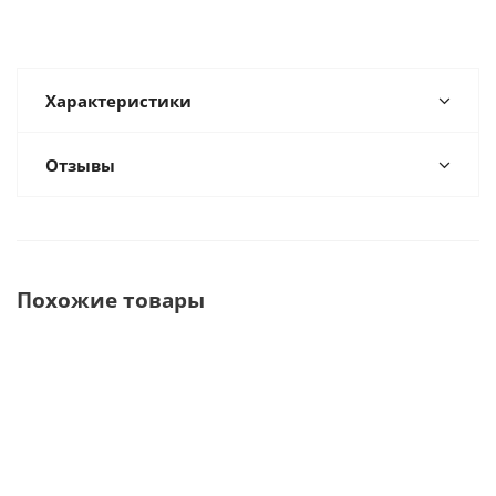
Характеристики
Отзывы
Похожие товары