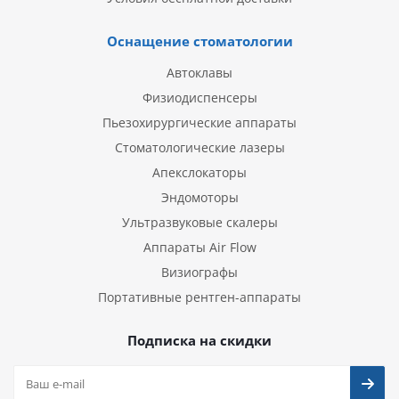
Оснащение стоматологии
Автоклавы
Физиодиспенсеры
Пьезохирургические аппараты
Стоматологические лазеры
Апекслокаторы
Эндомоторы
Ультразвуковые скалеры
Аппараты Air Flow
Визиографы
Портативные рентген-аппараты
Подписка на скидки