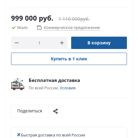
999 000
руб.
1 110 000
руб.
Мало
Коммерческое предложение
В корзину
Купить в 1 клик
Бесплатная доставка
По всей России.
Условия
.
Поделиться
Быстрая доставка по всей России