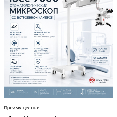
Преимущества: