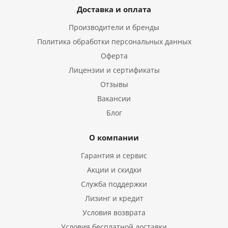
Доставка и оплата
Производители и бренды
Политика обработки персональных данных
Оферта
Лицензии и сертификаты
Отзывы
Вакансии
Блог
О компании
Гарантия и сервис
Акции и скидки
Служба поддержки
Лизинг и кредит
Условия возврата
Условия бесплатной доставки