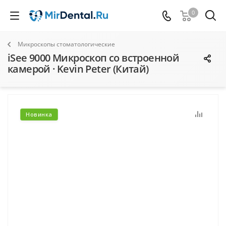
0
Микроскопы стоматологические
iSee 9000 Микроскоп со встроенной
камерой · Kevin Peter (Китай)
Новинка