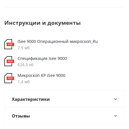
Инструкции и документы
ISee 9000 Операционный микроскоп_Ru
7,5 мб
Спецификация Isee 9000
624,5 кб
Микроскоп KP iSee 9000
1,4 мб
Характеристики
Отзывы