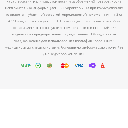
характеристик, наличия, стоимости и изображений товаров, носит
исключительно информационный характер и ни при каких условиях
не является публичной офертой, определяемой положениями п. 2 ст.
437 Гражданского кодекса РФ. Производитель оставляет за собой
право изменять конструкцию, комплектацию и внешний вид
изделий без предварительного уведомления. Оборудование
предназначено для использования квалифицированными
медицинскими специалистами. Актуальную информацию уточняйте
у менеджеров компании.