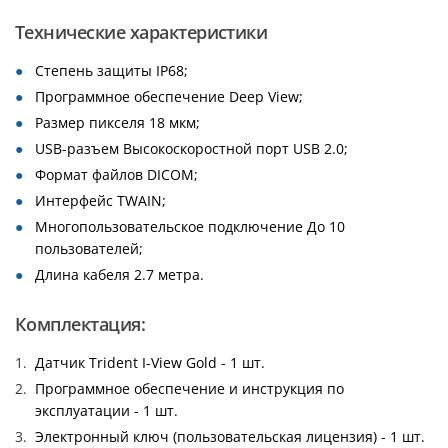
Технические характеристики
Степень защиты IP68;
Программное обеспечение Deep View;
Размер пикселя 18 мкм;
USB-разъем Высокоскоростной порт USB 2.0;
Формат файлов DICOM;
Интерфейс TWAIN;
Многопользовательское подключение До 10
пользователей;
Длина кабеля 2.7 метра.
Комплектация:
Датчик Trident I-View Gold - 1 шт.
Программное обеспечение и инструкция по
эксплуатации - 1 шт.
Электронный ключ (пользовательская лицензия) - 1 шт.