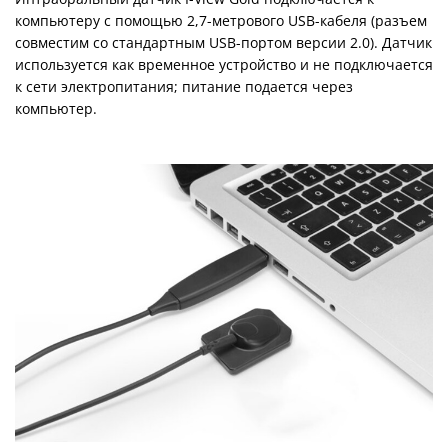
компьютеру с помощью 2,7-метрового USB-кабеля (разъем
совместим со стандартным USB-портом версии 2.0). Датчик
используется как временное устройство и не подключается
к сети электропитания; питание подается через
компьютер.