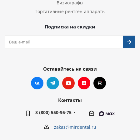
Визиографы
Портативные рентген-аппараты
Подписка на скидки
Оставайтесь на связи
Контакты
8 (800) 550-95-75
zakaz@mirdental.ru