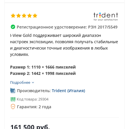
Регистрационное удостоверение: РЗН 2017/5549
I-View Gold поддерживает широкий диапазон
настроек экспозиции, позволяя получать стабильные
и диагностически точные изображения в любых
условиях.
Размер 1: 1110 × 1666 пикселей
Размер 2: 1442 × 1998 пикселей
Подробнее
Производитель:
Trident (Италия)
Код товара: 29304
Гарантия: 2 года
161 500
руб.