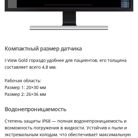
Компактный размер датчика
I-View Gold гораздо удобнее для пациентов, его толщина
составляет всего 4,8 мм.
Рабочая область:
Размер 1: 20×30 мм
Размер 2: 26×36 мм
Водонепроницаемость
Степень защиты IP68 — полная водонепроницаемость и
возможность погружения в жидкости. Устойчив к пыли и
экстремальным холодам, что обеспечивает максимальную