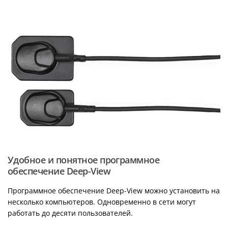
Удобное и понятное программное
обеспечение Deep-View
Программное обеспечение Deep-View можно установить на
несколько компьютеров.
Одновременно в сети могут
работать до десяти пользователей.