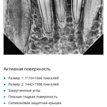
Активная поверхность
Размер 1: 1110×1666 пикселей
Размер 2: 1442×1998 пикселей
Закругленные углы
Плоская гладкая поверхность
Силиконовая защитная крышка