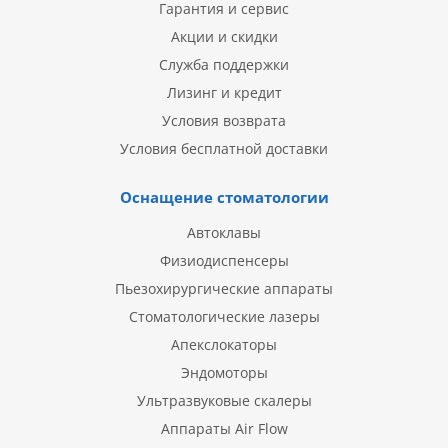
Гарантия и сервис
Акции и скидки
Служба поддержки
Лизинг и кредит
Условия возврата
Условия бесплатной доставки
Оснащение стоматологии
Автоклавы
Физиодиспенсеры
Пьезохирургические аппараты
Стоматологические лазеры
Апекслокаторы
Эндомоторы
Ультразвуковые скалеры
Аппараты Air Flow