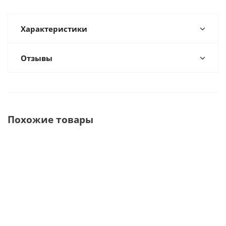
Характеристики
Отзывы
Похожие товары