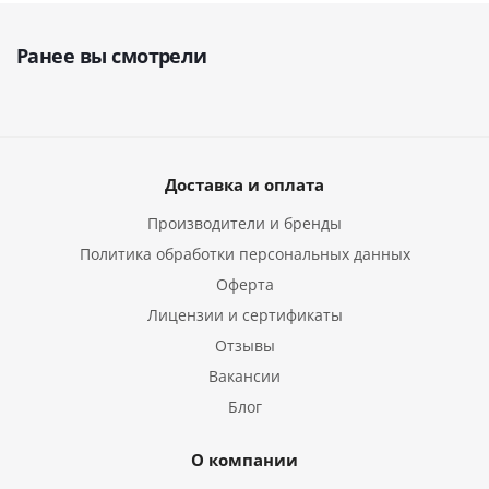
Ранее вы смотрели
Доставка и оплата
Производители и бренды
Политика обработки персональных данных
Оферта
Лицензии и сертификаты
Отзывы
Вакансии
Блог
О компании