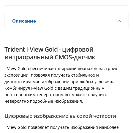
Описание
Trident I-View Gold - цифровой
интраоральный CMOS-датчик
I-View Gold обеспечивает широкий диапазон настроек
экспозиции, позволяя получать стабильное и
диагностируемое изображение при любых условиях.
Комбинируя I-View Gold с вашим традиционным
рентгеновским генератором вы можете получить
невероятно подробные изображения.
Цифровые изображение высокой четкости
I-View Gold позволяет получать изображения наиболее