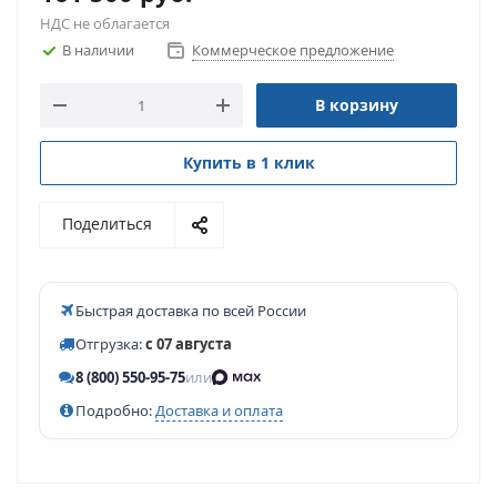
НДС не облагается
В наличии
Коммерческое предложение
В корзину
Купить в 1 клик
Поделиться
Быстрая доставка по всей России
Отгрузка:
с 07 августа
8 (800) 550-95-75
или
Подробно:
Доставка и оплата