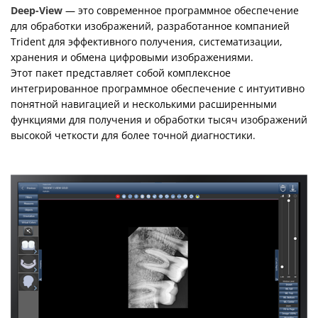
Deep-View
— это современное программное обеспечение
для обработки изображений, разработанное компанией
Trident для эффективного получения, систематизации,
хранения и обмена цифровыми изображениями.
Этот пакет представляет собой комплексное
интегрированное программное обеспечение с интуитивно
понятной навигацией и несколькими расширенными
функциями для получения и обработки тысяч изображений
высокой четкости для более точной диагностики.