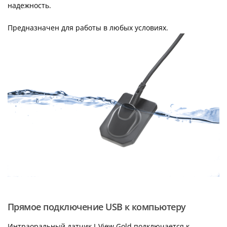
надежность.
Предназначен для работы в любых условиях.
Прямое подключение USB к компьютеру
Интраоральный датчик I-View Gold подключается к