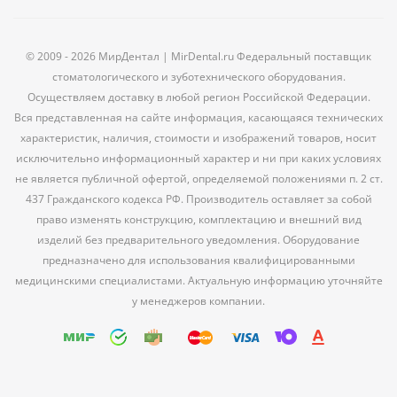
© 2009 - 2026 МирДентал | MirDental.ru Федеральный поставщик
стоматологического и зуботехнического оборудования.
Осуществляем доставку в любой регион Российской Федерации.
Вся представленная на сайте информация, касающаяся технических
характеристик, наличия, стоимости и изображений товаров, носит
исключительно информационный характер и ни при каких условиях
не является публичной офертой, определяемой положениями п. 2 ст.
437 Гражданского кодекса РФ. Производитель оставляет за собой
право изменять конструкцию, комплектацию и внешний вид
изделий без предварительного уведомления. Оборудование
предназначено для использования квалифицированными
медицинскими специалистами. Актуальную информацию уточняйте
у менеджеров компании.