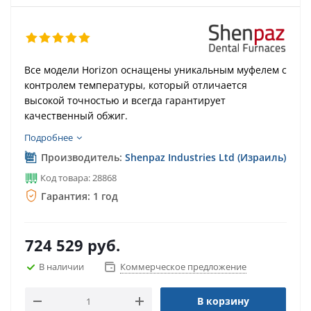
Все модели Horizon оснащены уникальным муфелем с
контролем температуры, который отличается
высокой точностью и всегда гарантирует
качественный обжиг.
Подробнее
Производитель:
Shenpaz Industries Ltd (Израиль)
Код товара: 28868
Гарантия: 1 год
724 529
руб.
В наличии
Коммерческое предложение
В корзину