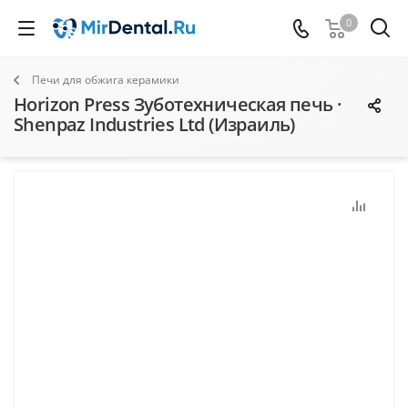
0
Печи для обжига керамики
Horizon Press Зуботехническая печь ·
Shenpaz Industries Ltd (Израиль)