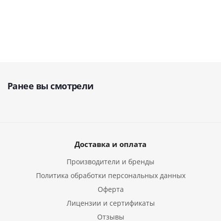
Ранее вы смотрели
Доставка и оплата
Производители и бренды
Политика обработки персональных данных
Оферта
Лицензии и сертификаты
Отзывы