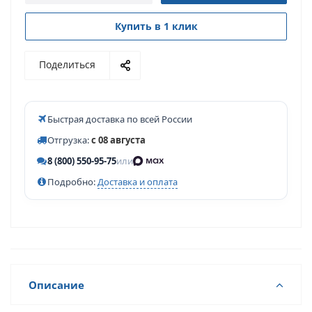
Купить в 1 клик
Поделиться
Быстрая доставка по всей России
Отгрузка:
с 08 августа
8 (800) 550-95-75
или
Подробно:
Доставка и оплата
Описание