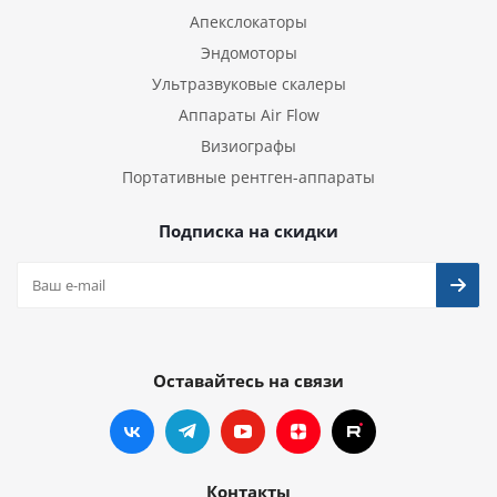
Апекслокаторы
Эндомоторы
Ультразвуковые скалеры
Аппараты Air Flow
Визиографы
Портативные рентген-аппараты
Подписка на скидки
Оставайтесь на связи
Контакты