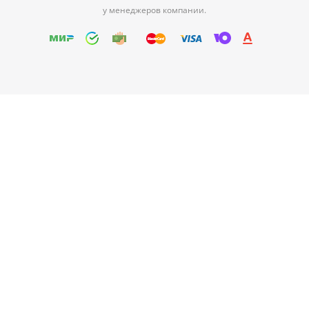
у менеджеров компании.