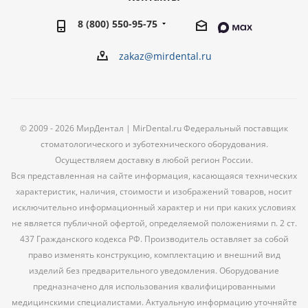
8 (800) 550-95-75
zakaz@mirdental.ru
© 2009 - 2026 МирДентал | MirDental.ru Федеральный поставщик
стоматологического и зуботехнического оборудования.
Осуществляем доставку в любой регион России.
Вся представленная на сайте информация, касающаяся технических
характеристик, наличия, стоимости и изображений товаров, носит
исключительно информационный характер и ни при каких условиях
не является публичной офертой, определяемой положениями п. 2 ст.
437 Гражданского кодекса РФ. Производитель оставляет за собой
право изменять конструкцию, комплектацию и внешний вид
изделий без предварительного уведомления. Оборудование
предназначено для использования квалифицированными
медицинскими специалистами. Актуальную информацию уточняйте