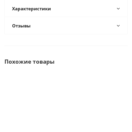
Характеристики
Отзывы
Похожие товары