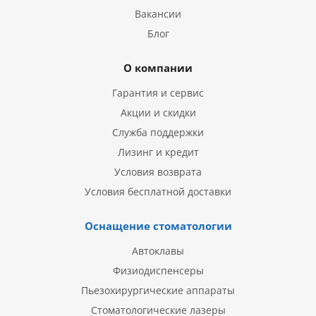
Вакансии
Блог
О компании
Гарантия и сервис
Акции и скидки
Служба поддержки
Лизинг и кредит
Условия возврата
Условия бесплатной доставки
Оснащение стоматологии
Автоклавы
Физиодиспенсеры
Пьезохирургические аппараты
Стоматологические лазеры