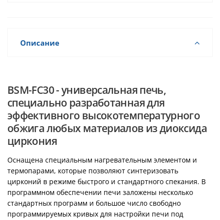
Описание
BSM-FC30 - универсальная печь,
специально разработанная для
эффективного высокотемпературного
обжига любых материалов из диоксида
циркония
Оснащена специальным нагревательным элементом и
термопарами, которые позволяют синтеризовать
цирконий в режиме быстрого и стандартного спекания. В
программном обеспечении печи заложены несколько
стандартных программ и большое число свободно
программируемых кривых для настройки печи под