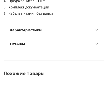
Предохранитель 1 шт.
Комплект документации
Кабель питания без вилки
Характеристики
Отзывы
Похожие товары