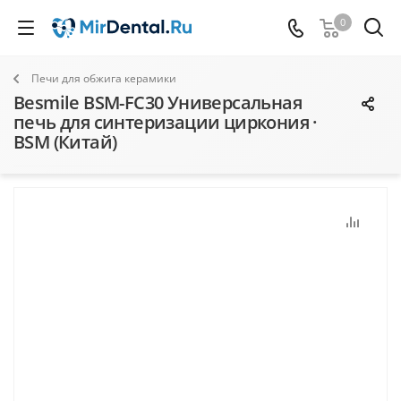
0
Печи для обжига керамики
Besmile BSM-FC30 Универсальная
печь для синтеризации циркония ·
BSM (Китай)