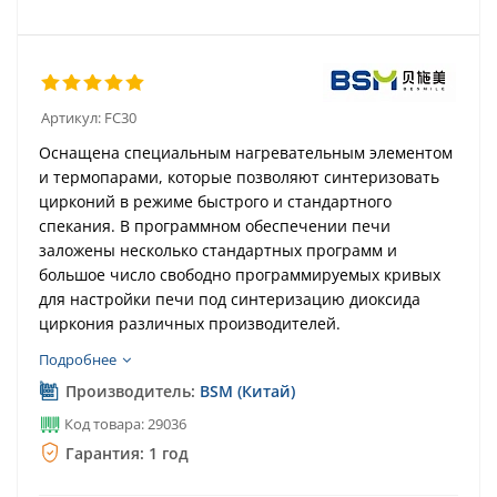
Артикул:
FC30
Оснащена специальным нагревательным элементом
и термопарами, которые позволяют синтеризовать
цирконий в режиме быстрого и стандартного
спекания. В программном обеспечении печи
заложены несколько стандартных программ и
большое число свободно программируемых кривых
для настройки печи под синтеризацию диоксида
циркония различных производителей.
Подробнее
Программа быстрого спекания - 3 часа
Производитель:
BSM (Китай)
Код товара: 29036
Гарантия: 1 год