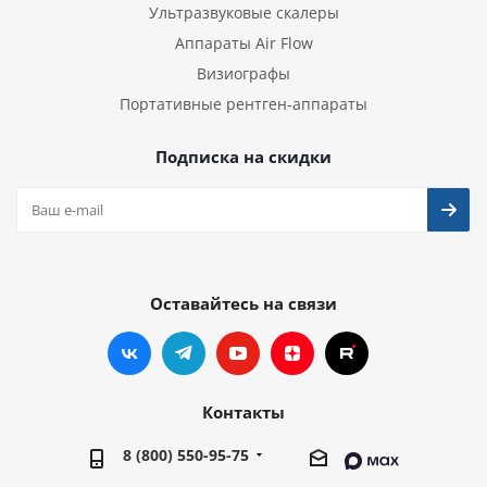
Ультразвуковые скалеры
Аппараты Air Flow
Визиографы
Портативные рентген-аппараты
Подписка на скидки
Оставайтесь на связи
Контакты
8 (800) 550-95-75