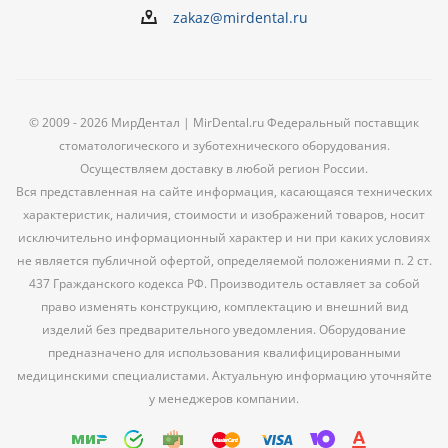
zakaz@mirdental.ru
© 2009 - 2026 МирДентал | MirDental.ru Федеральный поставщик
стоматологического и зуботехнического оборудования.
Осуществляем доставку в любой регион России.
Вся представленная на сайте информация, касающаяся технических
характеристик, наличия, стоимости и изображений товаров, носит
исключительно информационный характер и ни при каких условиях
не является публичной офертой, определяемой положениями п. 2 ст.
437 Гражданского кодекса РФ. Производитель оставляет за собой
право изменять конструкцию, комплектацию и внешний вид
изделий без предварительного уведомления. Оборудование
предназначено для использования квалифицированными
медицинскими специалистами. Актуальную информацию уточняйте
у менеджеров компании.