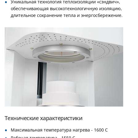
Уникальная технология теплоизоляции «сэндвич»,
обеспечивающая высокотехнологичную изоляцию,
длительное сохранение тепла и энергосбережение.
Технические характеристики
Максимальная температура нагрева - 1600 С
Рабочая температура - 1550 С