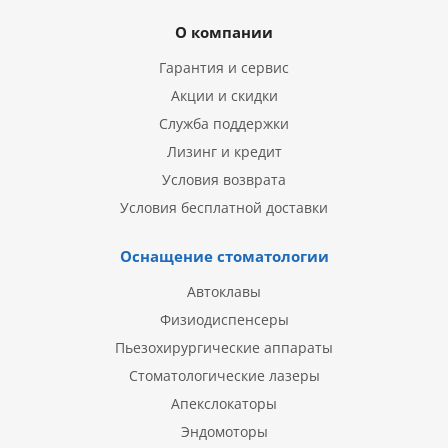
О компании
Гарантия и сервис
Акции и скидки
Служба поддержки
Лизинг и кредит
Условия возврата
Условия бесплатной доставки
Оснащение стоматологии
Автоклавы
Физиодиспенсеры
Пьезохирургические аппараты
Стоматологические лазеры
Апекслокаторы
Эндомоторы