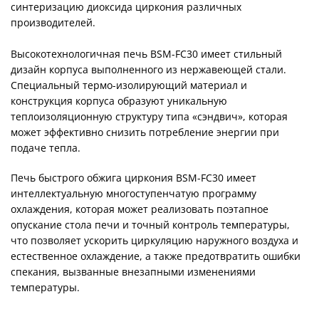
синтеризацию диоксида циркония различных
производителей.
Высокотехнологичная печь BSM-FC30 имеет стильный
дизайн корпуса выполненного из нержавеющей стали.
Специальный термо-изолирующий материал и
конструкция корпуса образуют уникальную
теплоизоляционную структуру типа «сэндвич», которая
может эффективно снизить потребление энергии при
подаче тепла.
Печь быстрого обжига циркония BSM-FC30 имеет
интеллектуальную многоступенчатую программу
охлаждения, которая может реализовать поэтапное
опускание стола печи и точный контроль температуры,
что позволяет ускорить циркуляцию наружного воздуха и
естественное охлаждение, а также предотвратить ошибки
спекания, вызванные внезапными изменениями
температуры.