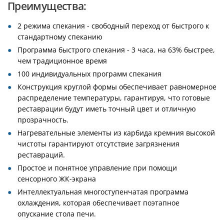
Преимущества:
2 режима спекания - свободный переход от быстрого к
стандартному спеканию
Программа быстрого спекания - 3 часа, на 63% быстрее,
чем традиционное время
100 индивидуальных программ спекания
Конструкция круглой формы обеспечивает равномерное
распределение температуры, гарантируя, что готовые
реставрации будут иметь точный цвет и отличную
прозрачность.
Нагревательные элементы из карбида кремния высокой
чистоты гарантируют отсутствие загрязнения
реставраций.
Простое и понятное управление при помощи
сенсорного ЖК-экрана
Интеллектуальная многоступенчатая программа
охлаждения, которая обеспечивает поэтапное
опускание стола печи.