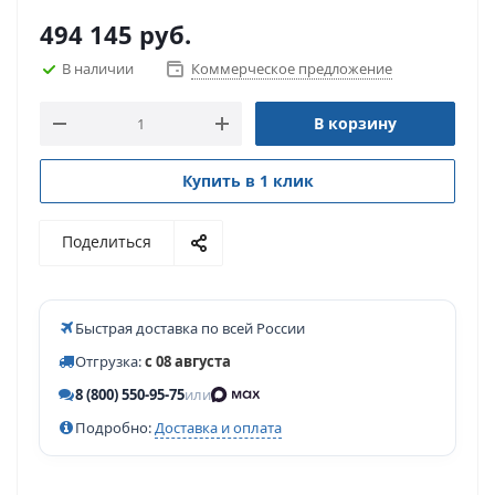
494 145
руб.
В наличии
Коммерческое предложение
В корзину
Купить в 1 клик
Поделиться
Быстрая доставка по всей России
Отгрузка:
с 08 августа
8 (800) 550-95-75
или
Подробно:
Доставка и оплата