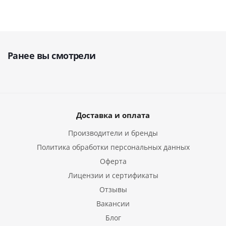
Ранее вы смотрели
Доставка и оплата
Производители и бренды
Политика обработки персональных данных
Оферта
Лицензии и сертификаты
Отзывы
Вакансии
Блог