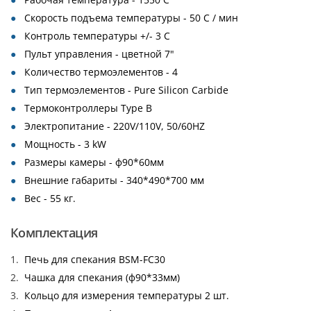
Скорость подъема температуры - 50 С / мин
Контроль температуры +/- 3 С
Пульт управления - цветной 7"
Количество термоэлементов - 4
Тип термоэлементов - Pure Silicon Carbide
Термоконтроллеры Type B
Электропитание - 220V/110V, 50/60HZ
Мощность - 3 kW
Размеры камеры - ф90*60мм
Внешние габариты - 340*490*700 мм
Вес - 55 кг.
Комплектация
Печь для спекания BSM-FC30
Чашка для спекания (ф90*33мм)
Кольцо для измерения температуры 2 шт.