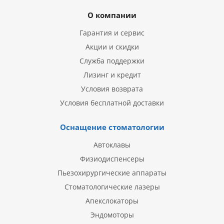
О компании
Гарантия и сервис
Акции и скидки
Служба поддержки
Лизинг и кредит
Условия возврата
Условия бесплатной доставки
Оснащение стоматологии
Автоклавы
Физиодиспенсеры
Пьезохирургические аппараты
Стоматологические лазеры
Апекслокаторы
Эндомоторы