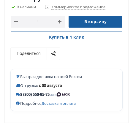
В наличии
Коммерческое предложение
В корзину
Купить в 1 клик
Поделиться
Быстрая доставка по всей России
Отгрузка:
с 08 августа
8 (800) 550-95-75
или
Подробно:
Доставка и оплата