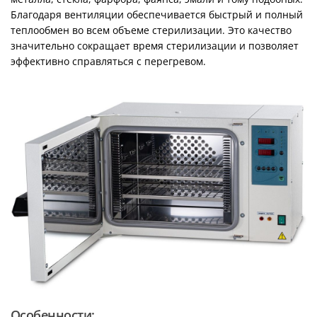
Благодаря вентиляции обеспечивается быстрый и полный
теплообмен во всем объеме стерилизации. Это качество
значительно сокращает время стерилизации и позволяет
эффективно справляться с перегревом.
Особенности: