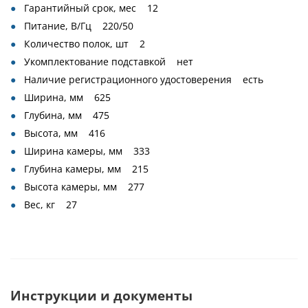
Гарантийный срок, мес 12
Питание, В/Гц 220/50
Количество полок, шт 2
Укомплектование подставкой нет
Наличие регистрационного удостоверения есть
Ширина, мм 625
Глубина, мм 475
Высота, мм 416
Ширина камеры, мм 333
Глубина камеры, мм 215
Высота камеры, мм 277
Вес, кг 27
Инструкции и документы