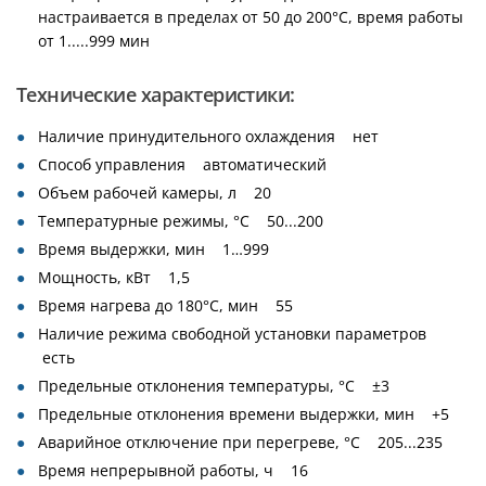
настраивается в пределах от 50 до 200°С, время работы
от 1.....999 мин
Технические характеристики:
Наличие принудительного охлаждения нет
Способ управления автоматический
Объем рабочей камеры, л 20
Температурные режимы, °С 50...200
Время выдержки, мин 1…999
Мощность, кВт 1,5
Время нагрева до 180°С, мин 55
Наличие режима свободной установки параметров
есть
Предельные отклонения температуры, °С ±3
Предельные отклонения времени выдержки, мин +5
Аварийное отключение при перегреве, °С 205...235
Время непрерывной работы, ч 16