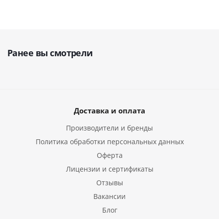
Ранее вы смотрели
Доставка и оплата
Производители и бренды
Политика обработки персональных данных
Оферта
Лицензии и сертификаты
Отзывы
Вакансии
Блог