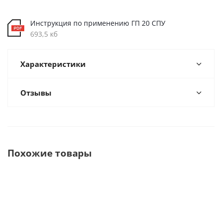
Инструкция по применению ГП 20 СПУ
693,5 кб
Характеристики
Отзывы
Похожие товары