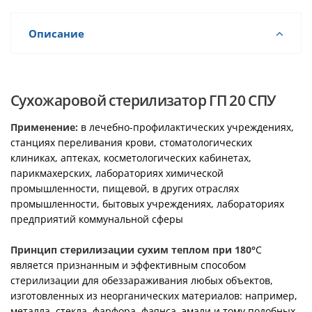
Описание
Сухожаровой стерилизатор ГП 20 СПУ
Применение:
в лечебно-профилактических учреждениях,
станциях переливания крови, стоматологических
клиниках, аптеках, косметологических кабинетах,
парикмахерских, лабораториях химической
промышленности, пищевой, в других отраслях
промышленности, бытовых учреждениях, лабораториях
предприятий коммунальной сферы
Принцип стерилизации сухим теплом при 180°
C
является признанным и эффективным способом
стерилизации для обеззараживания любых объектов,
изготовленных из неорганических материалов: например,
металла, стекла, фарфора, фаянса, эмали и тому подобных.