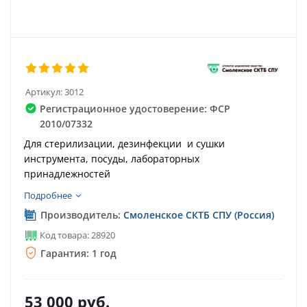
Артикул:
3012
Регистрационное удостоверение: ФСР
2010/07332
Для стерилизации, дезинфекции и сушки
инструмента, посуды, лабораторных
принадлежностей
Подробнее
Производитель:
Смоленское СКТБ СПУ (Россия)
Код товара: 28920
Гарантия: 1 год
53 000
руб.