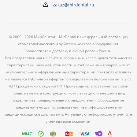
zakaz@mirdental.ru
© 2009 - 2026 МирДентал | MirDental.ru Федеральный поставщик
стоматологического и зуботехнического оборудования.
Осуществляем доставку в любой регион России.
Вся представленная на сайте информация, касающаяся технических
характеристик, наличия, стоимости и изображений товаров, носит
исключительно информационный характер и ни при каких условиях
не является публичной офертой, определяемой положениями п. 2 ст.
437 Гражданского кодекса РФ. Производитель оставляет за собой
право изменять конструкцию, комплектацию и внешний вид
изделий без предварительного уведомления. Оборудование
предназначено для использования квалифицированными
медицинскими специалистами. Актуальную информацию уточняйте
у менеджеров компании.