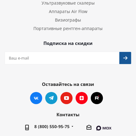
Ультразвуковые скалеры
Аппараты Air Flow
Визиографы
Портативные рентген-аппараты
Подписка на скидки
Оставайтесь на связи
Контакты
8 (800) 550-95-75