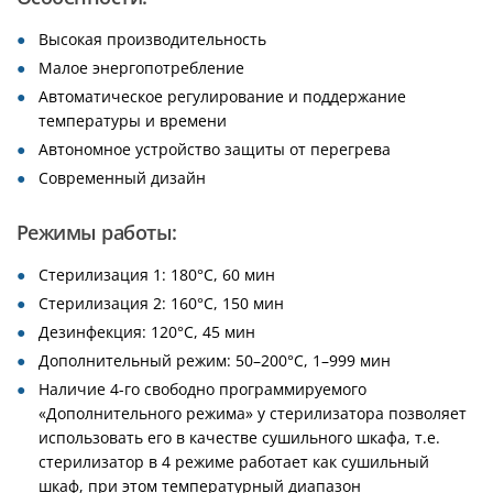
Высокая производительность
Малое энергопотребление
Автоматическое регулирование и поддержание
температуры и времени
Автономное устройство защиты от перегрева
Современный дизайн
Режимы работы:
Стерилизация 1: 180°С, 60 мин
Стерилизация 2: 160°С, 150 мин
Дезинфекция: 120°С, 45 мин
Дополнительный режим: 50–200°С, 1–999 мин
Наличие 4-го свободно программируемого
«Дополнительного режима» у стерилизатора позволяет
использовать его в качестве сушильного шкафа, т.е.
стерилизатор в 4 режиме работает как сушильный
шкаф, при этом температурный диапазон