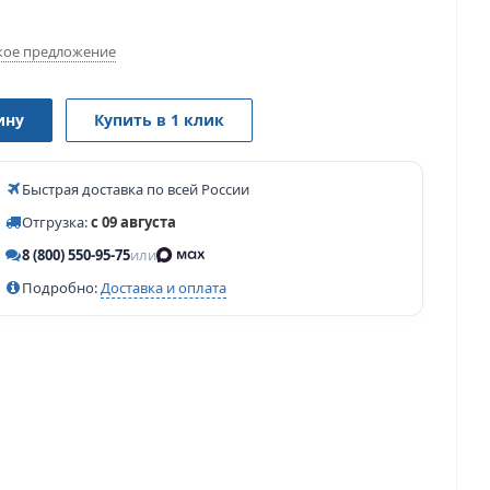
ое предложение
ину
Купить в 1 клик
Быстрая доставка по всей России
Отгрузка:
с 09 августа
8 (800) 550-95-75
или
Подробно:
Доставка и оплата