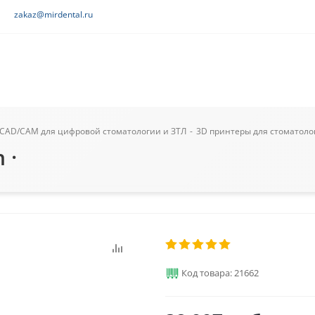
zakaz@mirdental.ru
CAD/CAM для цифровой стоматологии и ЗТЛ
-
3D принтеры для стоматоло
 ·
Код товара: 21662