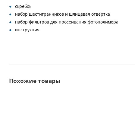
скребок
набор шестигранников и шлицевая отвертка
набор фильтров для просеивания фотополимера
инструкция
Похожие товары