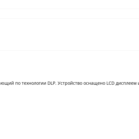
ающий по технологии DLP. Устройство оснащено LCD дисплеем и