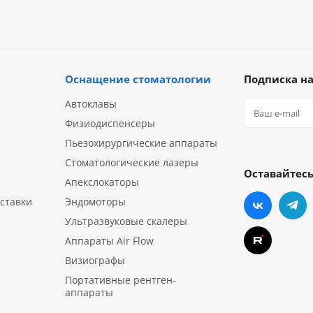
Оснащение стоматологии
Подписка на
Автоклавы
Физиодиспенсеры
Пьезохирургические аппараты
Стоматологические лазеры
Оставайтесь
Апекслокаторы
ставки
Эндомоторы
Ультразвуковые скалеры
Аппараты Air Flow
Визиографы
Портативные рентген-
аппараты