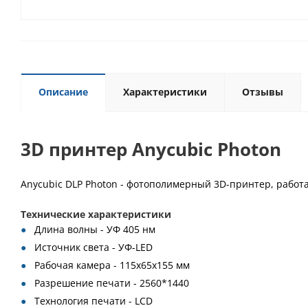
Описание
Характеристики
Отзывы
3D принтер Anycubic Photon
Anycubic DLP Photon - фотополимерный 3D-принтер, работ
Технические характеристики
Длина волны - УФ 405 нм
Источник света - УФ-LED
Рабочая камера - 115х65х155 мм
Разрешение печати - 2560*1440
Технология печати - LCD