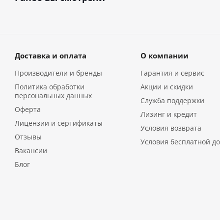
Доставка и оплата
О компании
Производители и бренды
Гарантия и сервис
Политика обработки
Акции и скидки
персональных данных
Служба поддержки
Оферта
Лизинг и кредит
Лицензии и сертификаты
Условия возврата
Отзывы
Условия бесплатной до
Вакансии
Блог