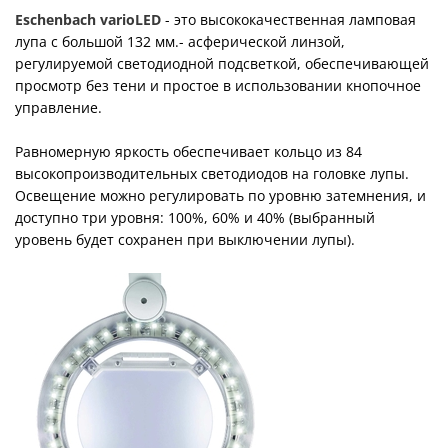
Eschenbach varioLED
- это высококачественная ламповая
лупа с большой 132 мм.- асферической линзой,
регулируемой светодиодной подсветкой, обеспечивающей
просмотр без тени и простое в использовании кнопочное
управление.
Равномерную яркость обеспечивает кольцо из 84
высокопроизводительных светодиодов на головке лупы.
Освещение можно регулировать по уровню затемнения, и
доступно три уровня: 100%, 60% и 40% (выбранный
уровень будет сохранен при выключении лупы).