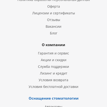
Оферта
Лицензии и сертификаты
Отзывы
Вакансии
Блог
О компании
Гарантия и сервис
Акции и скидки
Служба поддержки
Лизинг и кредит
Условия возврата
Условия бесплатной доставки
Оснащение стоматологии
Автоклавы