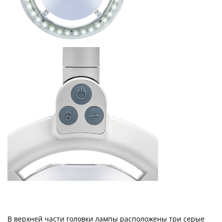
В верхней части головки лампы расположены три серые