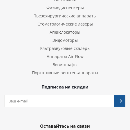
Физиодиспенсеры
Пьезохирургические аппараты
Стоматологические лазеры
Апекслокаторы
Эндомоторы
Ультразвуковые скалеры
Аппараты Air Flow
Визиографы
Портативные рентген-аппараты
Подписка на скидки
Оставайтесь на связи