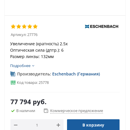
Артикул:
27776
Увеличение (кратность) 2.5х
Оптическая сила (дптр.): 6
Размер линзы: 132мм
Подробнее
Производитель:
Eschenbach (Германия)
Код товара: 25778
77 794
руб.
В наличии
Коммерческое предложение
В корзину