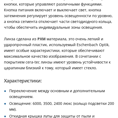
кнопки, которые управляют различными функциями.
Кнопка питания включает и выключает свет, кнопка
затемнения регулирует уровень освещенности по уровню,
а кнопка сегмента отключает части светодиодного кольца,
чтобы обеспечить индивидуальные зоны освещения.
Линза сделана из
PXM
материала, это очень легкий и
ударопрочный пластик, используемый Eschenbach Optik,
имеет особые характеристики, которые обеспечивают
максимальное качество изображения. В сочетании с
покрытием cera-tec линзы имеют уровень устойчивости к
царапинам близкий к тому, который имеет стекло.
Характеристики:
Переключение между основным и дополнительным
освещением.
Освещение: 6000, 3500, 2400 люкс (кольцо подсветки 200
мм).
Откидная крышка лупы для защиты от пыли и