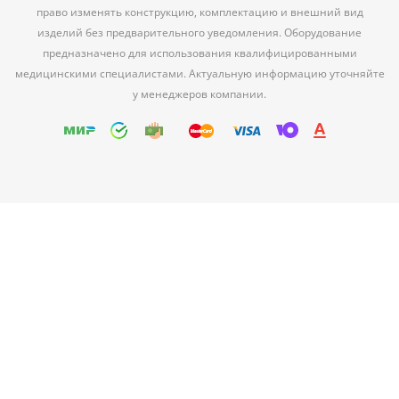
право изменять конструкцию, комплектацию и внешний вид
изделий без предварительного уведомления. Оборудование
предназначено для использования квалифицированными
медицинскими специалистами. Актуальную информацию уточняйте
у менеджеров компании.