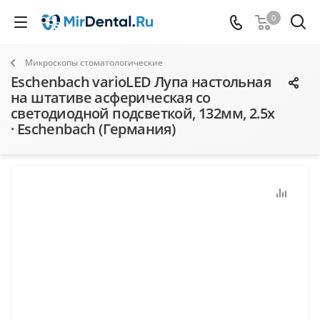
0
Микроскопы стоматологические
Eschenbach varioLED Лупа настольная
на штативе асферическая со
светодиодной подсветкой, 132мм, 2.5х
· Eschenbach (Германия)