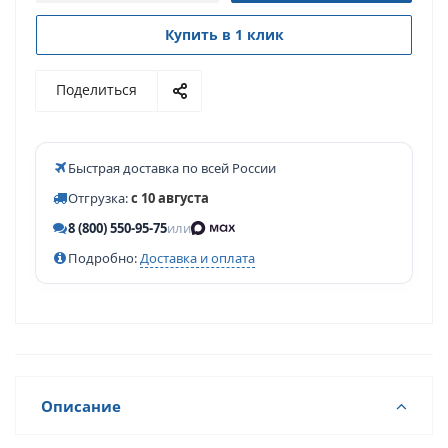
Купить в 1 клик
Поделиться
Быстрая доставка по всей России
Отгрузка:
с 10 августа
8 (800) 550-95-75
или
Подробно:
Доставка и оплата
Описание