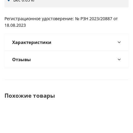
Регистрационное удостоверение: № РЗН 2023/20887 от
18.08.2023
Характеристики
Отзывы
Похожие товары