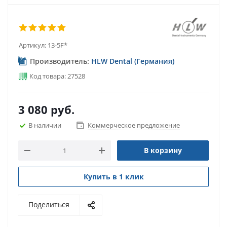
Артикул:
13-5F*
Производитель:
HLW Dental (Германия)
Код товара: 27528
3 080
руб.
В наличии
Коммерческое предложение
В корзину
Купить в 1 клик
Поделиться