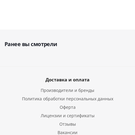
Ранее вы смотрели
Доставка и оплата
Производители и бренды
Политика обработки персональных данных
Оферта
Лицензии и сертификаты
Отзывы
Вакансии