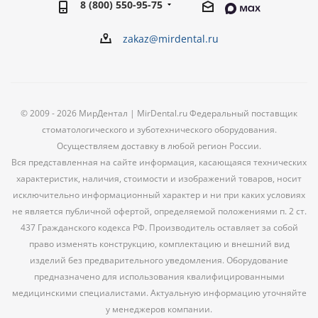
8 (800) 550-95-75
zakaz@mirdental.ru
© 2009 - 2026 МирДентал | MirDental.ru Федеральный поставщик
стоматологического и зуботехнического оборудования.
Осуществляем доставку в любой регион России.
Вся представленная на сайте информация, касающаяся технических
характеристик, наличия, стоимости и изображений товаров, носит
исключительно информационный характер и ни при каких условиях
не является публичной офертой, определяемой положениями п. 2 ст.
437 Гражданского кодекса РФ. Производитель оставляет за собой
право изменять конструкцию, комплектацию и внешний вид
изделий без предварительного уведомления. Оборудование
предназначено для использования квалифицированными
медицинскими специалистами. Актуальную информацию уточняйте
у менеджеров компании.