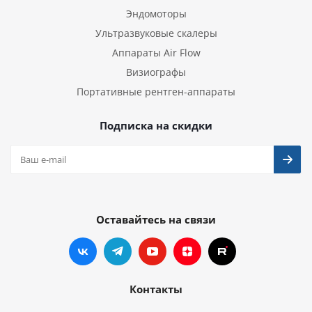
Эндомоторы
Ультразвуковые скалеры
Аппараты Air Flow
Визиографы
Портативные рентген-аппараты
Подписка на скидки
Оставайтесь на связи
Контакты