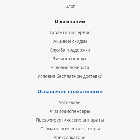
Блог
О компании
Гарантия и сервис
Акции и скидки
Служба поддержки
Лизинг и кредит
Условия возврата
Условия бесплатной доставки
Оснащение стоматологии
Автоклавы
Физиодиспенсеры
Пьезохирургические аппараты
Стоматологические лазеры
Апекслокаторы