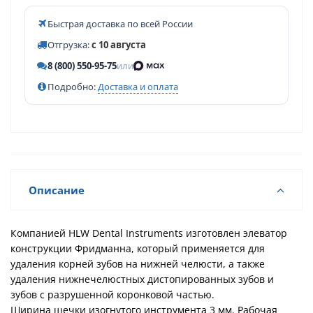
Быстрая доставка по всей России
Отгрузка:
с 10 августа
8 (800) 550-95-75
или
Подробно:
Доставка и оплата
Описание
Компанией HLW Dental Instruments изготовлен элеватор
конструкции Фридманна, который применяется для
удаления корней зубов на нижней челюсти, а также
удаления нижнечелюстных дистопированных зубов и
зубов с разрушенной коронковой частью.
Ширина щечки изогнутого инструмента 3 мм. Рабочая