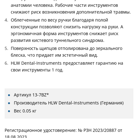
анатомии человека. Рабочие части инструментов
снижают риск возникновения дополнительной травмы.
Облегченные по весу ручки благодаря полой
конструкции позволяют снизить нагрузку на руки. А
эргономичная форма инструментов снижает риск
развития кистевого туннельного синдрома.
Поверхность щипцов отполирована до зеркального
блеска, что придает им эстетичный вид.
HLW Dental-Instruments предоставляет гарантию на
свои инструменты 1 год.
Артикул
13-7BZ*
Производитель
HLW Dental-Instruments (Германия)
Вес
0.05 кг
Регистрационное удостоверение: № РЗН 2023/20887 от
18.08.2023