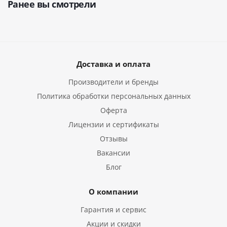
Ранее вы смотрели
Доставка и оплата
Производители и бренды
Политика обработки персональных данных
Оферта
Лицензии и сертификаты
Отзывы
Вакансии
Блог
О компании
Гарантия и сервис
Акции и скидки