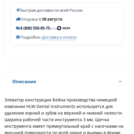
Быстрая доставка по всей России
Отгрузка:
с 08 августа
8 (800) 550-95-75
или
Подробно:
Доставка и оплата
Описание
Элеватор конструкции Бейна производства немецкой
компании HLW Dental Instruments используется для
удаления корней и зубов на верхней и нижней челюсти.
Ширина рабочей части инструмента 3 мм. Щечка
инструмента имеет прямоугольный край с насечками на
внешней поверхности по всей длине и выемку в форме