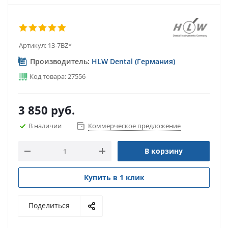
Артикул:
13-7BZ*
Производитель:
HLW Dental (Германия)
Код товара: 27556
3 850
руб.
В наличии
Коммерческое предложение
В корзину
Купить в 1 клик
Поделиться