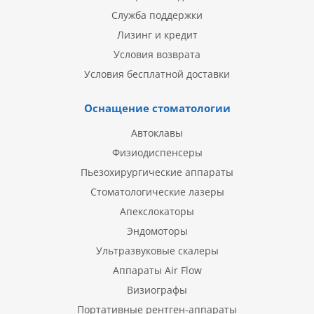
Служба поддержки
Лизинг и кредит
Условия возврата
Условия бесплатной доставки
Оснащение стоматологии
Автоклавы
Физиодиспенсеры
Пьезохирургические аппараты
Стоматологические лазеры
Апекслокаторы
Эндомоторы
Ультразвуковые скалеры
Аппараты Air Flow
Визиографы
Портативные рентген-аппараты