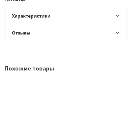
Характеристики
Отзывы
Похожие товары