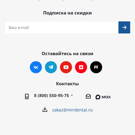
Подписка на скидки
Оставайтесь на связи
Контакты
8 (800) 550-95-75
zakaz@mirdental.ru