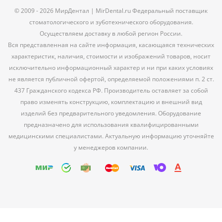
© 2009 - 2026 МирДентал | MirDental.ru Федеральный поставщик
стоматологического и зуботехнического оборудования.
Осуществляем доставку в любой регион России.
Вся представленная на сайте информация, касающаяся технических
характеристик, наличия, стоимости и изображений товаров, носит
исключительно информационный характер и ни при каких условиях
не является публичной офертой, определяемой положениями п. 2 ст.
437 Гражданского кодекса РФ. Производитель оставляет за собой
право изменять конструкцию, комплектацию и внешний вид
изделий без предварительного уведомления. Оборудование
предназначено для использования квалифицированными
медицинскими специалистами. Актуальную информацию уточняйте
у менеджеров компании.