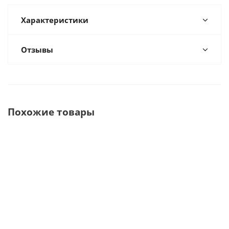
Характеристики
Отзывы
Похожие товары