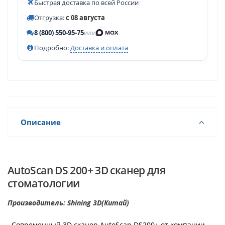
Быстрая доставка по всей России
Отгрузка:
с 08 августа
8 (800) 550-95-75
или
Подробно:
Доставка и оплата
Описание
AutoScan DS 200+ 3D сканер для
стоматологии
Производитель: Shining 3D(Китай)
Современный 3D сканер AutoScan DS200+ от компании