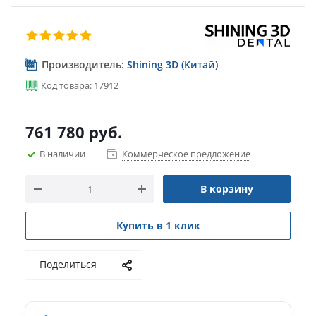
Производитель:
Shining 3D (Китай)
Код товара: 17912
761 780
руб.
В наличии
Коммерческое предложение
В корзину
Купить в 1 клик
Поделиться