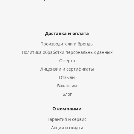
Доставка и оплата
Производители и бренды
Политика обработки персональных данных
Оферта
Лицензии и сертификаты
Отзывы
Вакансии
Блог
О компании
Гарантия и сервис
Акции и скидки