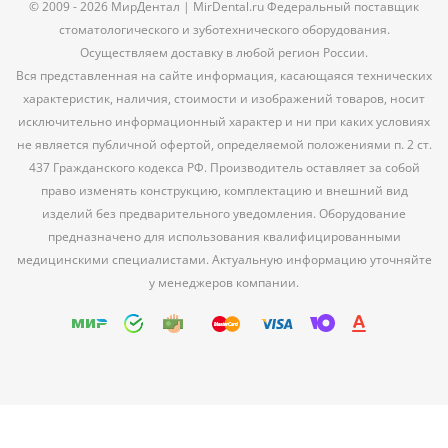
© 2009 - 2026 МирДентал | MirDental.ru Федеральный поставщик
стоматологического и зуботехнического оборудования.
Осуществляем доставку в любой регион России.
Вся представленная на сайте информация, касающаяся технических
характеристик, наличия, стоимости и изображений товаров, носит
исключительно информационный характер и ни при каких условиях
не является публичной офертой, определяемой положениями п. 2 ст.
437 Гражданского кодекса РФ. Производитель оставляет за собой
право изменять конструкцию, комплектацию и внешний вид
изделий без предварительного уведомления. Оборудование
предназначено для использования квалифицированными
медицинскими специалистами. Актуальную информацию уточняйте
у менеджеров компании.