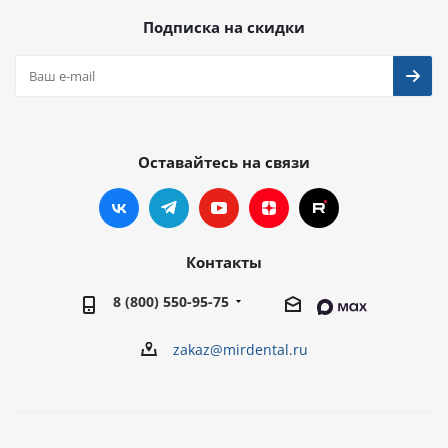
Подписка на скидки
Оставайтесь на связи
Контакты
8 (800) 550-95-75
zakaz@mirdental.ru