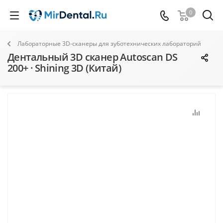
0
Лабораторные 3D-сканеры для зуботехнических лабораторий
Дентальный 3D сканер Autoscan DS
200+ · Shining 3D (Китай)