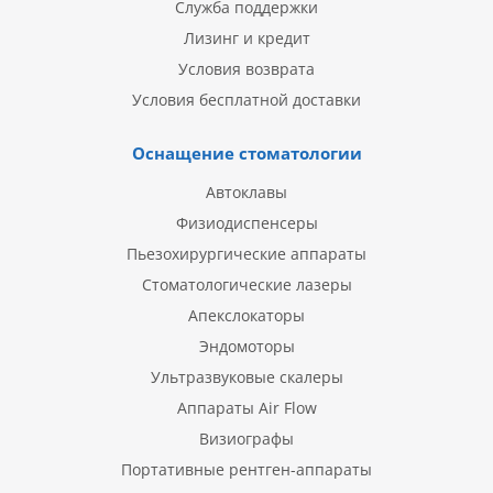
Служба поддержки
Лизинг и кредит
Условия возврата
Условия бесплатной доставки
Оснащение стоматологии
Автоклавы
Физиодиспенсеры
Пьезохирургические аппараты
Стоматологические лазеры
Апекслокаторы
Эндомоторы
Ультразвуковые скалеры
Аппараты Air Flow
Визиографы
Портативные рентген-аппараты