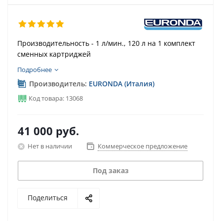
Производительность - 1 л/мин., 120 л на 1 комплект
сменных картриджей
Подробнее
Производитель:
EURONDA (Италия)
Код товара: 13068
41 000
руб.
Нет в наличии
Коммерческое предложение
Под заказ
Поделиться