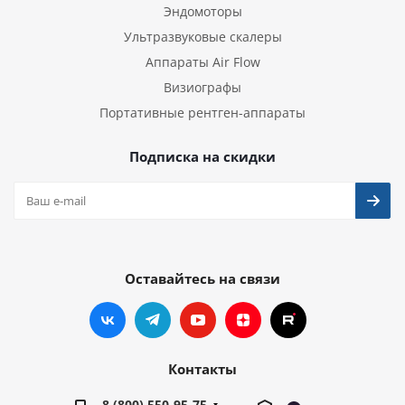
Эндомоторы
Ультразвуковые скалеры
Аппараты Air Flow
Визиографы
Портативные рентген-аппараты
Подписка на скидки
Оставайтесь на связи
Контакты
8 (800) 550-95-75