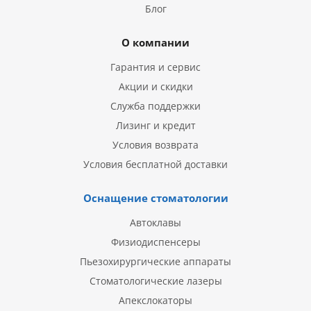
Блог
О компании
Гарантия и сервис
Акции и скидки
Служба поддержки
Лизинг и кредит
Условия возврата
Условия бесплатной доставки
Оснащение стоматологии
Автоклавы
Физиодиспенсеры
Пьезохирургические аппараты
Стоматологические лазеры
Апекслокаторы