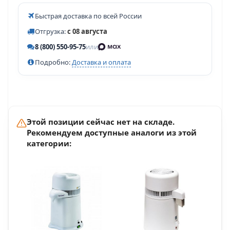
Быстрая доставка по всей России
Отгрузка:
с 08 августа
8 (800) 550-95-75
или
Подробно:
Доставка и оплата
Этой позиции сейчас нет на складе.
Рекомендуем доступные аналоги из этой
категории: