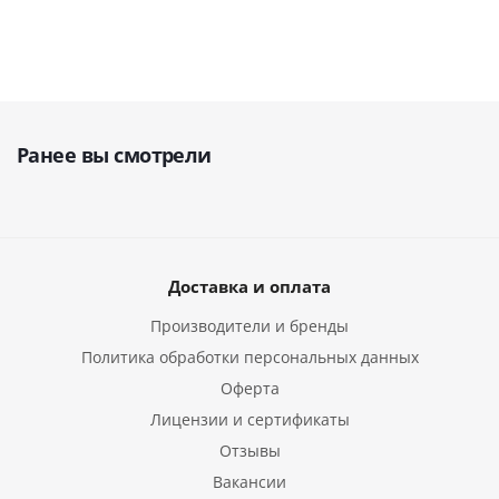
Ранее вы смотрели
Доставка и оплата
Производители и бренды
Политика обработки персональных данных
Оферта
Лицензии и сертификаты
Отзывы
Вакансии