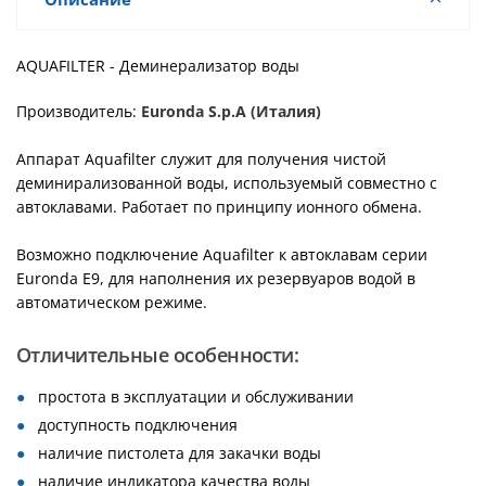
AQUAFILTER - Деминерализатор воды
Производитель:
Euronda S.p.A (Италия)
Аппарат Aquafilter
служит для получения чистой
деминирализованной воды, используемый совместно с
автоклавами. Работает по принципу ионного обмена.
Возможно подключение Aquafilter к автоклавам серии
Euronda E9, для наполнения их резервуаров водой в
автоматическом режиме.
Отличительные особенности:
простота в эксплуатации и обслуживании
доступность подключения
наличие пистолета для закачки воды
наличие индикатора качества воды