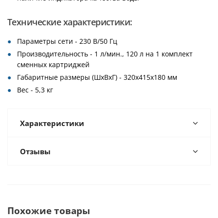
Технические характеристики:
Параметры сети - 230 В/50 Гц
Производительность - 1 л/мин., 120 л на 1 комплект
сменных картриджей
Габаритные размеры (ШхВхГ) - 320x415х180 мм
Вес - 5,3 кг
Характеристики
Отзывы
Похожие товары