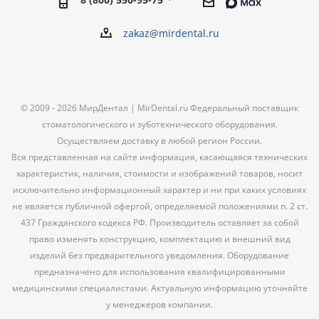
zakaz@mirdental.ru
© 2009 - 2026 МирДентал | MirDental.ru Федеральный поставщик
стоматологического и зуботехнического оборудования.
Осуществляем доставку в любой регион России.
Вся представленная на сайте информация, касающаяся технических
характеристик, наличия, стоимости и изображений товаров, носит
исключительно информационный характер и ни при каких условиях
не является публичной офертой, определяемой положениями п. 2 ст.
437 Гражданского кодекса РФ. Производитель оставляет за собой
право изменять конструкцию, комплектацию и внешний вид
изделий без предварительного уведомления. Оборудование
предназначено для использования квалифицированными
медицинскими специалистами. Актуальную информацию уточняйте
у менеджеров компании.