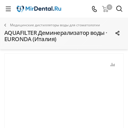
0
Медицинские дистилляторы воды для стоматологии
AQUAFILTER Деминерализатор воды ·
EURONDA (Италия)