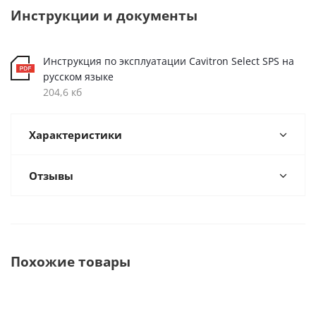
Инструкции и документы
Инструкция по эксплуатации Cavitron Select SPS на
русском языке
204,6 кб
Характеристики
Отзывы
Похожие товары