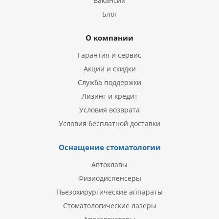
Вакансии
Блог
О компании
Гарантия и сервис
Акции и скидки
Служба поддержки
Лизинг и кредит
Условия возврата
Условия бесплатной доставки
Оснащение стоматологии
Автоклавы
Физиодиспенсеры
Пьезохирургические аппараты
Стоматологические лазеры