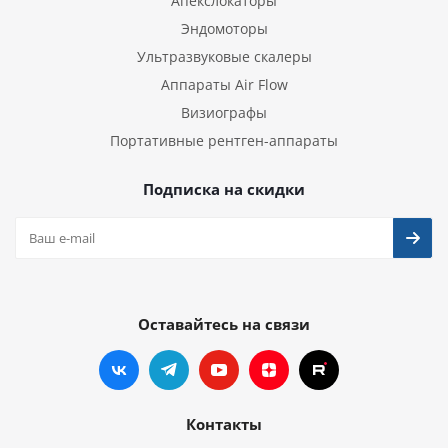
Апекслокаторы
Эндомоторы
Ультразвуковые скалеры
Аппараты Air Flow
Визиографы
Портативные рентген-аппараты
Подписка на скидки
Оставайтесь на связи
Контакты