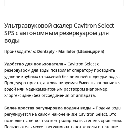
Ультразвуковой скалер Cavitron Select
SPS с автономным резервуаром для
воды
Производитель:
Dentsply - Maillefer (Швейцария)
Удобство для пользователя
– Cavitron Select с
резервуаром для воды позволяет оператору проводить
удаление зубных отложений без внешней подводки воды.
Процедура проста, автоклавируемая ёмкость заполняется
водой или медикаментозным раствором (например,
хлоргексидин) без отсоединения от аппарата.
Более простая регулировка подачи воды
– Подача воды
регулируется на самом наконечнике Cavitron Select. Это
позволяет с лёгкостью контролировать степень орошения.
Пользователь может регулировать поток воды в течение