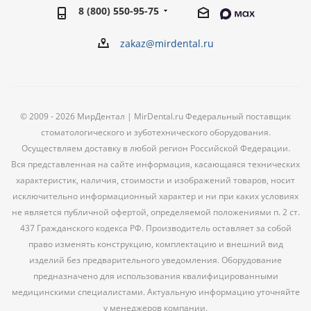
8 (800) 550-95-75
zakaz@mirdental.ru
© 2009 - 2026 МирДентал | MirDental.ru Федеральный поставщик
стоматологического и зуботехнического оборудования.
Осуществляем доставку в любой регион Российской Федерации.
Вся представленная на сайте информация, касающаяся технических
характеристик, наличия, стоимости и изображений товаров, носит
исключительно информационный характер и ни при каких условиях
не является публичной офертой, определяемой положениями п. 2 ст.
437 Гражданского кодекса РФ. Производитель оставляет за собой
право изменять конструкцию, комплектацию и внешний вид
изделий без предварительного уведомления. Оборудование
предназначено для использования квалифицированными
медицинскими специалистами. Актуальную информацию уточняйте
у менеджеров компании.