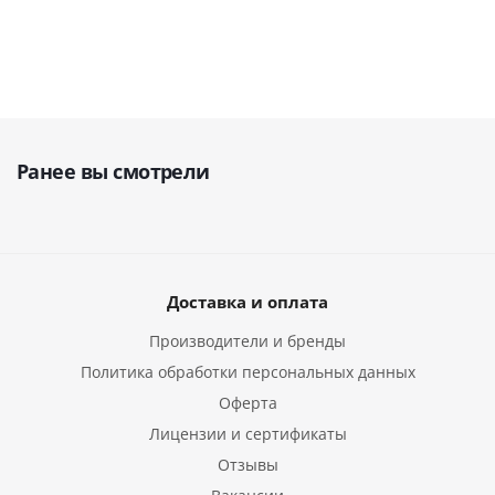
Ранее вы смотрели
Доставка и оплата
Производители и бренды
Политика обработки персональных данных
Оферта
Лицензии и сертификаты
Отзывы