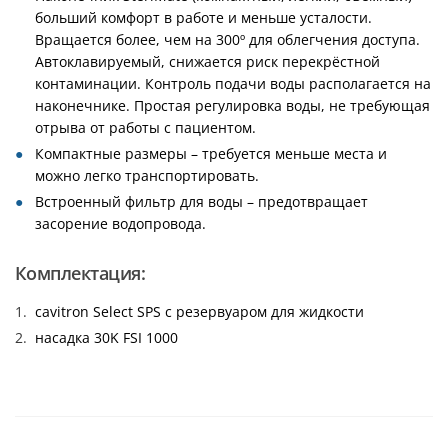
больший комфорт в работе и меньше усталости.
Вращается более, чем на 300º для облегчения доступа.
Автоклавируемый, снижается риск перекрёстной
контаминации. Контроль подачи воды располагается на
наконечнике. Простая регулировка воды, не требующая
отрыва от работы с пациентом.
Компактные размеры – требуется меньше места и
можно легко транспортировать.
Встроенный фильтр для воды – предотвращает
засорение водопровода.
Комплектация:
сavitron Select SPS с резервуаром для жидкости
насадка 30K FSI 1000