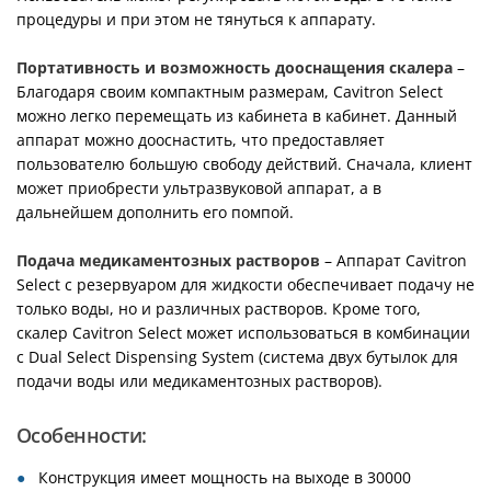
процедуры и при этом не тянуться к аппарату.
Портативность и возможность дооснащения скалера
–
Благодаря своим компактным размерам, Cavitron Select
можно легко перемещать из кабинета в кабинет. Данный
аппарат можно дооснастить, что предоставляет
пользователю большую свободу действий. Сначала, клиент
может приобрести ультразвуковой аппарат, а в
дальнейшем дополнить его помпой.
Подача медикаментозных растворов
– Аппарат Cavitron
Select с резервуаром для жидкости обеспечивает подачу не
только воды, но и различных растворов. Кроме того,
скалер Cavitron Select может использоваться в комбинации
с Dual Select Dispensing System (система двух бутылок для
подачи воды или медикаментозных растворов).
Особенности:
Конструкция имеет мощность на выходе в 30000