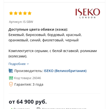
Артикул:
IS-SBW
Доступные цвета обивки (кожа):
Бежевый, бирюзовый, бордовый, красный,
оранжевый, синий, фиолетовый, черный
Комплектуется серыми, с белой вставкой, роликами
(колесами).
Подробнее
Производитель:
ISEKO (Великобритания)
Код товара: 26046
Гарантия: 3 года
от
64 900 руб.
В наличии