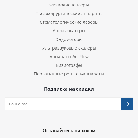
Физиодиспенсеры
Пьезохирургические аппараты
Стоматологические лазеры
Апекслокаторы
Эндомоторы
Ультразвуковые скалеры
Аппараты Air Flow
Визиографы
Портативные рентген-аппараты
Подписка на скидки
Оставайтесь на связи