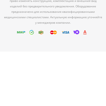
право изменять конструкцию, комплектацию и внешний вид
изделий без предварительного уведомления. Оборудование
предназначено для использования квалифицированными
медицинскими специалистами. Актуальную информацию уточняйте
у менеджеров компании.