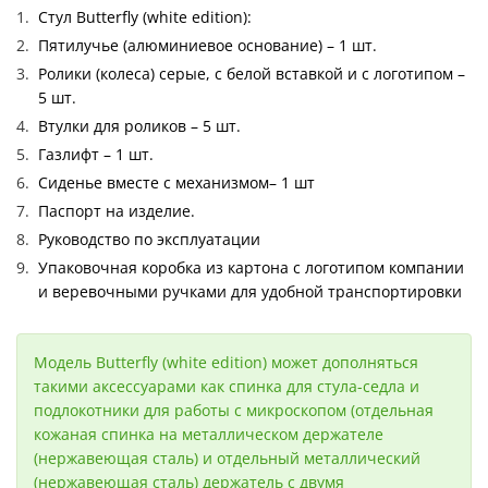
Стул Butterfly (white edition):
Пятилучье (алюминиевое основание) – 1 шт.
Ролики (колеса) серые, с белой вставкой и с логотипом –
5 шт.
Втулки для роликов – 5 шт.
Газлифт – 1 шт.
Сиденье вместе с механизмом– 1 шт
Паспорт на изделие.
Руководство по эксплуатации
Упаковочная коробка из картона с логотипом компании
и веревочными ручками для удобной транспортировки
Модель Butterfly (white edition) может дополняться
такими аксессуарами как спинка для стула-седла и
подлокотники для работы с микроскопом (отдельная
кожаная спинка на металлическом держателе
(нержавеющая сталь) и отдельный металлический
(нержавеющая сталь) держатель с двумя