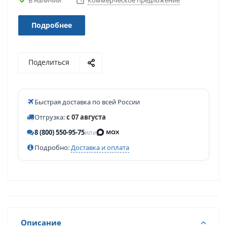
Коммерческое предложение
Подробнее
Поделиться
Быстрая доставка по всей России
Отгрузка:
с 07 августа
8 (800) 550-95-75
или
Подробно:
Доставка и оплата
Описание