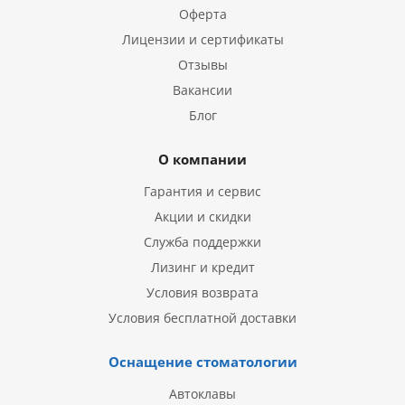
Оферта
Лицензии и сертификаты
Отзывы
Вакансии
Блог
О компании
Гарантия и сервис
Акции и скидки
Служба поддержки
Лизинг и кредит
Условия возврата
Условия бесплатной доставки
Оснащение стоматологии
Автоклавы