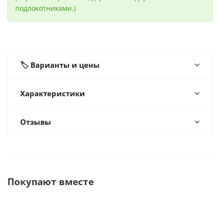
подлокотниками.)
🏷️ Варианты и цены
Характеристики
Отзывы
Покупают вместе