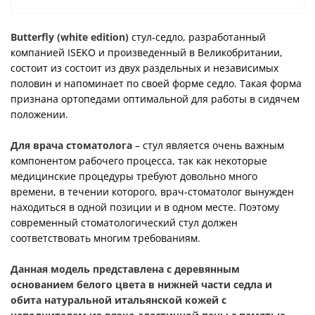
Butterfly (white edition)
стул-седло, разработанный
компанией ISEKO и произведенный в Великобритании,
состоит из состоит из двух раздельных и независимых
половин и напоминает по своей форме седло. Такая форма
признана ортопедами оптимальной для работы в сидячем
положении.
Для врача стоматолога
– стул является очень важным
компонентом рабочего процесса, так как некоторые
медицинские процедуры требуют довольно много
времени, в течении которого, врач-стоматолог вынужден
находиться в одной позиции и в одном месте. Поэтому
современный стоматологический стул должен
соответствовать многим требованиям.
Данная модель представлена с деревянным
основанием белого цвета в нижней части седла и
обита натуральной итальянской кожей с