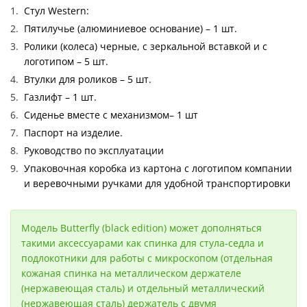
Стул Western:
Пятилучье (алюминиевое основание) – 1 шт.
Ролики (колеса) черные, с зеркальной вставкой и с
логотипом – 5 шт.
Втулки для роликов – 5 шт.
Газлифт – 1 шт.
Сиденье вместе с механизмом– 1 шт
Паспорт на изделие.
Руководство по эксплуатации
Упаковочная коробка из картона с логотипом компании
и веревочными ручками для удобной транспортировки
Модель Butterfly (black edition) может дополняться
такими аксессуарами как спинка для стула-седла и
подлокотники для работы с микроскопом (отдельная
кожаная спинка на металлическом держателе
(нержавеющая сталь) и отдельный металлический
(нержавеющая сталь) держатель с двумя