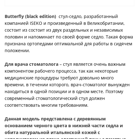
Butterfly (black edition)
стул-седло, разработанный
компанией ISEKO и произведенный в Великобритании,
состоит из состоит из двух раздельных и независимых
половин и напоминает по своей форме седло. Такая форма
признана ортопедами оптимальной для работы в сидячем
положении.
Для врача стоматолога
– стул является очень важным
компонентом рабочего процесса, так как некоторые
медицинские процедуры требуют довольно много
времени, в течении которого, врач-стоматолог вынужден
находиться в одной позиции и в одном месте. Поэтому
современный стоматологический стул должен
соответствовать многим требованиям.
Данная модель представлена с деревянным
основанием черного цвета в нижней части седла и
обита натуральной итальянской кожей с