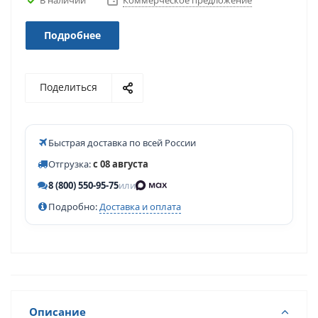
Коммерческое предложение
Подробнее
Поделиться
Быстрая доставка по всей России
Отгрузка:
с 08 августа
8 (800) 550-95-75
или
Подробно:
Доставка и оплата
Описание