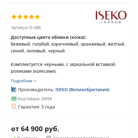
Артикул:
IS-SBB
Доступные цвета обивки (кожа):
бежевый, голубой, коричневый, оранжевый, желтый,
синий, лиловый, черный.
Комплектуется черными, с зеркальной вставкой,
роликами (колесами).
Подробнее
Производитель:
ISEKO (Великобритания)
Код товара: 26054
Гарантия: 3 года
от
64 900 руб.
В наличии