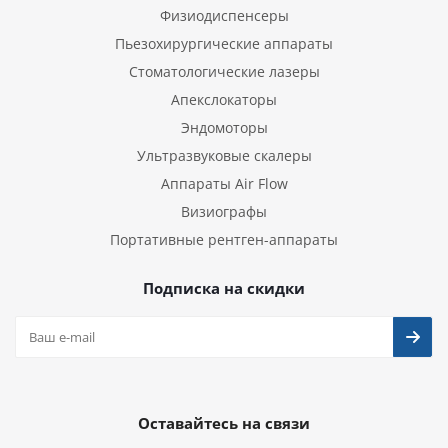
Физиодиспенсеры
Пьезохирургические аппараты
Стоматологические лазеры
Апекслокаторы
Эндомоторы
Ультразвуковые скалеры
Аппараты Air Flow
Визиографы
Портативные рентген-аппараты
Подписка на скидки
Оставайтесь на связи