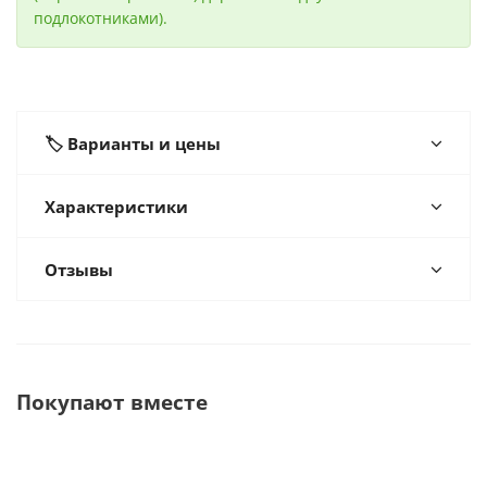
подлокотниками).
🏷️ Варианты и цены
Характеристики
Отзывы
Покупают вместе