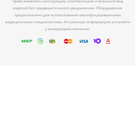
право изменять конструкцию, комплектацию и внешний вид
изделий без предварительного уведомления. Оборудование
предназначено для использования квалифицированными
медицинскими специалистами. Актуальную информацию уточняйте
у менеджеров компании.