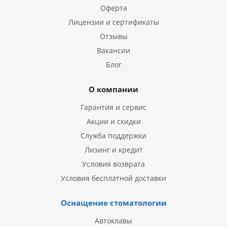
Оферта
Лицензии и сертификаты
Отзывы
Вакансии
Блог
О компании
Гарантия и сервис
Акции и скидки
Служба поддержки
Лизинг и кредит
Условия возврата
Условия бесплатной доставки
Оснащение стоматологии
Автоклавы