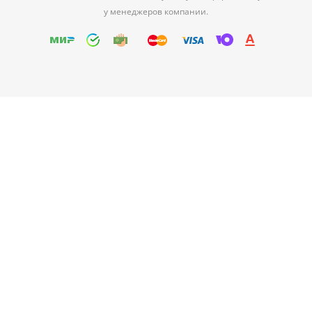
у менеджеров компании.