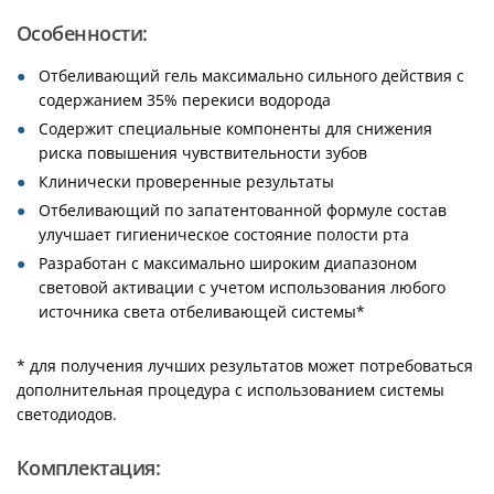
Особенности:
Отбеливающий гель максимально сильного действия с
содержанием 35% перекиси водорода
Содержит специальные компоненты для снижения
риска повышения чувствительности зубов
Клинически проверенные результаты
Отбеливающий по запатентованной формуле состав
улучшает гигиеническое состояние полости рта
Разработан с максимально широким диапазоном
световой активации с учетом использования любого
источника света отбеливающей системы*
* для получения лучших результатов может потребоваться
дополнительная процедура с использованием системы
светодиодов.
Комплектация: