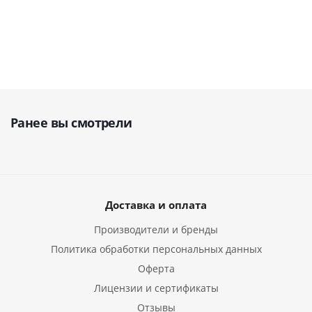
Ранее вы смотрели
Доставка и оплата
Производители и бренды
Политика обработки персональных данных
Оферта
Лицензии и сертификаты
Отзывы