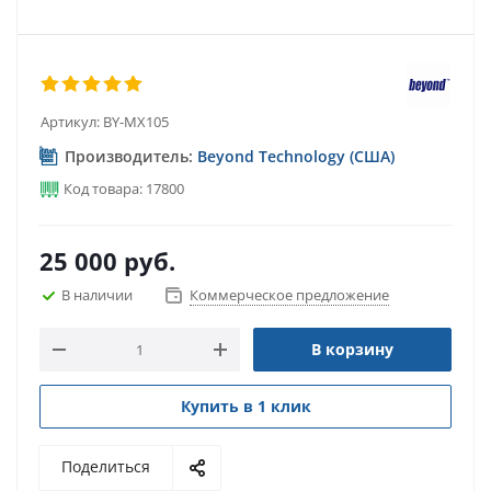
Артикул:
BY-MX105
Производитель:
Beyond Technology (США)
Код товара: 17800
25 000
руб.
В наличии
Коммерческое предложение
В корзину
Купить в 1 клик
Поделиться