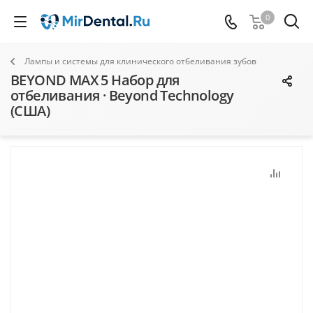
0
Лампы и системы для клинического отбеливания зубов
BEYOND MAX 5 Набор для
отбеливания · Beyond Technology
(США)