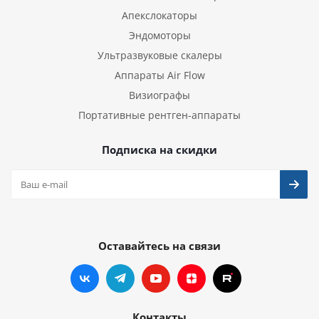
Апекслокаторы
Эндомоторы
Ультразвуковые скалеры
Аппараты Air Flow
Визиографы
Портативные рентген-аппараты
Подписка на скидки
Оставайтесь на связи
Контакты