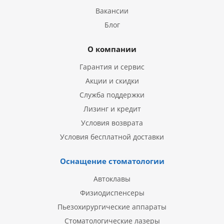
Вакансии
Блог
О компании
Гарантия и сервис
Акции и скидки
Служба поддержки
Лизинг и кредит
Условия возврата
Условия бесплатной доставки
Оснащение стоматологии
Автоклавы
Физиодиспенсеры
Пьезохирургические аппараты
Стоматологические лазеры