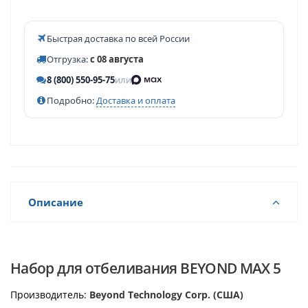
Быстрая доставка по всей России
Отгрузка:
с 08 августа
8 (800) 550-95-75
или
Подробно:
Доставка и оплата
Описание
Набор для отбеливания BEYOND MAX 5
Производитель:
Beyond Technology Corp. (США)