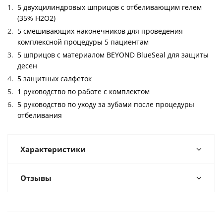
5 двухцилиндровых шприцов с отбеливающим гелем
(35% H2O2)
5 смешивающих наконечников для проведения
комплексной процедуры 5 пациентам
5 шприцов с материалом BEYOND BlueSeal для защиты
десен
5 защитных салфеток
1 руководство по работе с комплектом
5 руководство по уходу за зубами после процедуры
отбеливания
Характеристики
Отзывы