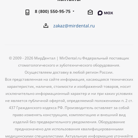
8 (800) 550-95-75
zakaz@mirdental.ru
© 2009 - 2026 МирДентал | MirDental.ru Федеральный поставщик
стоматологического и зуботехнического оборудования.
Осуществляем доставку в любой регион России.
Вся представленная на сайте информация, касающаяся технических
характеристик, наличия, стоимости и изображений товаров, носит
исключительно информационный характер и ни при каких условиях
не является публичной офертой, определяемой положениями п. 2 ст.
437 Гражданского кодекса РФ. Производитель оставляет за собой
право изменять конструкцию, комплектацию и внешний вид
изделий без предварительного уведомления. Оборудование
предназначено для использования квалифицированными
медицинскими специалистами. Актуальную информацию уточняйте