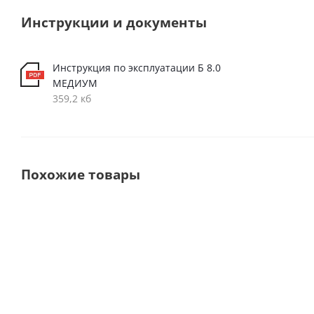
Инструкции и документы
Инструкция по эксплуатации Б 8.0
МЕДИУМ
359,2 кб
Похожие товары