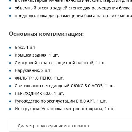
в стенках герметичные технологические отверстия для 
объемный отсек в задней стенке для размещения блока
предподготовка для размещения бокса на столике много
Основная комплектация:
Бокс, 1 шт.
Крышка задняя, 1 шт.
Смотровой экран с защитной плёнкой, 1 шт.
Нарукавник, 2 шт.
ФИЛЬТР 1.0 ПЕНО, 1 шт.
Cветильник светодиодный ЛЮКС 5.0 АСОЗ, 1 шт.
ПЕРЕХОДНИК 60.0, 1 шт.
Руководство по эксплуатации Б 8.0 АРТ, 1 шт.
Инструкция: Установка смотрового экрана, 1 шт.
Диаметр подсоединяемого шланга