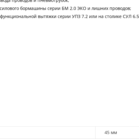
ввода проводов и пневмотрубок;
 силового бормашины серии БМ 2.0 ЭКО и лишних проводов;
функциональной вытяжки серии УПЗ 7.2 или на столике СУЛ 6.
45 мм