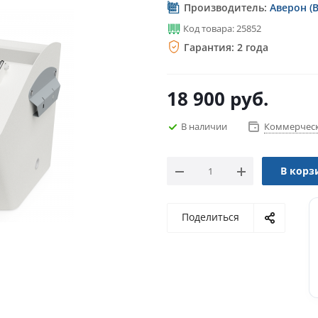
Производитель:
Аверон (
Код товара: 25852
Гарантия: 2 года
18 900
руб.
В наличии
Коммерческ
В корз
Поделиться