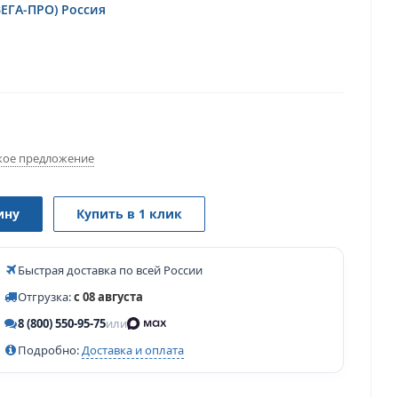
ВЕГА-ПРО) Россия
ое предложение
ину
Купить в 1 клик
Быстрая доставка по всей России
Отгрузка:
с 08 августа
8 (800) 550-95-75
или
Подробно:
Доставка и оплата