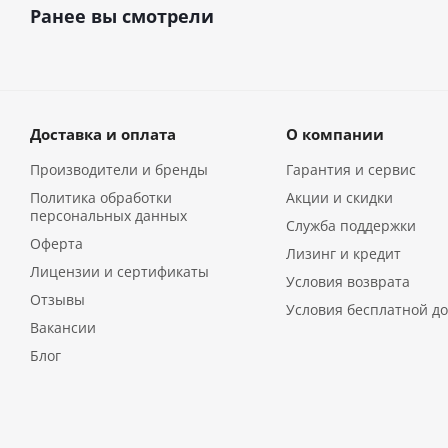
Ранее вы смотрели
Доставка и оплата
О компании
Производители и бренды
Гарантия и сервис
Политика обработки
Акции и скидки
персональных данных
Служба поддержки
Оферта
Лизинг и кредит
Лицензии и сертификаты
Условия возврата
Отзывы
Условия бесплатной до
Вакансии
Блог