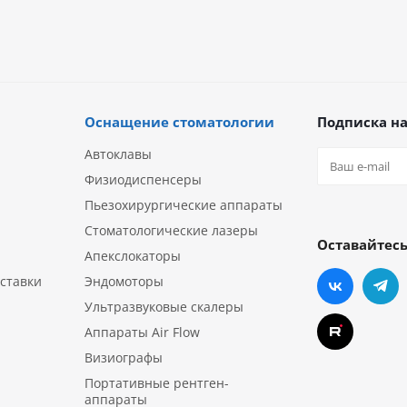
Оснащение стоматологии
Подписка на
Автоклавы
Физиодиспенсеры
Пьезохирургические аппараты
Стоматологические лазеры
Оставайтесь
Апекслокаторы
ставки
Эндомоторы
Ультразвуковые скалеры
Аппараты Air Flow
Визиографы
Портативные рентген-
аппараты