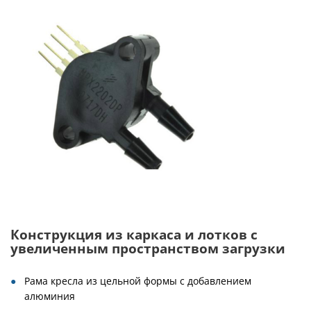
Конструкция из каркаса и лотков с
увеличенным пространством загрузки
Рама кресла из цельной формы с добавлением
алюминия