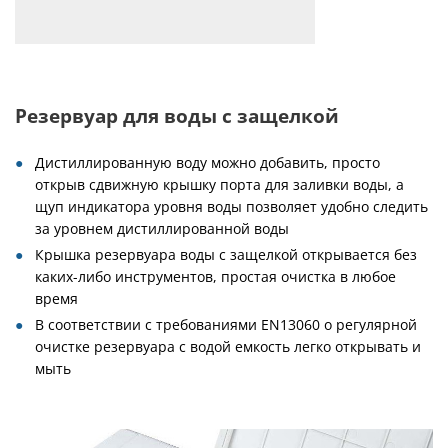
Резервуар для воды с защелкой
Дистиллированную воду можно добавить, просто
открыв сдвижную крышку порта для заливки воды, а
щуп индикатора уровня воды позволяет удобно следить
за уровнем дистиллированной воды
Крышка резервуара воды с защелкой открывается без
каких-либо инструментов, простая очистка в любое
время
В соответствии с требованиями EN13060 о регулярной
очистке резервуара с водой емкость легко открывать и
мыть