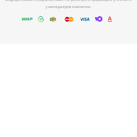
у менеджеров компании.