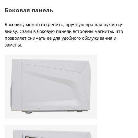
Боковая панель
Боковину можно открепить, вручную вращая рукоятку
внизу. Сзади в боковую панель встроены магниты, что
позволяет снимать ее для удобного обслуживания и
замены.