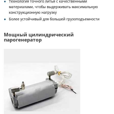
Технология точного литья с качественными
материалами, чтобы выдерживать максимальную
конструкционную нагрузку
Более устойчивый для большей грузоподъемности
Мощный цилиндрический
парогенератор