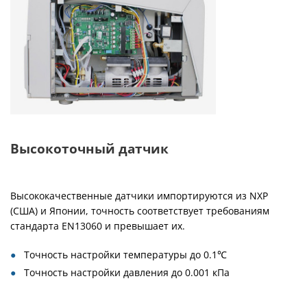
Высокоточный датчик
Высококачественные датчики импортируются из NXP
(США) и Японии, точность соответствует требованиям
стандарта EN13060 и превышает их.
Точность настройки температуры до 0.1℃
Точность настройки давления до 0.001 кПа