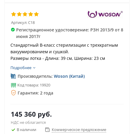
Артикул:
C18
Регистрационное удостоверение: РЗН 2013/9 от 8
июня 2017г
Стандартный В-класс стерилизации с трехкратным
вакуумированием и сушкой.
Размеры лотка - Длина: 39 см, Ширина: 23 см
Подробнее
Производитель:
Woson (Китай)
Код товара: 19920
Гарантия: 2 года
145 360
руб.
НДС не облагается
В наличии
Коммерческое предложение