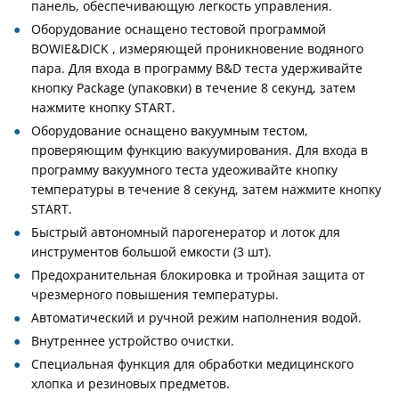
панель, обеспечивающую легкость управления.
Оборудование оснащено тестовой программой
BOWIE&DICK , измеряющей проникновение водяного
пара. Для входа в программу B&D теста удерживайте
кнопку Package (упаковки) в течение 8 секунд, затем
нажмите кнопку START.
Оборудование оснащено вакуумным тестом,
проверяющим функцию вакуумирования. Для входа в
программу вакуумного теста удеоживайте кнопку
температуры в течение 8 секунд, затем нажмите кнопку
START.
Быстрый автономный парогенератор и лоток для
инструментов большой емкости (3 шт).
Предохранительная блокировка и тройная защита от
чрезмерного повышения температуры.
Автоматический и ручной режим наполнения водой.
Внутреннее устройство очистки.
Специальная функция для обработки медицинского
хлопка и резиновых предметов.