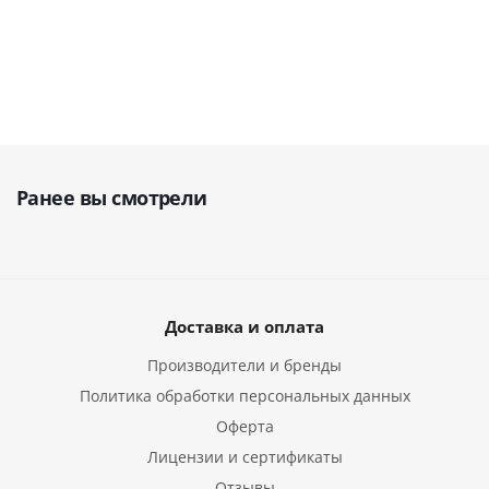
руб.
129 487
руб.
руб.
руб.
Ранее вы смотрели
Доставка и оплата
Производители и бренды
Политика обработки персональных данных
Оферта
Лицензии и сертификаты
Отзывы