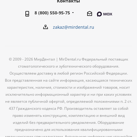
Контакты
8 (800) 550-95-75
zakaz@mirdental.ru
© 2009 - 2026 МирДентал | MirDental.ru Федеральный поставщик
стоматологического и зуботехнического оборудования.
Осуществляем доставку в любой регион Российской Федерации.
Вся представленная на сайте информация, касающаяся технических
характеристик, наличия, стоимости и изображений товаров, носит
исключительно информационный характер и ни при каких условиях
не является публичной офертой, определяемой положениями п. 2 ст.
437 Гражданского кодекса РФ. Производитель оставляет за собой
право изменять конструкцию, комплектацию и внешний вид
изделий без предварительного уведомления. Оборудование
предназначено для использования квалифицированными
медицинскими специалистами. Актуальную информацию уточняйте