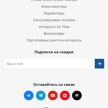
Апекслокаторы
Эндомоторы
Ультразвуковые скалеры
Аппараты Air Flow
Визиографы
Портативные рентген-аппараты
Подписка на скидки
Оставайтесь на связи