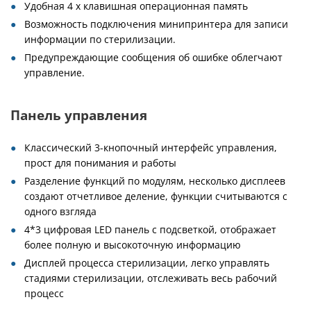
Удобная 4 х клавишная операционная память
Возможность подключения минипринтера для записи
информации по стерилизации.
Предупреждающие сообщения об ошибке облегчают
управление.
Панель управления
Классический 3-кнопочный интерфейс управления,
прост для понимания и работы
Разделение функций по модулям, несколько дисплеев
создают отчетливое деление, функции считываются с
одного взгляда
4*3 цифровая LED панель с подсветкой, отображает
более полную и высокоточную информацию
Дисплей процесса стерилизации, легко управлять
стадиями стерилизации, отслеживать весь рабочий
процесс