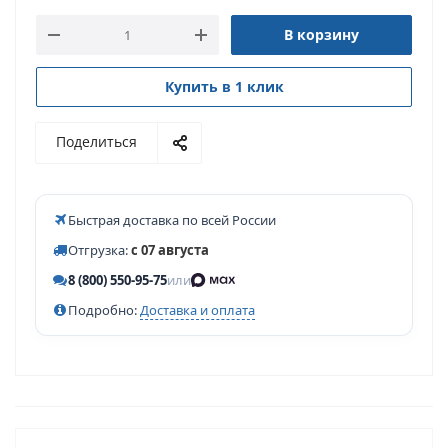
В корзину
Купить в 1 клик
Поделиться
Быстрая доставка по всей России
Отгрузка:
с 07 августа
8 (800) 550-95-75
или
Подробно:
Доставка и оплата