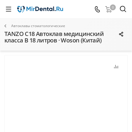
0
Автоклавы стоматологические
TANZO C18 Автоклав медицинский
класса В 18 литров · Woson (Китай)