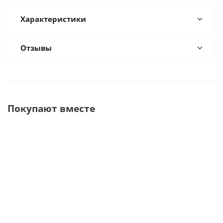
Характеристики
Отзывы
Покупают вместе