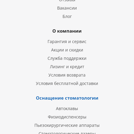
Вакансии
Блог
О компании
Гарантия и сервис
Акции и скидки
Служба поддержки
Лизинг и кредит
Условия возврата
Условия бесплатной доставки
Оснащение стоматологии
Автоклавы
Физиодиспенсеры
Пьезохирургические аппараты
Стоматологические лазеры