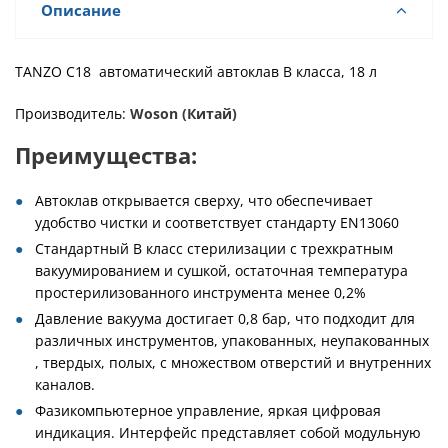
Описание
TANZO C18 автоматический автоклав B класса, 18 л
Производитель:
Woson (Китай)
Преимущества:
Автоклав открывается сверху, что обеспечивает
удобство чистки и соответствует стандарту EN13060
Стандартный В класс стерилизации с трехкратным
вакуумированием и сушкой, остаточная температура
простерилизованного инструмента менее 0,2%
Давление вакуума достигает 0,8 бар, что подходит для
различных инструментов, упакованных, неупакованных
, твердых, полых, с множеством отверстий и внутренних
каналов.
Фазикомпьютерное управление, яркая цифровая
индикация. Интерфейс представляет собой модульную