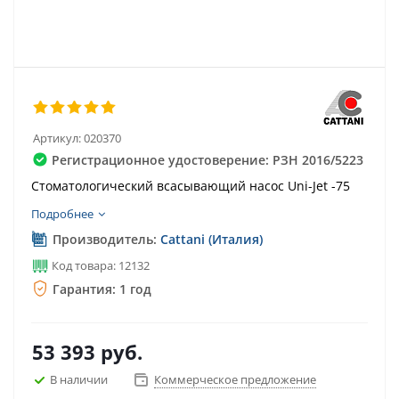
Артикул:
020370
Регистрационное удостоверение: РЗН 2016/5223
Стоматологический всасывающий насос Uni-Jet -75
Подробнее
Производитель:
Cattani (Италия)
Код товара: 12132
Гарантия: 1 год
53 393
руб.
В наличии
Коммерческое предложение