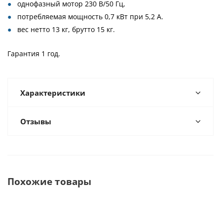
однофазный мотор 230 В/50 Гц,
потребляемая мощность 0,7 кВт при 5,2 A.
вес нетто 13 кг, брутто 15 кг.
Гарантия 1 год.
Характеристики
Отзывы
Похожие товары