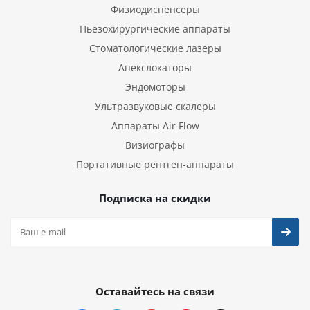
Физиодиспенсеры
Пьезохирургические аппараты
Стоматологические лазеры
Апекслокаторы
Эндомоторы
Ультразвуковые скалеры
Аппараты Air Flow
Визиографы
Портативные рентген-аппараты
Подписка на скидки
Оставайтесь на связи