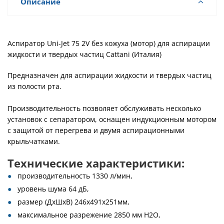
Описание
Аспиратор Uni-Jet 75 2V без кожуха (мотор) для аспирации
жидкости и твердых частиц Cattani (Италия)
Предназначен для аспирации жидкости и твердых частиц
из полости рта.
Производительность позволяет обслуживать несколько
установок с сепаратором, оснащен индукционным мотором
с защитой от перегрева и двумя аспирационными
крыльчатками.
Технические характеристики:
производительность 1330 л/мин,
уровень шума 64 дБ,
размер (ДхШхВ) 246х491х251мм,
максимальное разрежение 2850 мм Н2O,