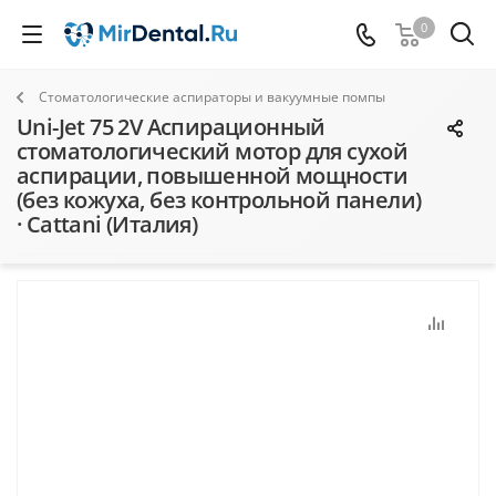
0
Стоматологические аспираторы и вакуумные помпы
Uni-Jet 75 2V Аспирационный
стоматологический мотор для сухой
аспирации, повышенной мощности
(без кожуха, без контрольной панели)
· Cattani (Италия)