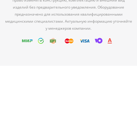
право изменять конструкцию, комплектацию и внешний вид
изделий без предварительного уведомления. Оборудование
предназначено для использования квалифицированными
медицинскими специалистами. Актуальную информацию уточняйте
у менеджеров компании.