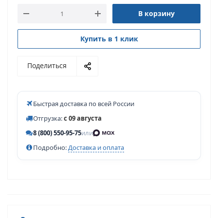
В корзину
Купить в 1 клик
Поделиться
Быстрая доставка по всей России
Отгрузка:
с 09 августа
8 (800) 550-95-75
или
Подробно:
Доставка и оплата