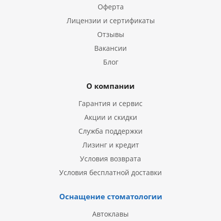
Оферта
Лицензии и сертификаты
Отзывы
Вакансии
Блог
О компании
Гарантия и сервис
Акции и скидки
Служба поддержки
Лизинг и кредит
Условия возврата
Условия бесплатной доставки
Оснащение стоматологии
Автоклавы