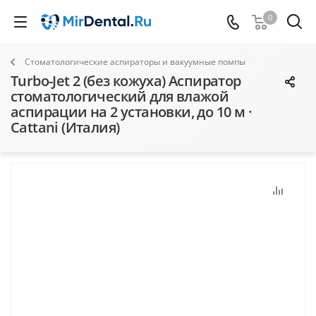
0
Стоматологические аспираторы и вакуумные помпы
Turbo-Jet 2 (без кожуха) Аспиратор
стоматологический для влажой
аспирации на 2 установки, до 10 м ·
Cattani (Италия)