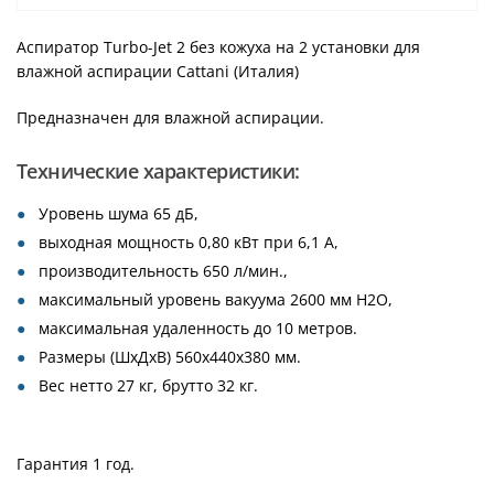
Аспиратор Turbo-Jet 2 без кожуха на 2 установки для
влажной аспирации Cattani (Италия)
Предназначен для влажной аспирации.
Технические характеристики:
Уровень шума 65 дБ,
выходная мощность 0,80 кВт при 6,1 А,
производительность 650 л/мин.,
максимальный уровень вакуума 2600 мм H2O,
максимальная удаленность до 10 метров.
Размеры (ШхДхВ) 560х440х380 мм.
Вес нетто 27 кг, брутто 32 кг.
Гарантия 1 год.