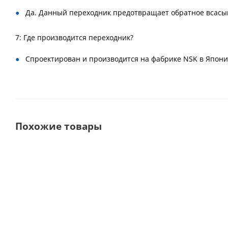
Да. Данный переходник предотвращает обратное всасы
7: Где производится переходник?
Спроектирован и производится на фабрике NSK в Япони
Похожие товары