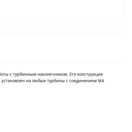
оты с турбинным наконечником. Его конструкция
 установлен на любые турбины с соединением M4