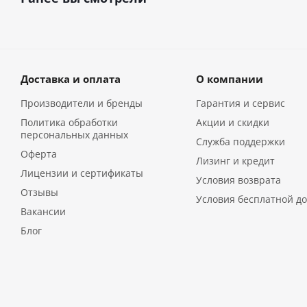
Доставка и оплата
О компании
Производители и бренды
Гарантия и сервис
Политика обработки
Акции и скидки
персональных данных
Служба поддержки
Оферта
Лизинг и кредит
Лицензии и сертификаты
Условия возврата
Отзывы
Условия бесплатной до
Вакансии
Блог