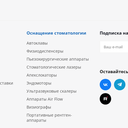
Оснащение стоматологии
Подписка на
Автоклавы
Физиодиспенсеры
Пьезохирургические аппараты
Стоматологические лазеры
Оставайтесь
Апекслокаторы
ставки
Эндомоторы
Ультразвуковые скалеры
Аппараты Air Flow
Визиографы
Портативные рентген-
аппараты