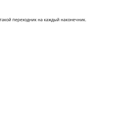
 такой переходник на каждый наконечник.