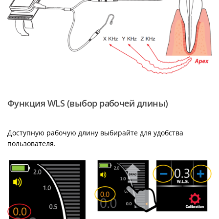
Функция WLS (выбор рабочей длины)
Доступную рабочую длину выбирайте для удобства
пользователя.