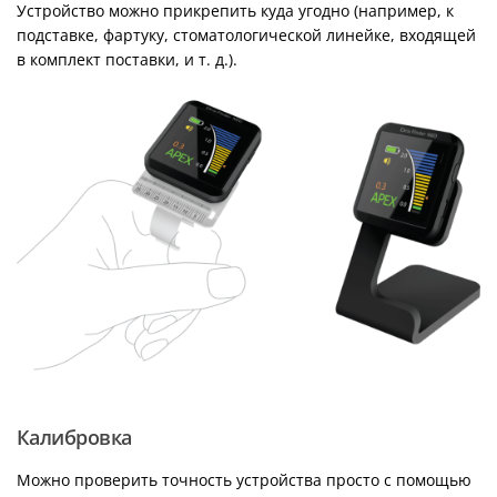
Устройство можно прикрепить куда угодно (например, к
подставке, фартуку, стоматологической линейке, входящей
в комплект поставки, и т. д.).
Калибровка
Можно проверить точность устройства просто с помощью