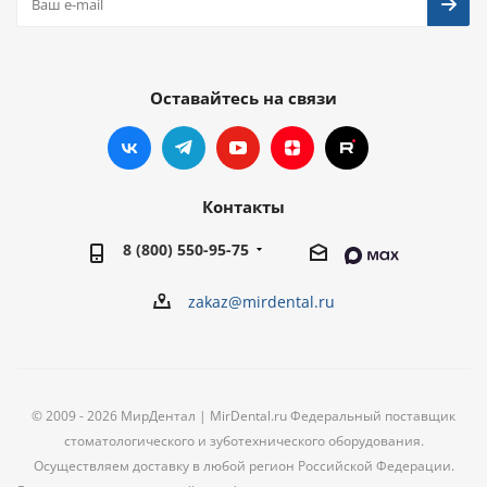
Оставайтесь на связи
Контакты
8 (800) 550-95-75
zakaz@mirdental.ru
© 2009 - 2026 МирДентал | MirDental.ru Федеральный поставщик
стоматологического и зуботехнического оборудования.
Осуществляем доставку в любой регион Российской Федерации.