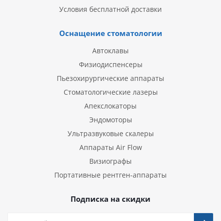
Условия бесплатной доставки
Оснащение стоматологии
Автоклавы
Физиодиспенсеры
Пьезохирургические аппараты
Стоматологические лазеры
Апекслокаторы
Эндомоторы
Ультразвуковые скалеры
Аппараты Air Flow
Визиографы
Портативные рентген-аппараты
Подписка на скидки