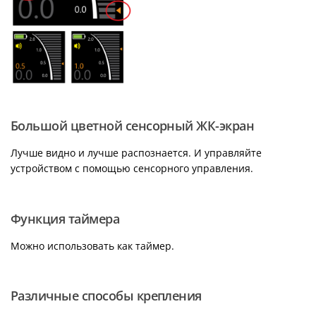
Большой цветной сенсорный ЖК-экран
Лучше видно и лучше распознается. И управляйте
устройством с помощью сенсорного управления.
Функция таймера
Можно использовать как таймер.
Различные способы крепления