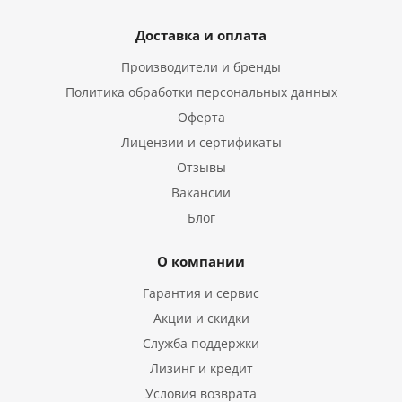
Доставка и оплата
Производители и бренды
Политика обработки персональных данных
Оферта
Лицензии и сертификаты
Отзывы
Вакансии
Блог
О компании
Гарантия и сервис
Акции и скидки
Служба поддержки
Лизинг и кредит
Условия возврата