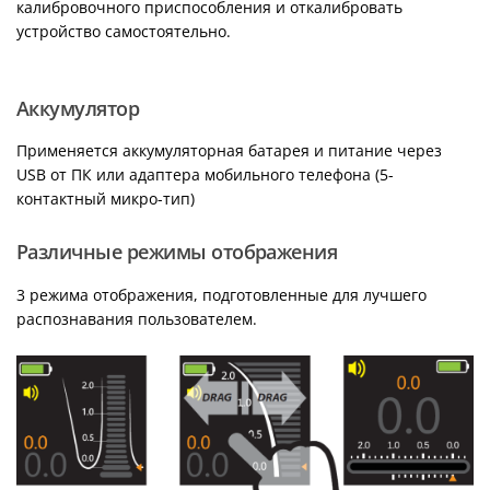
калибровочного приспособления и откалибровать
устройство самостоятельно.
Аккумулятор
Применяется аккумуляторная батарея и питание через
USB от ПК или адаптера мобильного телефона (5-
контактный микро-тип)
Различные режимы отображения
3 режима отображения, подготовленные для лучшего
распознавания пользователем.