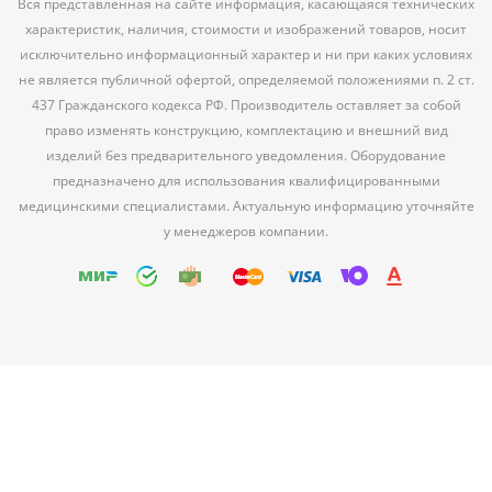
Вся представленная на сайте информация, касающаяся технических
характеристик, наличия, стоимости и изображений товаров, носит
исключительно информационный характер и ни при каких условиях
не является публичной офертой, определяемой положениями п. 2 ст.
437 Гражданского кодекса РФ. Производитель оставляет за собой
право изменять конструкцию, комплектацию и внешний вид
изделий без предварительного уведомления. Оборудование
предназначено для использования квалифицированными
медицинскими специалистами. Актуальную информацию уточняйте
у менеджеров компании.