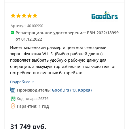
Артикул:
40100990
Регистрационное удостоверение: РЗН 2022/18999
от 01.12.2022
Имеет маленький размер и цветной сенсорный
экран. Функция W.L.S. (Выбор рабочей длины)
позволяет выбрать удобную рабочую длину для
операции, а аккумулятор избавляет пользователя от
потребности в сменных батарейках.
Подробнее
Производитель:
GoodDrs (Ю. Корея)
Код товара: 26376
Гарантия: 1 год
31 749
руб.