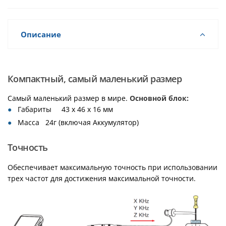
Описание
Компактный, самый маленький размер
Самый маленький размер в мире.
Основной блок:
Габариты 43 х 46 х 16 мм
Масса 24г (включая Аккумулятор)
Точность
Обеспечивает максимальную точность при использовании
трех частот для достижения максимальной точности.