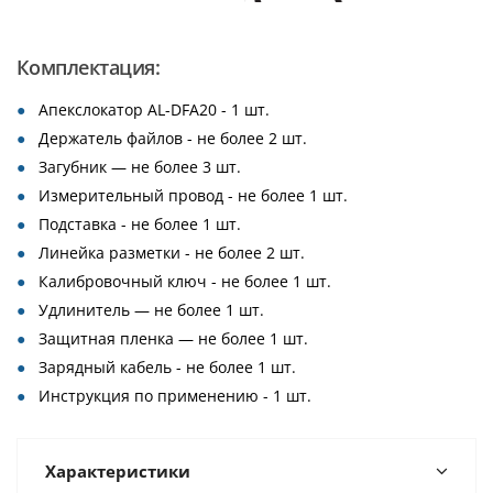
Комплектация:
Апекслокатор AL-DFA20 - 1 шт.
Держатель файлов - не более 2 шт.
Загубник — не более 3 шт.
Измерительный провод - не более 1 шт.
Подставка - не более 1 шт.
Линейка разметки - не более 2 шт.
Калибровочный ключ - не более 1 шт.
Удлинитель — не более 1 шт.
Защитная пленка — не более 1 шт.
Зарядный кабель - не более 1 шт.
Инструкция по применению - 1 шт.
Характеристики