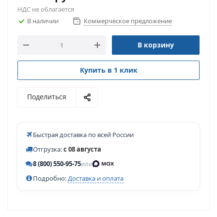
НДС не облагается
В наличии
Коммерческое предложение
В корзину
Купить в 1 клик
Поделиться
Быстрая доставка по всей России
Отгрузка:
с 08 августа
8 (800) 550-95-75
или
Подробно:
Доставка и оплата