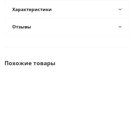
Характеристики
Отзывы
Похожие товары