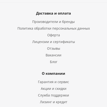
Доставка и оплата
Производители и бренды
Политика обработки персональных данных
Оферта
Лицензии и сертификаты
Отзывы
Вакансии
Блог
О компании
Гарантия и сервис
Акции и скидки
Служба поддержки
Лизинг и кредит