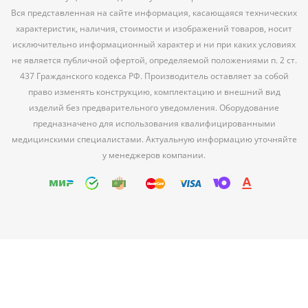
Вся представленная на сайте информация, касающаяся технических
характеристик, наличия, стоимости и изображений товаров, носит
исключительно информационный характер и ни при каких условиях
не является публичной офертой, определяемой положениями п. 2 ст.
437 Гражданского кодекса РФ. Производитель оставляет за собой
право изменять конструкцию, комплектацию и внешний вид
изделий без предварительного уведомления. Оборудование
предназначено для использования квалифицированными
медицинскими специалистами. Актуальную информацию уточняйте
у менеджеров компании.