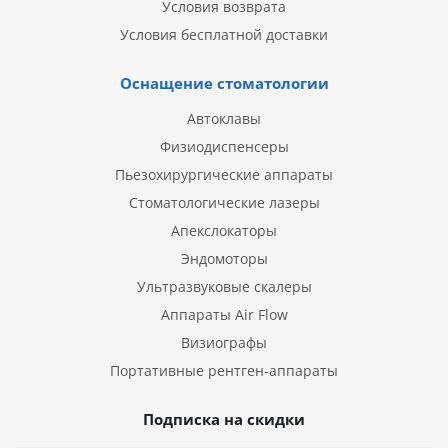
Условия возврата
Условия бесплатной доставки
Оснащение стоматологии
Автоклавы
Физиодиспенсеры
Пьезохирургические аппараты
Стоматологические лазеры
Апекслокаторы
Эндомоторы
Ультразвуковые скалеры
Аппараты Air Flow
Визиографы
Портативные рентген-аппараты
Подписка на скидки