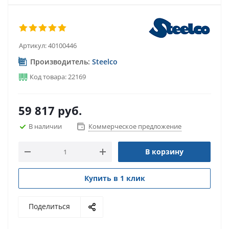
Артикул:
40100446
Производитель:
Steelco
Код товара: 22169
59 817
руб.
В наличии
Коммерческое предложение
В корзину
Купить в 1 клик
Поделиться