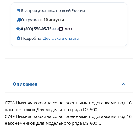
Быстрая доставка по всей России
Отгрузка:
с 10 августа
8 (800) 550-95-75
или
Подробно:
Доставка и оплата
Описание
C706 Нижняя корзина со встроенными подставками под 16
наконечников Для модельного ряда DS 500
C749 Нижняя корзина со встроенными подставками под 16
наконечников Для модельного ряда DS 600 C