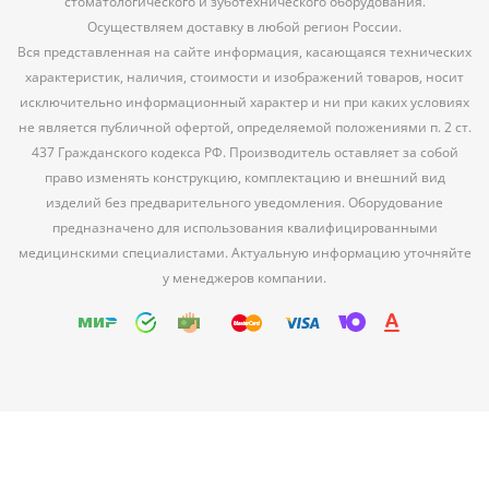
стоматологического и зуботехнического оборудования.
Осуществляем доставку в любой регион России.
Вся представленная на сайте информация, касающаяся технических
характеристик, наличия, стоимости и изображений товаров, носит
исключительно информационный характер и ни при каких условиях
не является публичной офертой, определяемой положениями п. 2 ст.
437 Гражданского кодекса РФ. Производитель оставляет за собой
право изменять конструкцию, комплектацию и внешний вид
изделий без предварительного уведомления. Оборудование
предназначено для использования квалифицированными
медицинскими специалистами. Актуальную информацию уточняйте
у менеджеров компании.