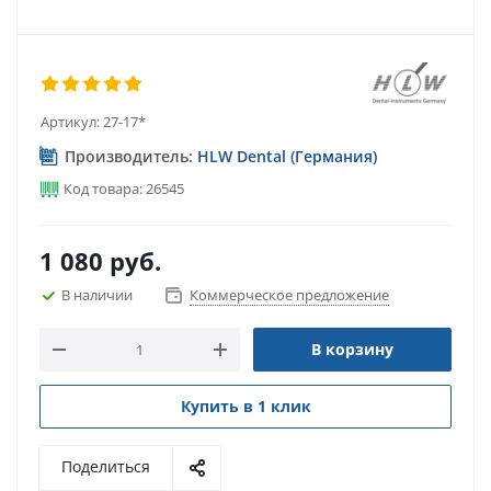
Артикул:
27-17*
Производитель:
HLW Dental (Германия)
Код товара: 26545
1 080
руб.
В наличии
Коммерческое предложение
В корзину
Купить в 1 клик
Поделиться