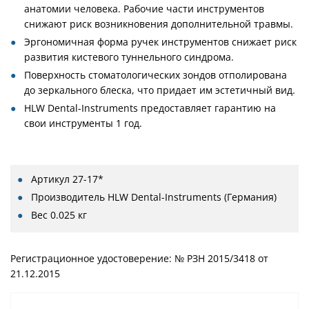
анатомии человека. Рабочие части инструментов
снижают риск возникновения дополнительной травмы.
Эргономичная форма ручек инструментов снижает риск
развития кистевого туннельного синдрома.
Поверхность стоматологических зондов отполирована
до зеркального блеска, что придает им эстетичный вид.
HLW Dental-Instruments предоставляет гарантию на
свои инструменты 1 год.
Артикул
27-17*
Производитель
HLW Dental-Instruments (Германия)
Вес
0.025 кг
Регистрационное удостоверение: № РЗН 2015/3418 от
21.12.2015