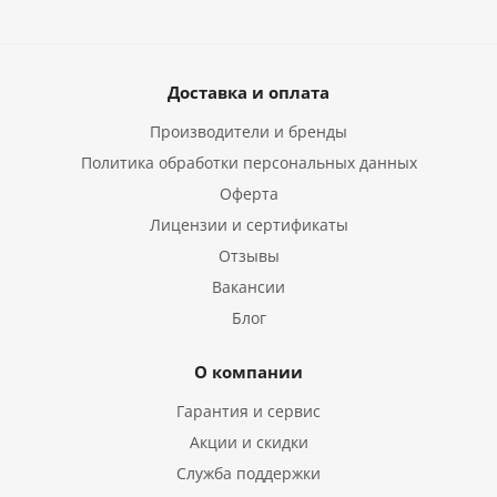
Доставка и оплата
Производители и бренды
Политика обработки персональных данных
Оферта
Лицензии и сертификаты
Отзывы
Вакансии
Блог
О компании
Гарантия и сервис
Акции и скидки
Служба поддержки