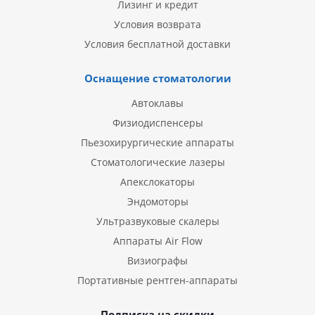
Лизинг и кредит
Условия возврата
Условия бесплатной доставки
Оснащение стоматологии
Автоклавы
Физиодиспенсеры
Пьезохирургические аппараты
Стоматологические лазеры
Апекслокаторы
Эндомоторы
Ультразвуковые скалеры
Аппараты Air Flow
Визиографы
Портативные рентген-аппараты
Подписка на скидки