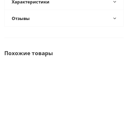
Характеристики
Отзывы
Похожие товары
Зонд
Зонд
Зонд