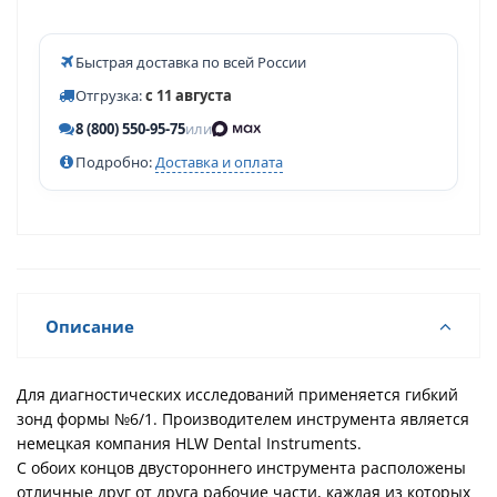
Быстрая доставка по всей России
Отгрузка:
с 11 августа
8 (800) 550-95-75
или
Подробно:
Доставка и оплата
Описание
Для диагностических исследований применяется гибкий
зонд формы №6/1. Производителем инструмента является
немецкая компания HLW Dental Instruments.
С обоих концов двустороннего инструмента расположены
отличные друг от друга рабочие части, каждая из которых