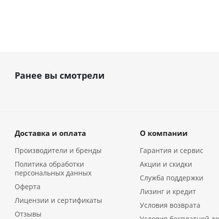
Ранее вы смотрели
Доставка и оплата
О компании
Производители и бренды
Гарантия и сервис
Политика обработки
Акции и скидки
персональных данных
Служба поддержки
Оферта
Лизинг и кредит
Лицензии и сертификаты
Условия возврата
Отзывы
Условия бесплатной до