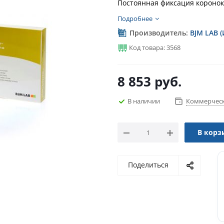
Постоянная фиксация коронок
Подробнее
Производитель:
BJM LAB 
Код товара: 3568
8 853
руб.
В наличии
Коммерческ
В корз
Поделиться