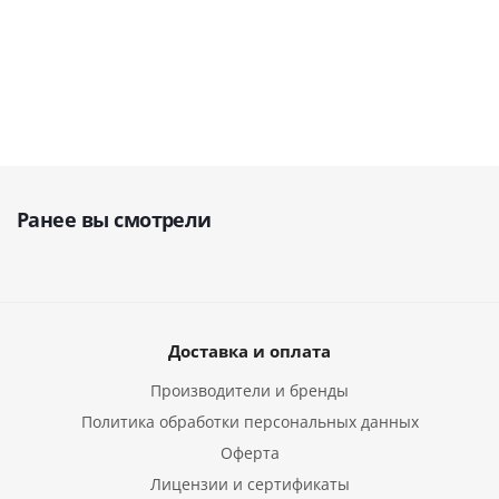
3 509
руб.
5 406
руб.
1 925
руб.
Ранее вы смотрели
Доставка и оплата
Производители и бренды
Политика обработки персональных данных
Оферта
Лицензии и сертификаты