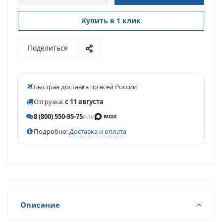
Купить в 1 клик
Поделиться
Быстрая доставка по всей России
Отгрузка:
с 11 августа
8 (800) 550-95-75
или
Подробно:
Доставка и оплата
Описание