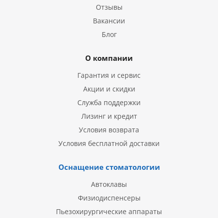
Отзывы
Вакансии
Блог
О компании
Гарантия и сервис
Акции и скидки
Служба поддержки
Лизинг и кредит
Условия возврата
Условия бесплатной доставки
Оснащение стоматологии
Автоклавы
Физиодиспенсеры
Пьезохирургические аппараты