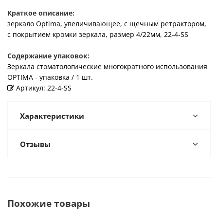
Краткое описание:
зеркало Optima, увеличивающее, с щечным ретрактором,
с покрытием кромки зеркала, размер 4/22мм, 22-4-SS
Содержание упаковок:
Зеркала стоматологические многократного использования
OPTIMA - упаковка / 1 шт.
Артикул: 22-4-SS
Характеристики
Отзывы
Похожие товары