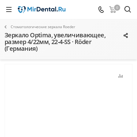
0
Стоматологические зеркала Roeder
Зеркало Optima, увеличивающее,
размер 4/22мм, 22-4-SS · Röder
(Германия)