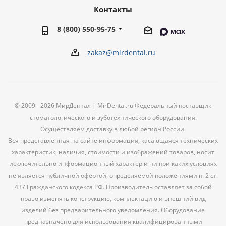
Контакты
8 (800) 550-95-75
zakaz@mirdental.ru
© 2009 - 2026 МирДентал | MirDental.ru Федеральный поставщик
стоматологического и зуботехнического оборудования.
Осуществляем доставку в любой регион России.
Вся представленная на сайте информация, касающаяся технических
характеристик, наличия, стоимости и изображений товаров, носит
исключительно информационный характер и ни при каких условиях
не является публичной офертой, определяемой положениями п. 2 ст.
437 Гражданского кодекса РФ. Производитель оставляет за собой
право изменять конструкцию, комплектацию и внешний вид
изделий без предварительного уведомления. Оборудование
предназначено для использования квалифицированными