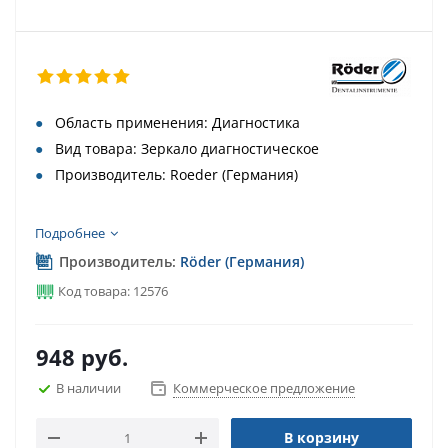
Область применения: Диагностика
Вид товара: Зеркало диагностическое
Производитель: Roeder (Германия)
Подробнее
Производитель:
Röder (Германия)
Код товара: 12576
948
руб.
В наличии
Коммерческое предложение
В корзину