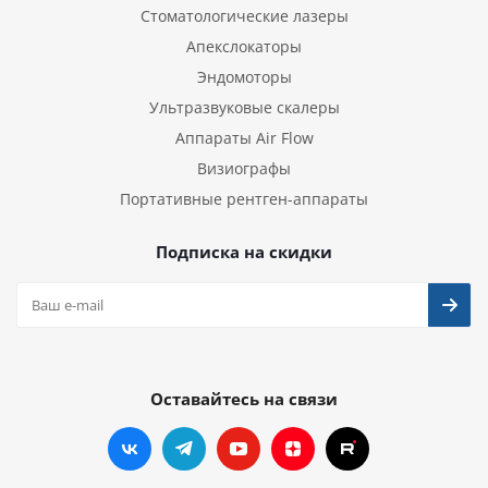
Стоматологические лазеры
Апекслокаторы
Эндомоторы
Ультразвуковые скалеры
Аппараты Air Flow
Визиографы
Портативные рентген-аппараты
Подписка на скидки
Оставайтесь на связи