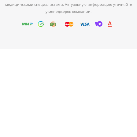
медицинскими специалистами. Актуальную информацию уточняйте
у менеджеров компании.