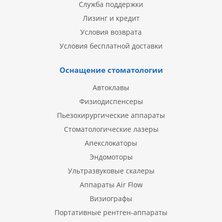
Служба поддержки
Лизинг и кредит
Условия возврата
Условия бесплатной доставки
Оснащение стоматологии
Автоклавы
Физиодиспенсеры
Пьезохирургические аппараты
Стоматологические лазеры
Апекслокаторы
Эндомоторы
Ультразвуковые скалеры
Аппараты Air Flow
Визиографы
Портативные рентген-аппараты