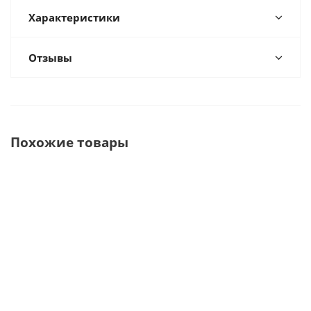
Характеристики
Отзывы
Похожие товары