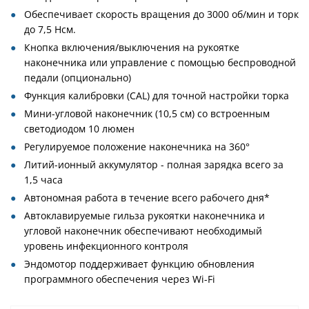
Обеспечивает скорость вращения до 3000 об/мин и торк
до 7,5 Нсм.
Кнопка включения/выключения на рукоятке
наконечника или управление с помощью беспроводной
педали (опционально)
Функция калибровки (CAL) для точной настройки торка
Мини-угловой наконечник (10,5 см) со встроенным
светодиодом 10 люмен
Регулируемое положение наконечника на 360°
Литий-ионный аккумулятор - полная зарядка всего за
1,5 часа
Автономная работа в течение всего рабочего дня*
Автоклавируемые гильза рукоятки наконечника и
угловой наконечник обеспечивают необходимый
уровень инфекционного контроля
Эндомотор поддерживает функцию обновления
программного обеспечения через Wi-Fi