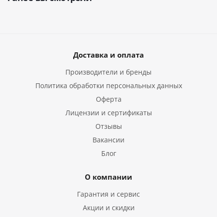
Доставка и оплата
Производители и бренды
Политика обработки персональных данных
Оферта
Лицензии и сертификаты
Отзывы
Вакансии
Блог
О компании
Гарантия и сервис
Акции и скидки