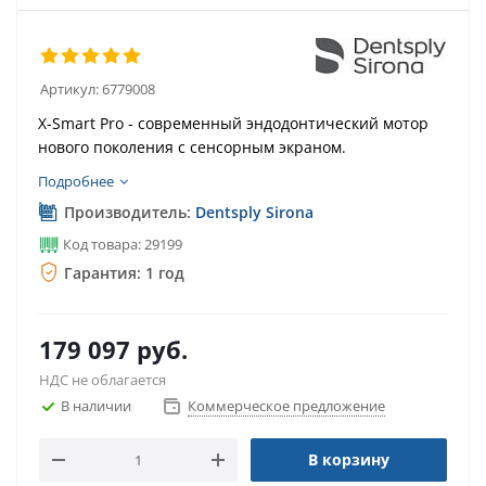
Артикул:
6779008
X-Smart Pro - современный эндодонтический мотор
нового поколения с сенсорным экраном.
Подробнее
Производитель:
Dentsply Sirona
Код товара: 29199
Гарантия: 1 год
179 097
руб.
НДС не облагается
В наличии
Коммерческое предложение
В корзину