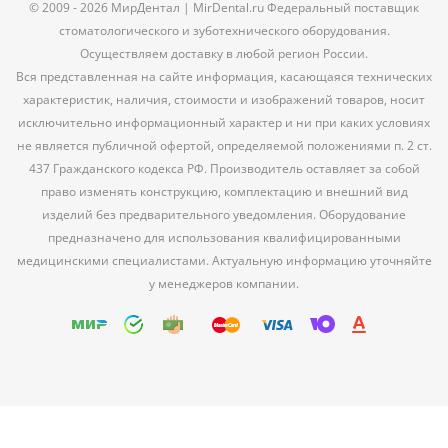
© 2009 - 2026 МирДентал | MirDental.ru Федеральный поставщик
стоматологического и зуботехнического оборудования.
Осуществляем доставку в любой регион России.
Вся представленная на сайте информация, касающаяся технических
характеристик, наличия, стоимости и изображений товаров, носит
исключительно информационный характер и ни при каких условиях
не является публичной офертой, определяемой положениями п. 2 ст.
437 Гражданского кодекса РФ. Производитель оставляет за собой
право изменять конструкцию, комплектацию и внешний вид
изделий без предварительного уведомления. Оборудование
предназначено для использования квалифицированными
медицинскими специалистами. Актуальную информацию уточняйте
у менеджеров компании.