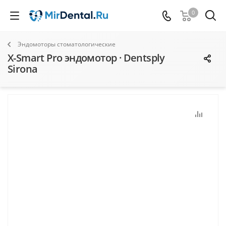
0
Эндомоторы стоматологические
X-Smart Pro эндомотор · Dentsply
Sirona