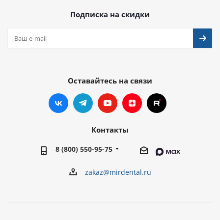
Подписка на скидки
Оставайтесь на связи
Контакты
8 (800) 550-95-75
zakaz@mirdental.ru