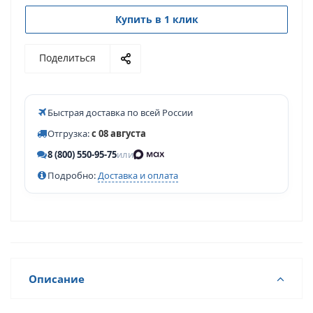
Купить в 1 клик
Поделиться
Быстрая доставка по всей России
Отгрузка:
с 08 августа
8 (800) 550-95-75
или
Подробно:
Доставка и оплата
Описание